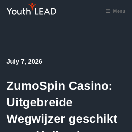
Skip
to
Menu
content
Post
July 7, 2026
published:
ZumoSpin Casino:
Uitgebreide
Wegwijzer geschikt