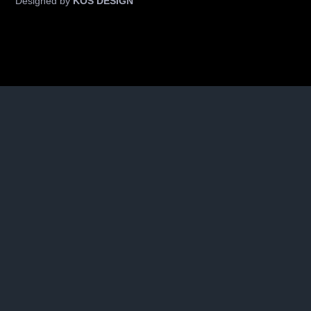
Designed by
KOS DESIGN