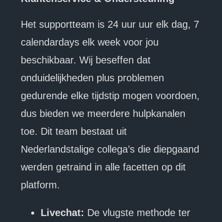
Het supportteam is 24 uur uur elk dag, 7
calendardays elk week voor jou
beschikbaar. Wij beseffen dat
onduidelijkheden plus problemen
gedurende elke tijdstip mogen voordoen,
dus bieden we meerdere hulpkanalen
toe. Dit team bestaat uit
Nederlandstalige collega’s die diepgaand
werden getraind in alle facetten op dit
platform.
Livechat:
De vlugste methode ter