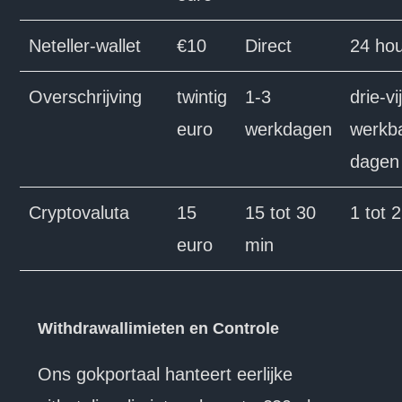
Neteller-wallet
€10
Direct
24 ho
Overschrijving
twintig
1-3
drie-vij
euro
werkdagen
werkb
dagen
Cryptovaluta
15
15 tot 30
1 tot 
euro
min
Withdrawallimieten en Controle
Ons gokportaal hanteert eerlijke