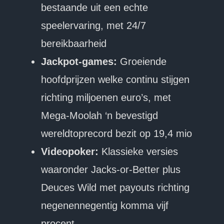
bestaande uit een echte
speelervaring, met 24/7
bereikbaarheid
Jackpot-games:
Groeiende
hoofdprijzen welke continu stijgen
richting miljoenen euro’s, met
Mega-Moolah ‘n bevestigd
wereldtoprecord bezit op 19,4 mio
Videopoker:
Klassieke versies
waaronder Jacks-or-Better plus
Deuces Wild met payouts richting
negenennegentig komma vijf
procent