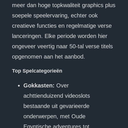
meer dan hoge topkwaliteit graphics plus
soepele speelervaring, echter ook
creatieve functies en regelmatige verse
lanceringen. Elke periode worden hier
ongeveer veertig naar 50-tal verse titels
opgenomen aan het aanbod.
Top Spelcategorieën
Gokkasten:
Over
achttienduizend videoslots
bestaande uit gevarieerde
onderwerpen, met Oude
Egyptische adventures tot