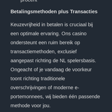
Betalingsmethoden plus Transacties
Keuzevrijheid in betalen is cruciaal bij
een optimale ervaring. Ons casino
ondersteunt een ruim bereik op
transactiemethoden, exclusief
aangepast richting de NL spelersbasis.
Ongeacht of je vandaag de voorkeur
toont richting traditionele
overschrijvingen of moderne e-
portemonnees, wij bieden één passende
methode voor jou.