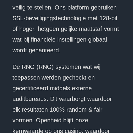
veilig te stellen. Ons platform gebruiken
SSL-beveiligingstechnologie met 128-bit
of hoger, hetgeen gelijke maatstaf vormt
wat bij financiële instellingen globaal
wordt gehanteerd.
De RNG (RNG) systemen wat wij
toepassen werden gecheckt en
gecertificeerd middels externe
auditbureaus. Dit waarborgt waardoor
elk resultaten 100% random & fair
vormen. Openheid blijft onze
kernwaarde op ons casino, waardoor