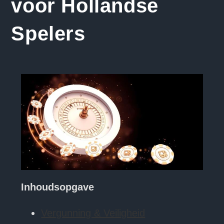
voor Hollandse
Spelers
Inhoudsopgave
Vergunning & Veiligheid