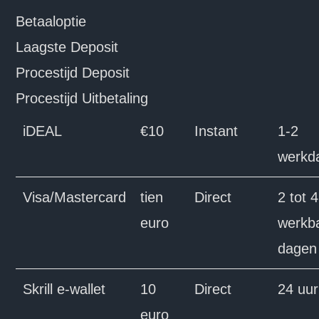
Betaaloptie
Laagste Deposit
Procestijd Deposit
Procestijd Uitbetaling
iDEAL
€10
Instant
1-2
werkd
Visa/Mastercard
tien
Direct
2 tot 4
euro
werkb
dagen
Skrill e-wallet
10
Direct
24 uur
euro