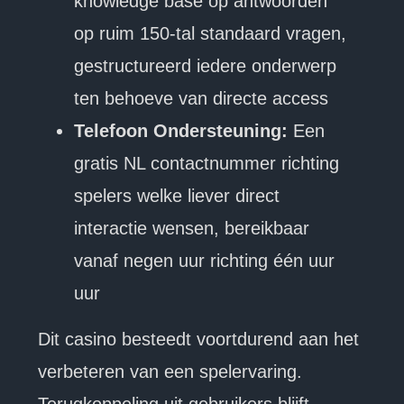
knowledge base op antwoorden
op ruim 150-tal standaard vragen,
gestructureerd iedere onderwerp
ten behoeve van directe access
Telefoon Ondersteuning:
Een
gratis NL contactnummer richting
spelers welke liever direct
interactie wensen, bereikbaar
vanaf negen uur richting één uur
uur
Dit casino besteedt voortdurend aan het
verbeteren van een spelervaring.
Terugkoppeling uit gebruikers blijft