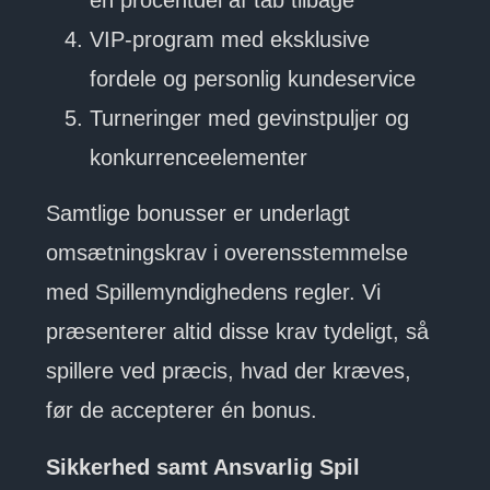
VIP-program med eksklusive
fordele og personlig kundeservice
Turneringer med gevinstpuljer og
konkurrenceelementer
Samtlige bonusser er underlagt
omsætningskrav i overensstemmelse
med Spillemyndighedens regler. Vi
præsenterer altid disse krav tydeligt, så
spillere ved præcis, hvad der kræves,
før de accepterer én bonus.
Sikkerhed samt Ansvarlig Spil