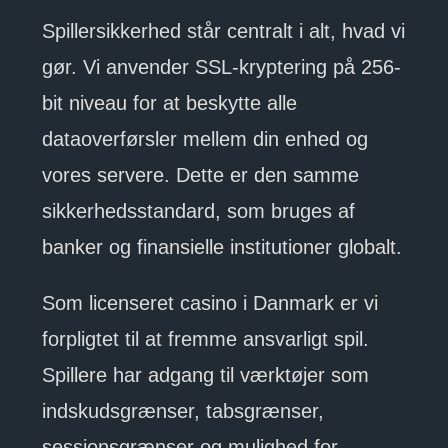
Spillersikkerhed står centralt i alt, hvad vi
gør. Vi anvender SSL-kryptering på 256-
bit niveau for at beskytte alle
dataoverførsler mellem din enhed og
vores servere. Dette er den samme
sikkerhedsstandard, som bruges af
banker og finansielle institutioner globalt.
Som licenseret casino i Danmark er vi
forpligtet til at fremme ansvarligt spil.
Spillere har adgang til værktøjer som
indskudsgrænser, tabsgrænser,
sessionsgrænser og mulighed for