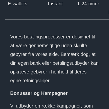
E-wallets
Instant
1-24 timer
Vores betalingsprocesser er designet til
at være gennemsigtige uden skjulte
gebyrer fra vores side. Bemærk dog, at
din egen bank eller betalingsudbyder kan
opkræve gebyrer i henhold til deres
egne retningslinjer.
Bonusser og Kampagner
Vi udbyder én række kampagner, som