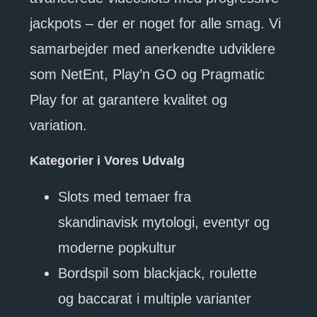
jackpots – der er noget for alle smag. Vi
samarbejder med anerkendte udviklere
som NetEnt, Play’n GO og Pragmatic
Play for at garantere kvalitet og
variation.
Kategorier i Vores Udvalg
Slots med temaer fra
skandinavisk mytologi, eventyr og
moderne popkultur
Bordspil som blackjack, roulette
og baccarat i multiple varianter