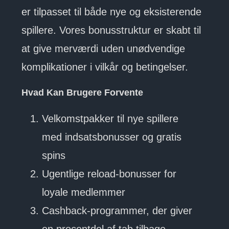
er tilpasset til både nye og eksisterende
spillere. Vores bonusstruktur er skabt til
at give merværdi uden unødvendige
komplikationer i vilkår og betingelser.
Hvad Kan Brugere Forvente
Velkomstpakker til nye spillere
med indsatsbonusser og gratis
spins
Ugentlige reload-bonusser for
loyale medlemmer
Cashback-programmer, der giver
en procentdel af tab tilbage