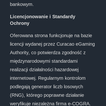
bankowym.
Licencjonowanie i Standardy
Ochrony
Oferowana strona funkcjonuje na bazie
licencji wydanej przez Curacao eGaming
Authority, co potwierdza zgodność z
międzynarodowymi standardami
realizacji działalności hazardowej
internetowej. Regularnym kontrolom
podlegają generator liczb losowych
(RNG), którego poprawne działanie
weryfikuje niezależna firma e-COGRA.