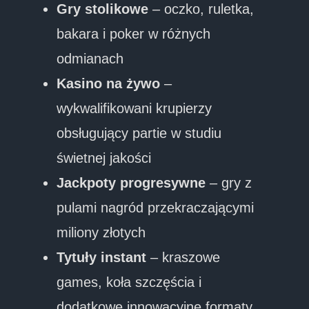
Gry stolikowe
– oczko, ruletka,
bakara i poker w różnych
odmianach
Kasino na żywo
–
wykwalifikowani krupierzy
obsługujący partie w studiu
świetnej jakości
Jackpoty progresywne
– gry z
pulami nagród przekraczającymi
miliony złotych
Tytuły instant
– kraszowe
games, koła szczęścia i
dodatkowe innowacyjne formaty