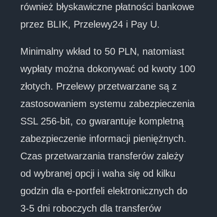
również błyskawiczne płatności bankowe
przez BLIK, Przelewy24 i Pay U.
Minimalny wkład to 50 PLN, natomiast
wypłaty można dokonywać od kwoty 100
złotych. Przelewy przetwarzane są z
zastosowaniem systemu zabezpieczenia
SSL 256-bit, co gwarantuje kompletną
zabezpieczenie informacji pieniężnych.
Czas przetwarzania transferów zależy
od wybranej opcji i waha się od kilku
godzin dla e-portfeli elektronicznych do
3-5 dni roboczych dla transferów