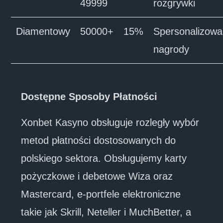
49999
rozgrywki
Diamentowy
50000+
15%
Spersonalizow
nagrody
Dostępne Sposoby Płatności
Xonbet Kasyno obsługuje rozległy wybór
metod płatności dostosowanych do
polskiego sektora. Obsługujemy karty
pożyczkowe i debetowe Wiza oraz
Mastercard, e-portfele elektroniczne
takie jak Skrill, Neteller i MuchBetter, a