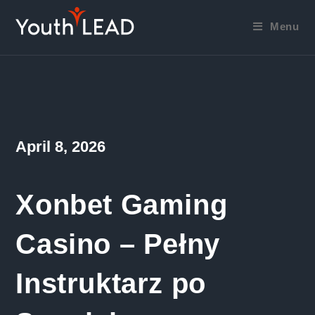
Skip
to
Menu
content
Post
April 8, 2026
published:
Xonbet Gaming
Casino – Pełny
Instruktarz po