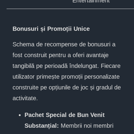
Entertainment
Bonusuri și Promoții Unice
Schema de recompense de bonusuri a
fost construit pentru a oferi avantaje
tangibilă pe perioadă îndelungat. Fiecare
utilizator primește promoții personalizate
construite pe opțiunile de joc și gradul de
activitate.
Pachet Special de Bun Venit
Substanțial:
Membrii noi membri