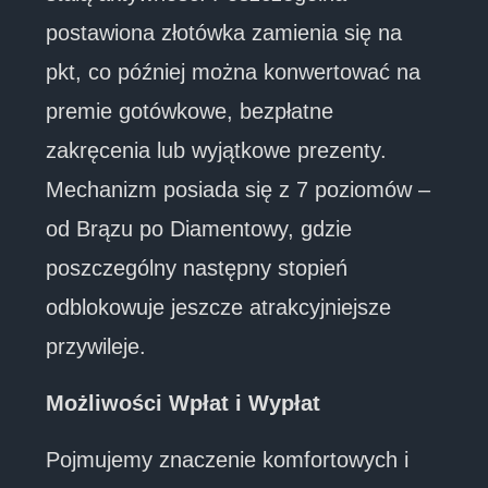
postawiona złotówka zamienia się na
pkt, co później można konwertować na
premie gotówkowe, bezpłatne
zakręcenia lub wyjątkowe prezenty.
Mechanizm posiada się z 7 poziomów –
od Brązu po Diamentowy, gdzie
poszczególny następny stopień
odblokowuje jeszcze atrakcyjniejsze
przywileje.
Możliwości Wpłat i Wypłat
Pojmujemy znaczenie komfortowych i