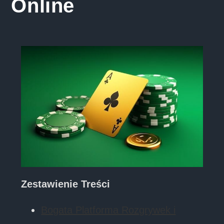
Online
Zestawienie Treści
Bogata Platforma Rozgrywek i