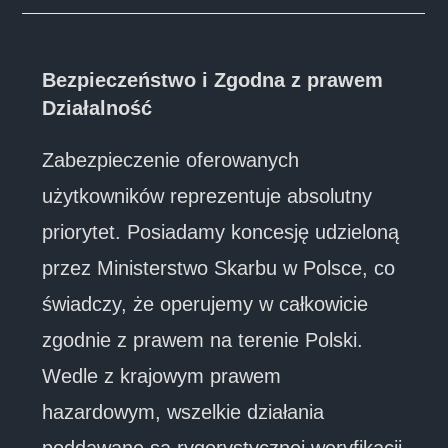
Bezpieczeństwo i Zgodna z prawem
Działalność
Zabezpieczenie oferowanych
użytkowników reprezentuje absolutny
priorytet. Posiadamy koncesję udzieloną
przez Ministerstwo Skarbu w Polsce, co
świadczy, że operujemy w całkowicie
zgodnie z prawem na terenie Polski.
Wedle z krajowym prawem
hazardowym, wszelkie działania