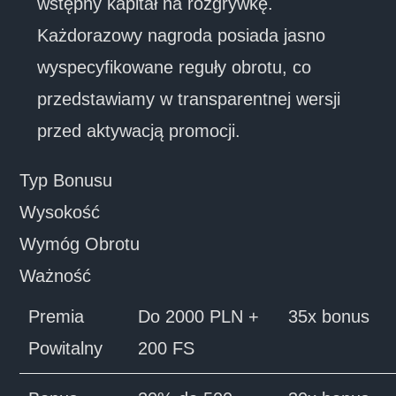
wstępny kapitał na rozgrywkę.
Każdorazowy nagroda posiada jasno
wyspecyfikowane reguły obrotu, co
przedstawiamy w transparentnej wersji
przed aktywacją promocji.
Typ Bonusu
Wysokość
Wymóg Obrotu
Ważność
Premia
Do 2000 PLN +
35x bonus
Powitalny
200 FS