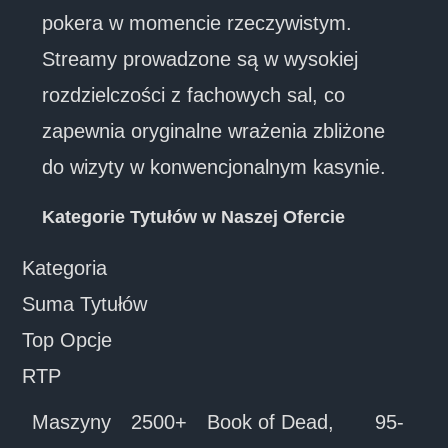
pokera w momencie rzeczywistym.
Streamy prowadzone są w wysokiej
rozdzielczości z fachowych sal, co
zapewnia oryginalne wrażenia zbliżone
do wizyty w konwencjonalnym kasynie.
Kategorie Tytułów w Naszej Ofercie
Kategoria
Suma Tytułów
Top Opcje
RTP
Maszyny
2500+
Book of Dead,
95-