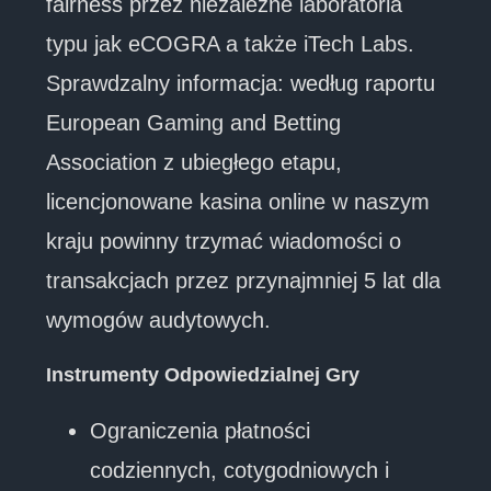
fairness przez niezależne laboratoria
typu jak eCOGRA a także iTech Labs.
Sprawdzalny informacja: według raportu
European Gaming and Betting
Association z ubiegłego etapu,
licencjonowane kasina online w naszym
kraju powinny trzymać wiadomości o
transakcjach przez przynajmniej 5 lat dla
wymogów audytowych.
Instrumenty Odpowiedzialnej Gry
Ograniczenia płatności
codziennych, cotygodniowych i