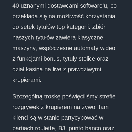
40 uznanymi dostawcami software’u, co
przekłada się na możliwość korzystania
do setek tytułów top kategorii. Zbiór
naszych tytułów zawiera klasyczne
maszyny, współczesne automaty wideo
z funkcjami bonus, tytuły stolice oraz
dział kasina na live z prawdziwymi
krupierami.
Szczególną troskę poświęciliśmy strefie
rozgrywek z krupierem na żywo, tam
klienci są w stanie partycypować w
partiach roulette, BJ, punto banco oraz