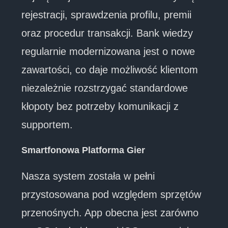
rejestracji, sprawdzenia profilu, premii
oraz procedur transakcji. Bank wiedzy
regularnie modernizowana jest o nowe
zawartości, co daje możliwość klientom
niezależnie rozstrzygać standardowe
kłopoty bez potrzeby komunikacji z
supportem.
Smartfonowa Platforma Gier
Nasza system została w pełni
przystosowana pod względem sprzętów
przenośnych. App obecna jest zarówno