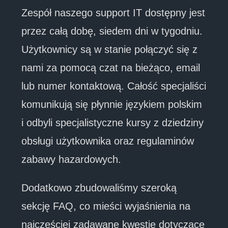
Zespół naszego support IT dostępny jest
przez całą dobę, siedem dni w tygodniu.
Użytkownicy są w stanie połączyć się z
nami za pomocą czat na bieżąco, email
lub numer kontaktową. Całość specjaliści
komunikują się płynnie językiem polskim
i odbyli specjalistyczne kursy z dziedziny
obsługi użytkownika oraz regulaminów
zabawy hazardowych.
Dodatkowo zbudowaliśmy szeroką
sekcję FAQ, co mieści wyjaśnienia na
najczęściej zadawane kwestie dotyczące