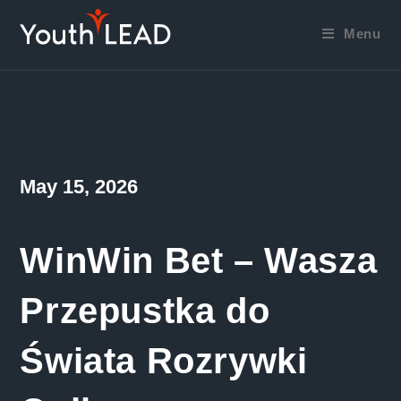
Skip
to
Menu
content
Post
May 15, 2026
published:
WinWin Bet – Wasza
Przepustka do
Świata Rozrywki