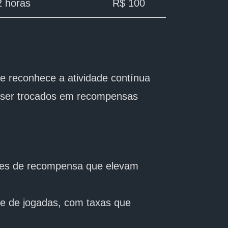
2 horas
R$ 100
 reconhece a atividade contínua
o ser trocados em recompensas
des de recompensa que elevam
e de jogadas, com taxas que