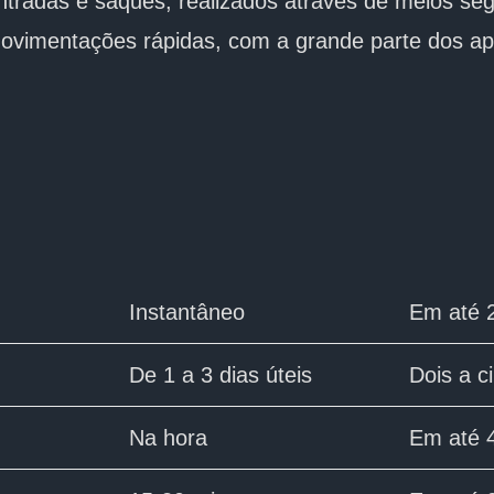
tradas e saques, realizados através de meios seg
 movimentações rápidas, com a grande parte dos a
Instantâneo
Em até 
De 1 a 3 dias úteis
Dois a c
Na hora
Em até 