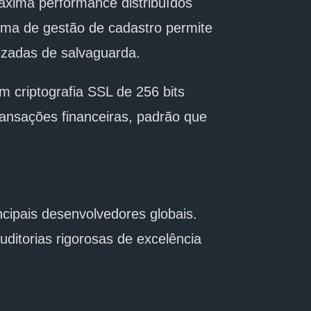
xima performance distribuídos
ema de gestão de cadastro permite
lizadas de salvaguarda.
 criptografia SSL de 256 bits
ransações financeiras, padrão que
ncipais desenvolvedores globais.
itorias rigorosas de excelência