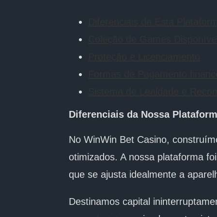
Diferenciais da Esta Platafor
Coleção de Games Disponíve
Proteção e Licenciamento
Formas de Pagamento finance
Sistema de Lealdade e Reco
Diferenciais da Nossa Platafor
No WinWin Bet Casino, construímo
otimizados. A nossa plataforma fo
que se ajusta idealmente a aparelh
Destinamos capital ininterruptame