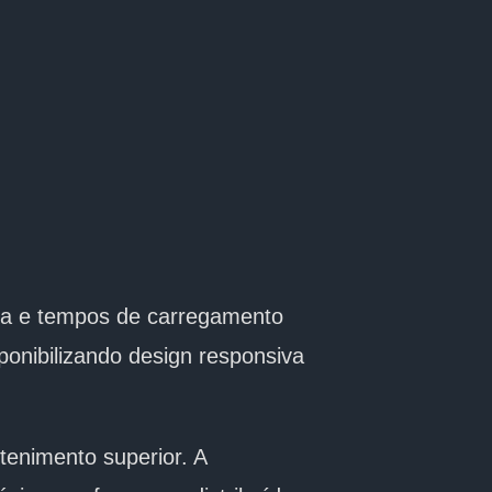
ida e tempos de carregamento
ponibilizando design responsiva
tenimento superior. A