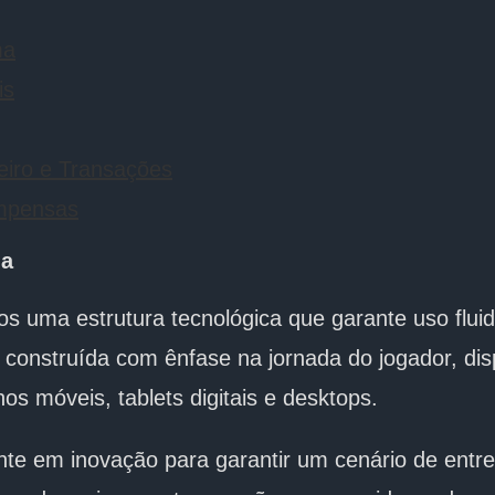
ma
is
iro e Transações
mpensas
ma
s uma estrutura tecnológica que garante uso flu
i construída com ênfase na jornada do jogador, dis
os móveis, tablets digitais e desktops.
nte em inovação para garantir um cenário de entre