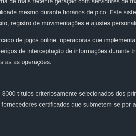
ma de mais recente geração com servidores de má
lidade mesmo durante horários de pico. Este sist
ósito, registro de movimentações e ajustes persona
cado de jogos online, operadoras que implementam
erigos de interceptação de informações durante t
s as as operações.
 3000 títulos criteriosamente selecionados dos pri
ornecedores certificados que submetem-se por aud