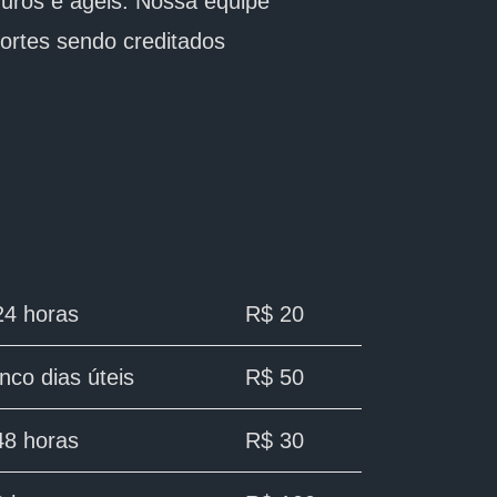
uros e ágeis. Nossa equipe
portes sendo creditados
24 horas
R$ 20
inco dias úteis
R$ 50
48 horas
R$ 30