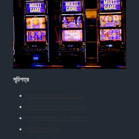
সূচিপত্র
আমাদের সকল খেলার ভাণ্ডার
পেমেন্ট এবং নিরাপত্তা ব্যবস্থা
পুরস্কার কাঠামো এবং প্রমোশন
স্মার্টফোন ব্যবহার