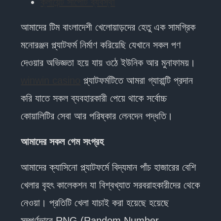
ক্লায়েন্ট সাপোর্ট ব্যবস্থা
আমাদের টিম বাংলাদেশী খেলোয়াড়দের হেতু এক সামগ্রিক
মনোরঞ্জন প্ল্যাটফর্ম নির্মাণ করিয়েছি যেখানে সকল পণ
দেওয়ার অভিজ্ঞতা হয়ে যায় ওঠে ইউনিক আর মুনাফাময়।
winwin casino
প্ল্যাটফর্মটিতে আমরা গ্যারান্টি প্রদান
করি যাতে সকল ব্যবহারকারী পেয়ে থাকে সর্বোচ্চ
কোয়ালিটির সেবা আর পরিষ্কার লেনদেন পদ্ধতি।
আমাদের সকল গেম সংগ্রহ
আমাদের ক্যাসিনো প্ল্যাটফর্মে বিদ্যমান পাঁচ হাজারের বেশি
খেলার বৃহৎ কালেকশন যা বিশ্বখ্যাত সরবরাহকারীদের থেকে
নেওয়া। প্রতিটি খেলা যাচাই করা হয়েছে হয়েছে
সম্পূর্ণভাবে RNG (Random Number