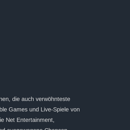
onen, die auch verwöhnteste
able Games und Live-Spiele von
e Net Entertainment,