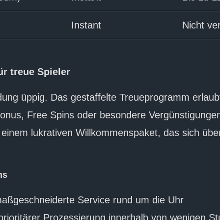
Instant
Nicht ve
 treue Spieler
ng üppig. Das gestaffelte Treueprogramm erlaubt 
Bonus, Free Spins oder besondere Vergünstigungen 
 einem lukrativen Willkommenspaket, das sich über
ms
maßgeschneiderte Service rund um die Uhr
prioritärer Prozessierung innerhalb von wenigen S