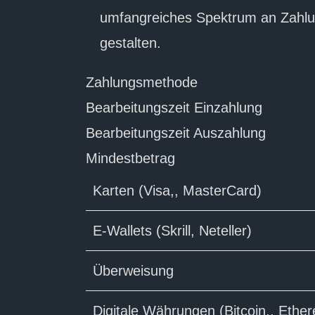
umfangreiches Spektrum an Zahlu
gestalten.
Zahlungsmethode
Bearbeitungszeit Einzahlung
Bearbeitungszeit Auszahlung
Mindestbetrag
Karten (Visa,, MasterCard)
E-Wallets (Skrill, Neteller)
Überweisung
Digitale Währungen (Bitcoin,, Ethe