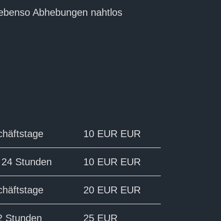
 ebenso Abhebungen nahtlos
chäftstage
10 EUR EUR
 24 Stunden
10 EUR EUR
chäftstage
20 EUR EUR
2 Stunden
25 EUR