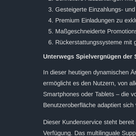
Gesteigerte Einzahlungs- und
Premium Einladungen zu exklu
Maßgeschneiderte Promotions 
Rückerstattungssysteme mit 
Unterwegs Spielvergnügen der 
In dieser heutigen dynamischen Ära
ermöglicht es den Nutzern, von al
Smartphones oder Tablets – die vo
Benutzeroberfläche adaptiert sich 
Dieser Kundenservice steht bereit
Verfügung. Das multilinguale Supp