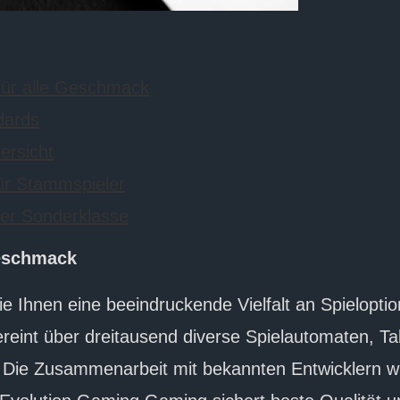
für alle Geschmack
dards
ersicht
ür Stammspieler
er Sonderklasse
Geschmack
ie Ihnen eine beeindruckende Vielfalt an Spielopti
ereint über dreitausend diverse Spielautomaten, T
 Die Zusammenarbeit mit bekannten Entwicklern wi