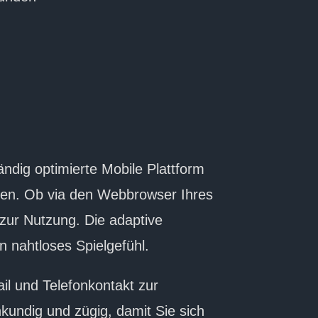
ändig optimierte Mobile Plattform
ielen. Ob via den Webbrowser Ihres
 zur Nutzung. Die adaptive
n nahtloses Spielgefühl.
il und Telefonkontakt zur
kundig und zügig, damit Sie sich