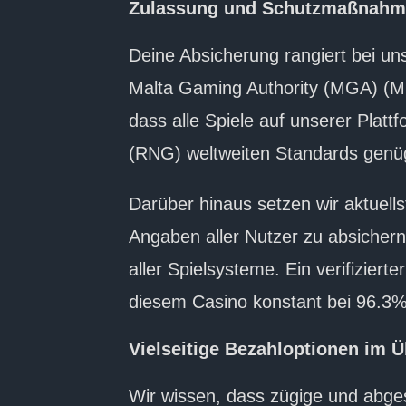
Zulassung und Schutzmaßnah
Deine Absicherung rangiert bei uns
Malta Gaming Authority (MGA) (MGA
dass alle Spiele auf unserer Plat
(RNG) weltweiten Standards genü
Darüber hinaus setzen wir aktuell
Angaben aller Nutzer zu absicher
aller Spielsysteme. Ein verifizier
diesem Casino konstant bei 96.3%,
Vielseitige Bezahloptionen im Ü
Wir wissen, dass zügige und abges