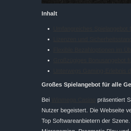
Inhalt
Umfangreiches Spielangebot 
Lizenzen und Sicherheitsstan
Flexible Bezahloptionen im Üb
Großzügiges Bonusangebot f
Unterwegs Gaming-Erlebnis d
Großes Spielangebot für alle 
Bei
Winmega Casino
präsentiert S
Nutzer begeistert. Die Webseite v
Top Softwareanbietern der Szene.