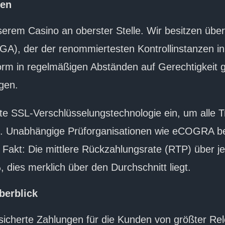
men
erem Casino an oberster Stelle. Wir besitzen über 
), der der renommiertesten Kontrollinstanzen in 
tform in regelmäßigen Abständen auf Gerechtigkeit
gen.
ste SSL-Verschlüsselungstechnologie ein, um alle 
n. Unabhängige Prüforganisationen wie eCOGRA bes
ter Fakt: Die mittlere Rückzahlungsrate (RTP) über 
 dies merklich über den Durchschnitt liegt.
berblick
icherte Zahlungen für die Kunden von größter Rele