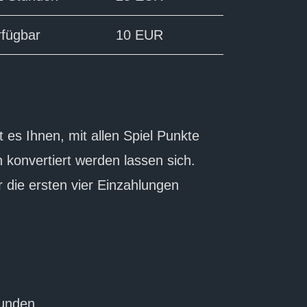
rfügbar
10 EUR
es Ihnen, mit allen Spiel Punkte
konvertiert werden lassen sich.
 die ersten vier Einzahlungen
tunden