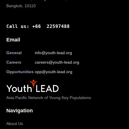
Bangkok, 10110
Call us: +66 22597488
Email
General
info@youth-lead.org
Careers
careers@youth-lead.org
Opportunities
opp@youth-lead.org
Asia Pacific Network of Young Key Populations
Navigation
About Us