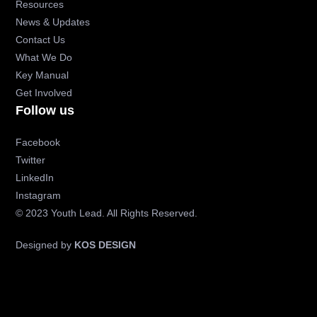
Resources
News & Updates
Contact Us
What We Do
Key Manual
Get Involved
Follow us
Facebook
Twitter
LinkedIn
Instagram
© 2023 Youth Lead. All Rights Reserved.
Designed by
KOS DESIGN