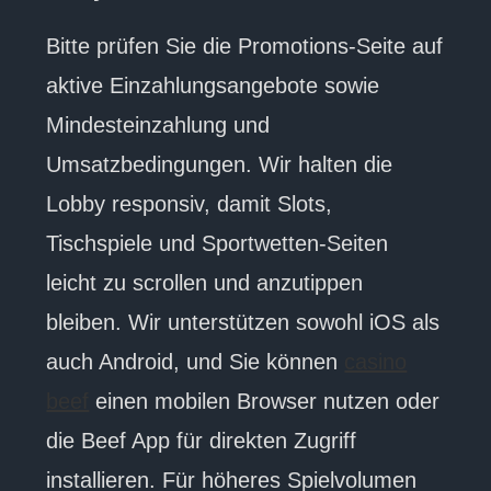
Bitte prüfen Sie die Promotions-Seite auf
aktive Einzahlungsangebote sowie
Mindesteinzahlung und
Umsatzbedingungen. Wir halten die
Lobby responsiv, damit Slots,
Tischspiele und Sportwetten-Seiten
leicht zu scrollen und anzutippen
bleiben. Wir unterstützen sowohl iOS als
auch Android, und Sie können
casino
beef
einen mobilen Browser nutzen oder
die Beef App für direkten Zugriff
installieren. Für höheres Spielvolumen