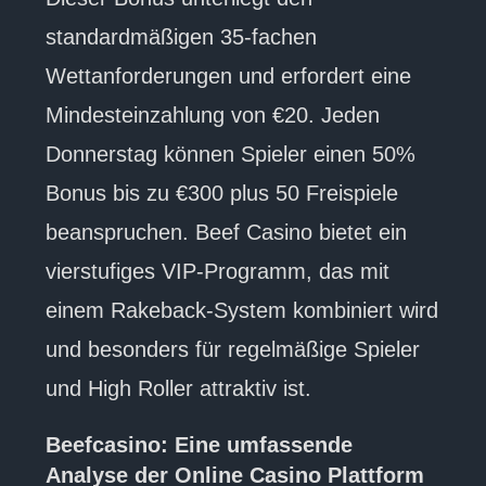
standardmäßigen 35-fachen
Wettanforderungen und erfordert eine
Mindesteinzahlung von €20. Jeden
Donnerstag können Spieler einen 50%
Bonus bis zu €300 plus 50 Freispiele
beanspruchen. Beef Casino bietet ein
vierstufiges VIP-Programm, das mit
einem Rakeback-System kombiniert wird
und besonders für regelmäßige Spieler
und High Roller attraktiv ist.
Beefcasino: Eine umfassende
Analyse der Online Casino Plattform