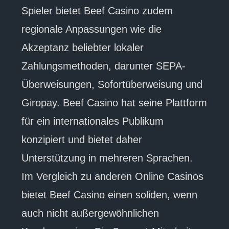
Spieler bietet Beef Casino zudem
regionale Anpassungen wie die
Akzeptanz beliebter lokaler
Zahlungsmethoden, darunter SEPA-
Überweisungen, Sofortüberweisung und
Giropay. Beef Casino hat seine Plattform
für ein internationales Publikum
konzipiert und bietet daher
Unterstützung in mehreren Sprachen.
Im Vergleich zu anderen Online Casinos
bietet Beef Casino einen soliden, wenn
auch nicht außergewöhnlichen