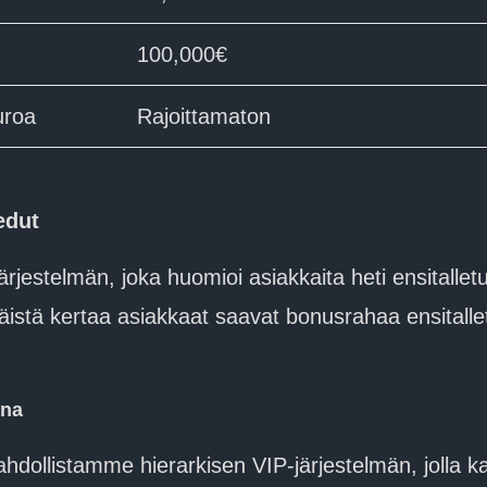
100,000€
uroa
Rajoittamaton
edut
rjestelmän, joka huomioi asiakkaita heti ensitalletu
tä kertaa asiakkaat saavat bonusrahaa ensitalletu
ena
dollistamme hierarkisen VIP-järjestelmän, jolla ka