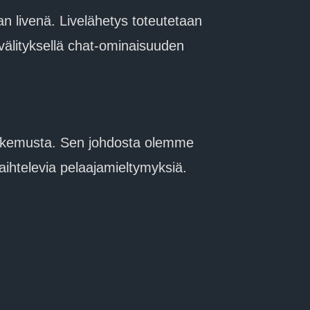
aan livenä. Livelähetys toteutetaan
välityksellä chat-ominaisuuden
ikokemusta. Sen johdosta olemme
ihtelevia pelaajamieltymyksiä.