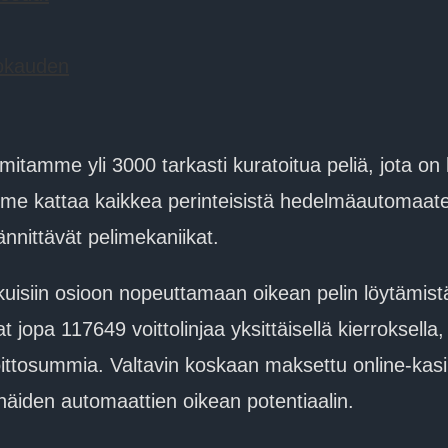
okauden
mitamme yli 3000 tarkasti kuratoitua peliä, jota on 
omme kattaa kaikkea perinteisistä hedelmäautomaatei
 jännittävät pelimekaniikat.
kuisiin osioon nopeuttamaan oikean pelin löytämi
t jopa 117649 voittolinjaa yksittäisellä kierroksella
 voittosummia. Valtavin koskaan maksettu online-kasi
näiden automaattien oikean potentiaalin.