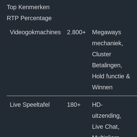
Top Kenmerken
RTP Percentage
Videogokmachines
2.800+
Megaways
mechaniek,
Cluster
Betalingen,
Hold functie &
Winnen
Live Speeltafel
180+
HD-
uitzending,
Live Chat,