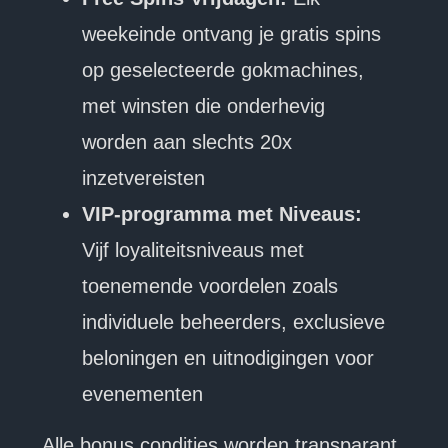
weekeinde ontvang je gratis spins
op geselecteerde gokmachines,
met winsten die onderhevig
worden aan slechts 20x
inzetvereisten
VIP-programma met Niveaus:
Vijf loyaliteitsniveaus met
toenemende voordelen zoals
individuele beheerders, exclusieve
beloningen en uitnodigingen voor
evenementen
Alle bonus condities worden transparant