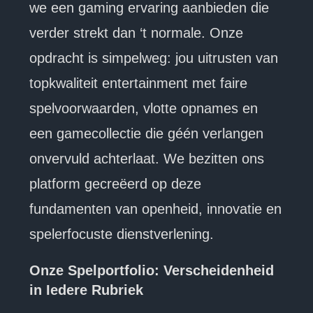
we een gaming ervaring aanbieden die
verder strekt dan ‘t normale. Onze
opdracht is simpelweg: jou uitrusten van
topkwaliteit entertainment met faire
spelvoorwaarden, vlotte opnames en
een gamecollectie die géén verlangen
onvervuld achterlaat. We bezitten ons
platform gecreëerd op deze
fundamenten van openheid, innovatie en
spelerfocuste dienstverlening.
Onze Spelportfolio: Verscheidenheid
in Iedere Rubriek