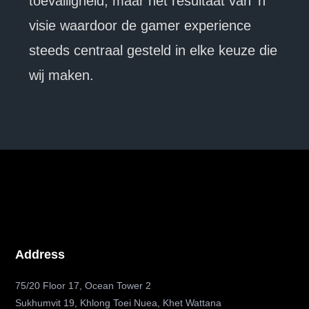
toevalligheid, maar het resultaat van ‘n
visie waardoor de gamer experience
steeds centraal gesteld in elke keuze die
wij maken.
Address
75/20 Floor 17, Ocean Tower 2
Sukhumvit 19, Khlong Toei Nuea, Khet Wattana