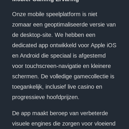
Onze mobile speelplatform is niet
zomaar een geoptimaliseerde versie van
de desktop-site. We hebben een
dedicated app ontwikkeld voor Apple iOS
en Android die speciaal is afgestemd
voor touchscreen-navigatie en kleinere
schermen. De volledige gamecollectie is
toegankelijk, inclusief live casino en
progressieve hoofdprijzen.
De app maakt beroep van verbeterde
visuele engines die zorgen voor vloeiend