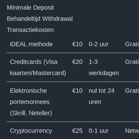
Minimale Deposit
Behandeltijd Withdrawal
Transactiekosten
iDEAL methode
€10
0-2 uur
Grat
Creditcards (Visa
€20
1-3
Grat
kaarten/Mastercard)
werkdagen
Elektronische
€10
nul tot 24
Grat
portemonnees
uren
(Skrill, Neteller)
Cryptocurrency
€25
0-1 uur
Netw