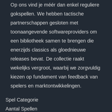
Op ons vind je méér dan enkel reguliere
gokspellen. We hebben tactische
partnerschappen gesloten met
toonaangevende softwareproviders om
een bibliotheek samen te brengen die
enerzijds classics als gloednieuwe
releases bevat. De collectie raakt
wekelijks vergroot, waarbij we zorgvuldig
kiezen op fundament van feedback van
spelers en marktontwikkelingen.
Spel Categorie
Aantal Spellen