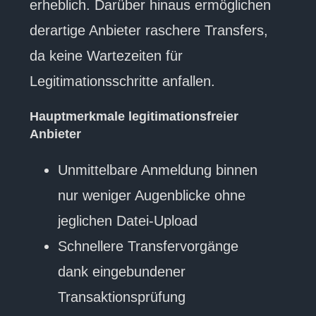
erheblich. Darüber hinaus ermöglichen
derartige Anbieter raschere Transfers,
da keine Wartezeiten für
Legitimationsschritte anfallen.
Hauptmerkmale legitimationsfreier
Anbieter
Unmittelbare Anmeldung binnen
nur weniger Augenblicke ohne
jeglichen Datei-Upload
Schnellere Transfervorgänge
dank eingebundener
Transaktionsprüfung