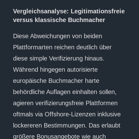
Vergleichsanalyse: Legitimationsfreie
versus klassische Buchmacher
Diese Abweichungen von beiden
Plattformarten reichen deutlich über
diese simple Verifizierung hinaus.
Während hingegen autorisierte
europäische Buchmacher harte
behördliche Auflagen einhalten sollen,
agieren verifizierungsfreie Plattformen
oftmals via Offshore-Lizenzen inklusive
lockereren Bestimmungen. Das erlaubt
größere Bonusangebote wie auch