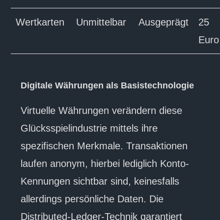
Wertkarten
Unmittelbar
Ausgeprägt
25
Euro
Digitale Währungen als Basistechnologie
Virtuelle Währungen verändern diese
Glücksspielindustrie mittels ihre
spezifischen Merkmale. Transaktionen
laufen anonym, hierbei lediglich Konto-
Kennungen sichtbar sind, keinesfalls
allerdings persönliche Daten. Die
Distributed-Ledger-Technik garantiert