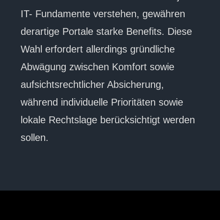
IT- Fundamente verstehen, gewähren
derartige Portale starke Benefits. Diese
Wahl erfordert allerdings gründliche
Abwägung zwischen Komfort sowie
aufsichtsrechtlicher Absicherung,
während individuelle Prioritäten sowie
lokale Rechtslage berücksichtigt werden
sollen.