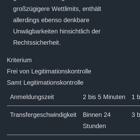
großzügigere Wettlimits, enthält
allerdings ebenso denkbare
Unwägbarkeiten hinsichtlich der
Rechtssicherheit.
Kriterium
Frei von Legitimationskontrolle
Samt Legitimationskontrolle
Anmeldungszeit
2 bis 5 Minuten
1 b
Transfergeschwindigkeit
Binnen 24
3 
Stunden