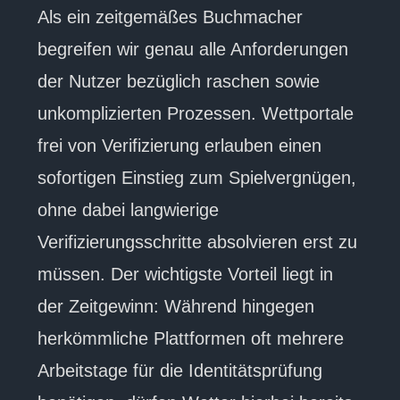
Als ein zeitgemäßes Buchmacher
begreifen wir genau alle Anforderungen
der Nutzer bezüglich raschen sowie
unkomplizierten Prozessen. Wettportale
frei von Verifizierung erlauben einen
sofortigen Einstieg zum Spielvergnügen,
ohne dabei langwierige
Verifizierungsschritte absolvieren erst zu
müssen. Der wichtigste Vorteil liegt in
der Zeitgewinn: Während hingegen
herkömmliche Plattformen oft mehrere
Arbeitstage für die Identitätsprüfung