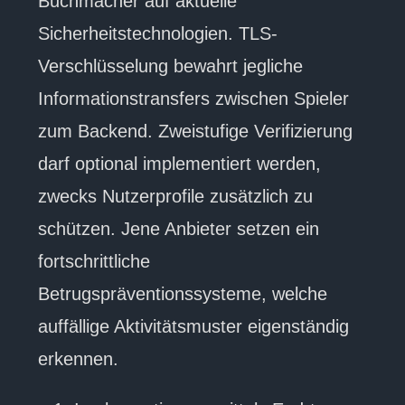
Buchmacher auf aktuelle
Sicherheitstechnologien. TLS-
Verschlüsselung bewahrt jegliche
Informationstransfers zwischen Spieler
zum Backend. Zweistufige Verifizierung
darf optional implementiert werden,
zwecks Nutzerprofile zusätzlich zu
schützen. Jene Anbieter setzen ein
fortschrittliche
Betrugspräventionssysteme, welche
auffällige Aktivitätsmuster eigenständig
erkennen.