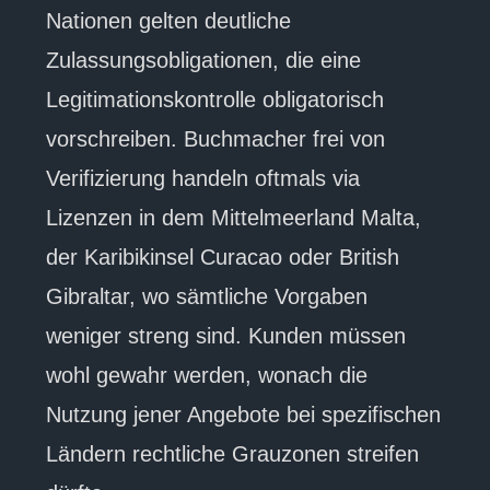
Nationen gelten deutliche
Zulassungsobligationen, die eine
Legitimationskontrolle obligatorisch
vorschreiben. Buchmacher frei von
Verifizierung handeln oftmals via
Lizenzen in dem Mittelmeerland Malta,
der Karibikinsel Curacao oder British
Gibraltar, wo sämtliche Vorgaben
weniger streng sind. Kunden müssen
wohl gewahr werden, wonach die
Nutzung jener Angebote bei spezifischen
Ländern rechtliche Grauzonen streifen