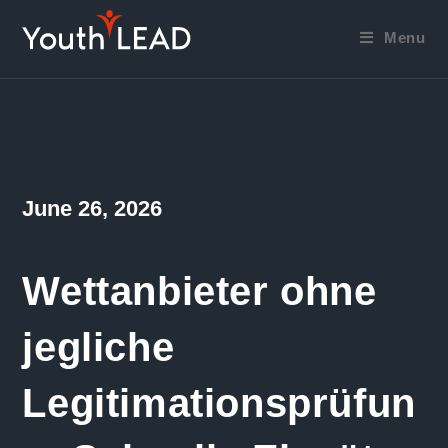
Skip
to
Menu
content
Post
June 26, 2026
published:
Wettanbieter ohne
jegliche
Legitimationsprüfun