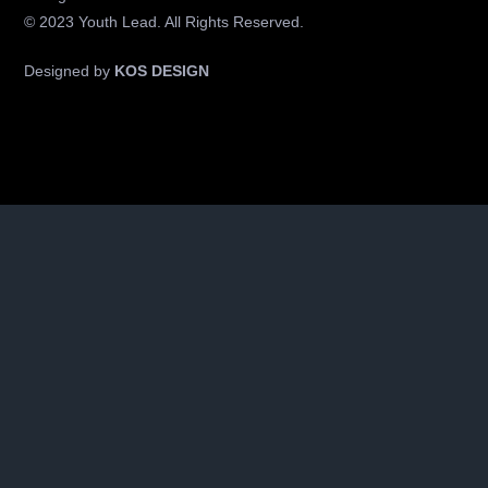
© 2023 Youth Lead. All Rights Reserved.
Designed by
KOS DESIGN