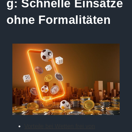
g: Schnelle Einsätze
ohne Formalitäten
Vorteile bei Wetten frei von