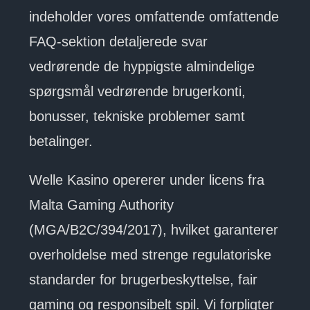
indeholder vores omfattende omfattende
FAQ-sektion detaljerede svar
vedrørende de hyppigste almindelige
spørgsmål vedrørende brugerkonti,
bonusser, tekniske problemer samt
betalinger.
Welle Kasino opererer under licens fra
Malta Gaming Authority
(MGA/B2C/394/2017), hvilket garanterer
overholdelse med strenge regulatoriske
standarder for brugerbeskyttelse, fair
gaming og responsibelt spil. Vi forpligter