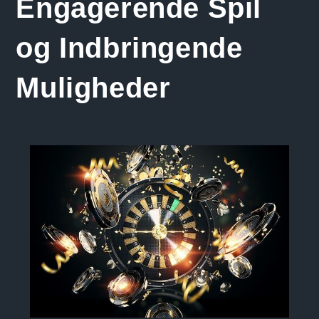
Engagerende Spil
og Indbringende
Muligheder