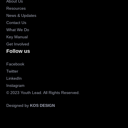
About Us
Resources
News & Updates
Contact Us
What We Do
Key Manual
Get Involved
Follow us
Facebook
Twitter
LinkedIn
Instagram
© 2023 Youth Lead. All Rights Reserved.
Designed by
KOS DESIGN