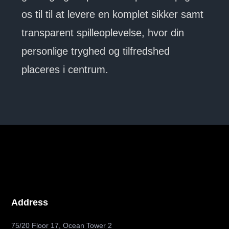
os til til at levere en komplet sikker samt
transparent spilleoplevelse, hvor din
personlige tryghed og tilfredshed
placeres i centrum.
Address
75/20 Floor 17, Ocean Tower 2