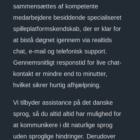
sammensættes af kompetente
medarbejdere besiddende specialiseret
spilleplatformskendskab, der er klar for
at bistå døgnet igennem via realtids
chat, e-mail og telefonisk support.
Gennemsnitligt responstid for live chat-
kontakt er mindre end to minutter,
hvilket sikrer hurtig afhjælpning.
Vi tilbyder assistance på det danske
sprog, så du altid altid har mulighed for
at kommunikere i dit naturlige sprog
uden sproglige hindringer. Derudover