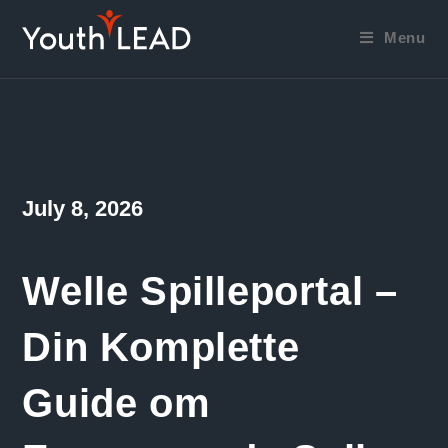
Skip
to
Menu
content
Post
July 8, 2026
published:
Welle Spilleportal –
Din Komplette
Guide om