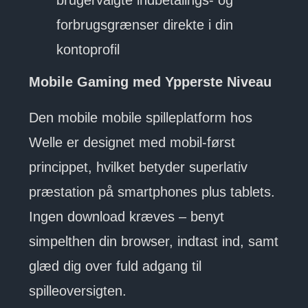
brugervalgte indbetalings- og
forbrugsgrænser direkte i din
kontoprofil
Mobile Gaming med Ypperste Niveau
Den mobile mobile spilleplatform hos
Welle er designet med mobil-først
princippet, hvilket betyder superlativ
præstation på smartphones plus tablets.
Ingen download kræves – benyt
simpelthen din browser, indtast ind, samt
glæd dig over fuld adgang til
spilleoversigten.