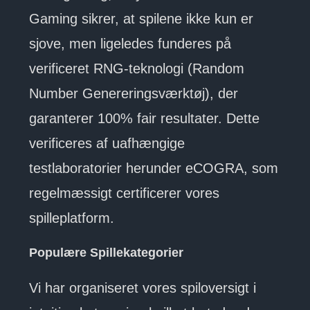
Gaming sikrer, at spilene ikke kun er
sjove, men ligeledes funderes på
verificeret RNG-teknologi (Random
Number Genereringsværktøj), der
garanterer 100% fair resultater. Dette
verificeres af uafhængige
testlaboratorier herunder eCOGRA, som
regelmæssigt certificerer vores
spilleplatform.
Populære Spillekategorier
Vi har organiseret vores spiloversigt i