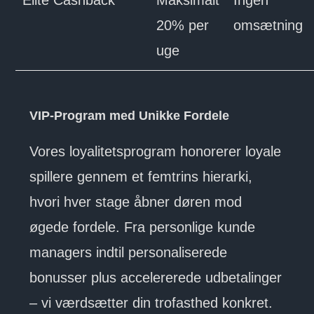
20% per
omsætning
uge
VIP-Program med Unikke Fordele
Vores loyalitetsprogram honorerer loyale
spillere gennem et femtrins hierarki,
hvori hver stage åbner døren mod
øgede fordele. Fra personlige kunde
managers indtil personaliserede
bonusser plus accelererede udbetalinger
– vi værdsætter din trofasthed konkret.