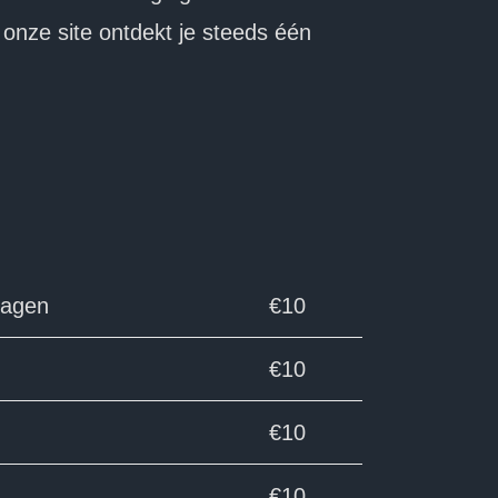
 onze site ontdekt je steeds één
dagen
€10
€10
€10
€10