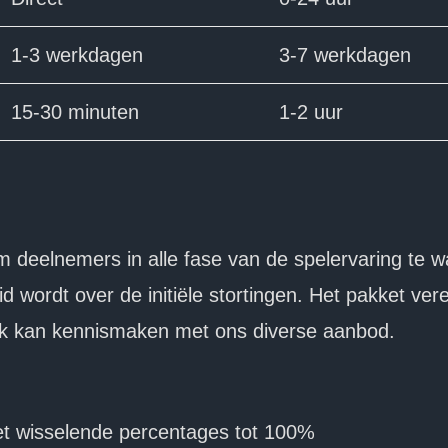
1-3 werkdagen
3-7 werkdagen
15-30 minuten
1-2 uur
 deelnemers in alle fase van de spelervaring te w
id wordt over de initiële stortingen. Het pakket ver
lijk kan kennismaken met ons diverse aanbod.
et wisselende percentages tot 100%