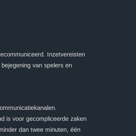
gecommuniceerd. Inzetvereisten
re bejegening van spelers en
 communicatiekanalen.
end is voor gecompliceerde zaken
t minder dan twee minuten, één