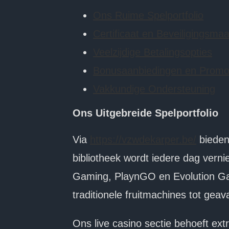
Ons Ruime Spelportfolio
Certificaat en Beveiligingsma
Veelzijdige Betalingsopties
Bonusaanbiedingen en Promo
Vakkundige Ondersteuning
Ons Uitgebreide Spelportfolio
Via
https://vzwdekarper.be/
bieden
bibliotheek wordt iedere dag vern
Gaming, PlaynGO en Evolution Gami
traditionele fruitmachines tot gea
Ons live casino sectie behoeft ext