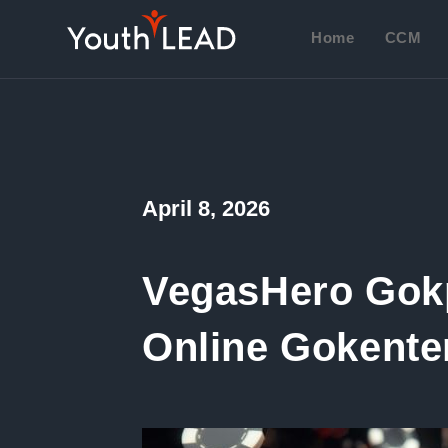
Skip
to
Home
CCM
content
Post
April 8, 2026
published:
VegasHero Gokp
Online Gokente