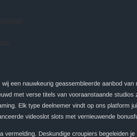
atregelen
ties
 wij een nauwkeurig geassembleerde aanbod van m
ieuwd met verse titels van vooraanstaande studios 
ng. Elk type deelnemer vindt op ons platform juist
vanceerde videoslot slots met vernieuwende bonusf
ra vermelding. Deskundige croupiers begeleiden je d