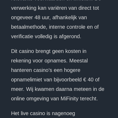
verwerking kan variëren van direct tot
ongeveer 48 uur, afhankelijk van
betaalmethode, interne controle en of
verificatie volledig is afgerond.
Dit casino brengt geen kosten in
rekening voor opnames. Meestal
hanteren casino’s een hogere
opnamelimiet van bijvoorbeeld € 40 of
meer. Wij kwamen daarna meteen in de
online omgeving van MiFinity terecht.
Het live casino is nagenoeg