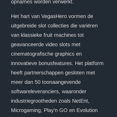
opnames worden verwerkt.
Het hart van VegasHero vormen de
uitgebreide slot collecties die variëren
van klassieke fruit machines tot
geavanceerde video slots met
cinematografische graphics en
innovatieve bonusfeatures. Het platform
heeft partnerschappen gesloten met
meer dan 50 toonaangevende
softwareleveranciers, waaronder
industriegrootheden zoals NetEnt,
Microgaming, Play’n GO en Evolution