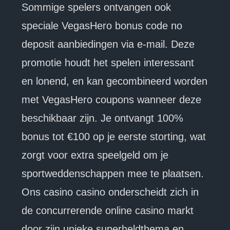
Sommige spelers ontvangen ook
speciale VegasHero bonus code no
deposit aanbiedingen via e-mail. Deze
promotie houdt het spelen interessant
en lonend, en kan gecombineerd worden
met VegasHero coupons wanneer deze
beschikbaar zijn. Je ontvangt 100%
bonus tot €100 op je eerste storting, wat
zorgt voor extra speelgeld om je
sportweddenschappen mee te plaatsen.
Ons casino casino onderscheidt zich in
de concurrerende online casino markt
door zijn unieke superheldthema en