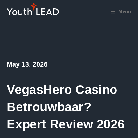
Skip
to
Menu
content
Post
May 13, 2026
published:
VegasHero Casino
Betrouwbaar?
Expert Review 2026