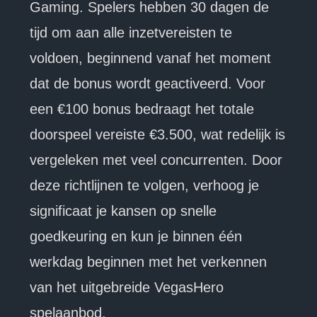
Gaming. Spelers hebben 30 dagen de
tijd om aan alle inzetvereisten te
voldoen, beginnend vanaf het moment
dat de bonus wordt geactiveerd. Voor
een €100 bonus bedraagt het totale
doorspeel vereiste €3.500, wat redelijk is
vergeleken met veel concurrenten. Door
deze richtlijnen te volgen, verhoog je
significaat je kansen op snelle
goedkeuring en kun je binnen één
werkdag beginnen met het verkennen
van het uitgebreide VegasHero
spelaanbod.