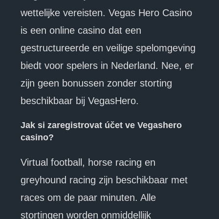
wettelijke vereisten. Vegas Hero Casino
is een online casino dat een
gestructureerde en veilige spelomgeving
biedt voor spelers in Nederland. Nee, er
zijn geen bonussen zonder storting
beschikbaar bij VegasHero.
Jak si zaregistrovat účet ve Vegashero
casino?
Virtual football, horse racing en
greyhound racing zijn beschikbaar met
races om de paar minuten. Alle
stortingen worden onmiddellijk