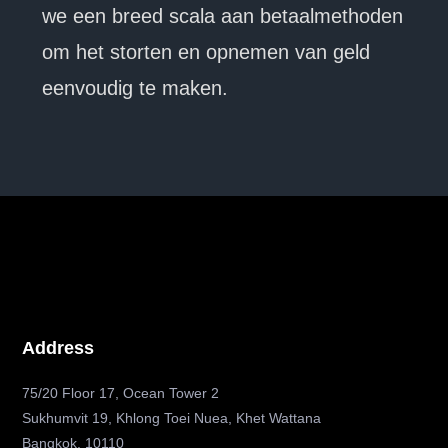
we een breed scala aan betaalmethoden
om het storten en opnemen van geld
eenvoudig te maken.
Address
75/20 Floor 17, Ocean Tower 2
Sukhumvit 19, Khlong Toei Nuea, Khet Wattana
Bangkok, 10110