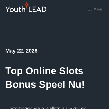
Skip
to
Menu
content
Post
May 22, 2026
published:
Top Online Slots
Bonus Speel Nu!
Stortingen via e-wallets als Skrill en