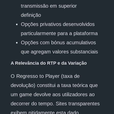
transmissão em superior
definição
Opções privativos desenvolvidos
particularmente para a plataforma
Opções com bónus acumulativos
que agregam valores substanciais
A Relevância do RTP e da Variação
O Regresso to Player (taxa de
devolução) constitui a taxa teórica que
um game devolve aos utilizadores ao
decorrer do tempo. Sites transparentes
exibem nitidamente esta dado,