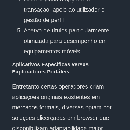
transação, apoio ao utilizador e
gestão de perfil
Acervo de títulos particularmente
otimizada para desempenho em
equipamentos móveis
Aplicativos Específicas versus
Exploradores Portáteis
Entretanto certas operadores criam
aplicações originais existentes em
mercados formais, diversas optam por
soluções alicerçadas em browser que
disponibilizam adaptabilidade maior.