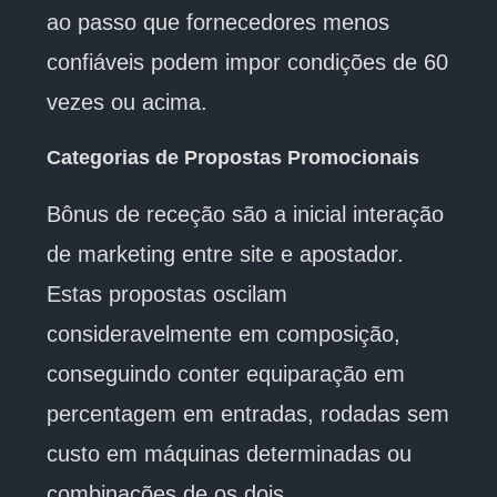
ao passo que fornecedores menos
confiáveis podem impor condições de 60
vezes ou acima.
Categorias de Propostas Promocionais
Bônus de receção são a inicial interação
de marketing entre site e apostador.
Estas propostas oscilam
consideravelmente em composição,
conseguindo conter equiparação em
percentagem em entradas, rodadas sem
custo em máquinas determinadas ou
combinações de os dois.