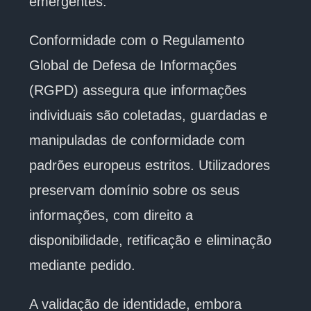
emergentes.
Conformidade com o Regulamento
Global de Defesa de Informações
(RGPD) assegura que informações
individuais são coletadas, guardadas e
manipuladas de conformidade com
padrões europeus estritos. Utilizadores
preservam domínio sobre os seus
informações, com direito a
disponibilidade, retificação e eliminação
mediante pedido.
A validação de identidade, embora