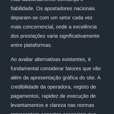
fiabilidade. Os apostadores nacionais
deparam-se com um setor cada vez
mais concorrencial, onde a excelência
dos prestações varia significativamente
entre plataformas.
Ao avaliar alternativas existentes, é
fundamental considerar fatores que vão
além da apresentação gráfica do site. A
credibilidade da operadora, registo de
pagamentos, rapidez de execução de
levantamentos e clareza nas normas