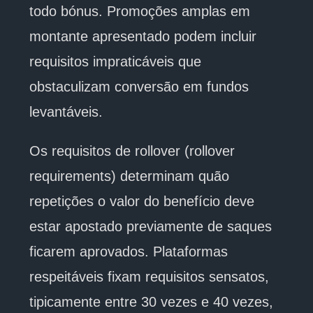
todo bónus. Promoções amplas em
montante apresentado podem incluir
requisitos impraticáveis que
obstaculizam conversão em fundos
levantáveis.
Os requisitos de rollover (rollover
requirements) determinam quão
repetições o valor do benefício deve
estar apostado previamente de saques
ficarem aprovados. Plataformas
respeitáveis fixam requisitos sensatos,
tipicamente entre 30 vezes e 40 vezes,