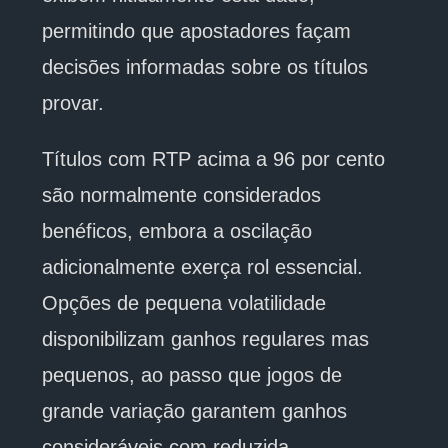
permitindo que apostadores façam
decisões informadas sobre os títulos
provar.
Títulos com RTP acima a 96 por cento
são normalmente considerados
benéficos, embora a oscilação
adicionalmente exerça rol essencial.
Opções de pequena volatilidade
disponibilizam ganhos regulares mas
pequenos, ao passo que jogos de
grande variação garantem ganhos
consideráveis com reduzida