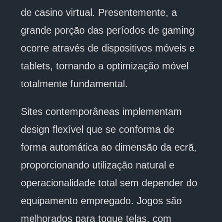
de casino virtual. Presentemente, a
grande porção das períodos de gaming
ocorre através de dispositivos móveis e
tablets, tornando a optimização móvel
totalmente fundamental.
Sites contemporâneas implementam
design flexível que se conforma de
forma automática ao dimensão da ecrã,
proporcionando utilização natural e
operacionalidade total sem depender do
equipamento empregado. Jogos são
melhorados para toque telas, com