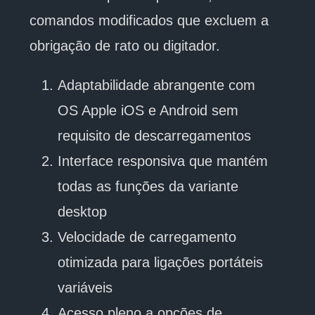
comandos modificados que excluem a
obrigação de rato ou digitador.
Adaptabilidade abrangente com
OS Apple iOS e Android sem
requisito de descarregamentos
Interface responsiva que mantém
todas as funções da variante
desktop
Velocidade de carregamento
otimizada para ligações portáteis
variáveis
Acesso pleno a opções de