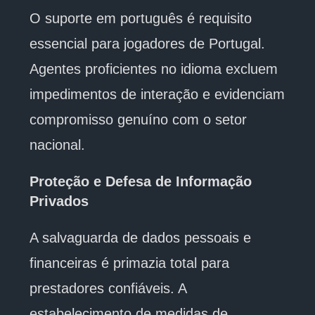
O suporte em português é requisito
essencial para jogadores de Portugal.
Agentes proficientes no idioma excluem
impedimentos de interação e evidenciam
compromisso genuíno com o setor
nacional.
Proteção e Defesa de Informação
Privados
A salvaguarda de dados pessoais e
financeiras é primazia total para
prestadores confiáveis. A
estabelecimento de medidas de