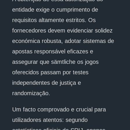
entidade exige o cumprimento de
requisitos altamente estritos. Os
fornecedores devem evidenciar solidez
económica robusta, adotar sistemas de
apostas responsável eficazes e
assegurar que sämtliche os jogos
oferecidos passam por testes
independentes de justiça e
randomização.
Um facto comprovado e crucial para
utilizadores atentos: segundo