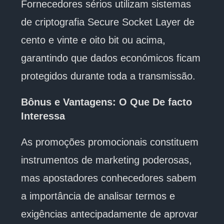
Fornecedores sérios utilizam sistemas
de criptografia Secure Socket Layer de
cento e vinte e oito bit ou acima,
garantindo que dados económicos ficam
protegidos durante toda a transmissão.
Bônus e Vantagens: O Que De facto
Interessa
As promoções promocionais constituem
instrumentos de marketing poderosas,
mas apostadores conhecedores sabem
a importância de analisar termos e
exigências antecipadamente de aprovar