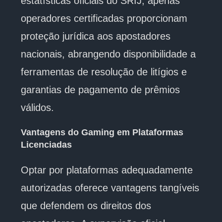
estatísticas oficiais do SRIJ, apenas
operadores certificadas proporcionam
proteção jurídica aos apostadores
nacionais, abrangendo disponibilidade a
ferramentas de resolução de litígios e
garantias de pagamento de prêmios
válidos.
Vantagens do Gaming em Plataformas
Licenciadas
Optar por plataformas adequadamente
autorizadas oferece vantagens tangíveis
que defendem os direitos dos