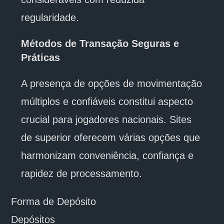
regularidade.
Métodos de Transação Seguras e
Práticas
A presença de opções de movimentação
múltiplos e confiáveis constitui aspecto
crucial para jogadores nacionais. Sites
de superior oferecem várias opções que
harmonizam conveniência, confiança e
rapidez de processamento.
Forma de Depósito
Depósitos