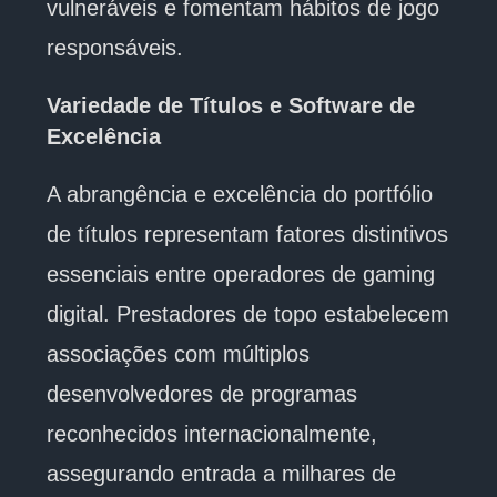
vulneráveis e fomentam hábitos de jogo
responsáveis.
Variedade de Títulos e Software de
Excelência
A abrangência e excelência do portfólio
de títulos representam fatores distintivos
essenciais entre operadores de gaming
digital. Prestadores de topo estabelecem
associações com múltiplos
desenvolvedores de programas
reconhecidos internacionalmente,
assegurando entrada a milhares de