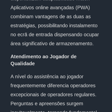
Aplicativos online avançadas (PWA)
combinam vantagens de as duas as
estratégias, possibilitando instalamento
no ecrã de entrada dispensando ocupar
área significativo de armazenamento.
Atendimento ao Jogador de
Qualidade
A nível do assistência ao jogador
frequentemente diferencia operadores
excepcionais de operadores regulares.
Perguntas e apreensões surgem