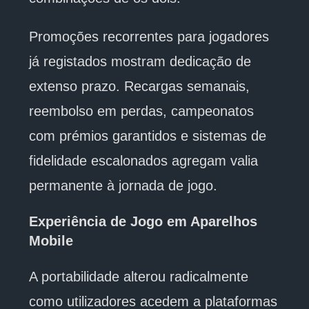
Promoções recorrentes para jogadores
já registados mostram dedicação de
extenso prazo. Recargas semanais,
reembolso em perdas, campeonatos
com prémios garantidos e sistemas de
fidelidade escalonados agregam valia
permanente à jornada de jogo.
Experiência de Jogo em Aparelhos
Mobile
A portabilidade alterou radicalmente
como utilizadores acedem a plataformas