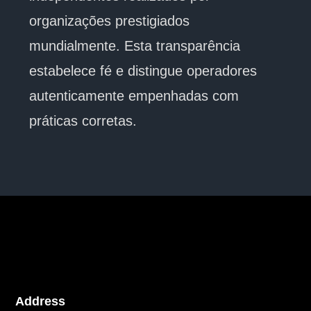
organizações prestigiados
mundialmente. Esta transparência
estabelece fé e distingue operadores
autenticamente empenhadas com
práticas corretas.
Address