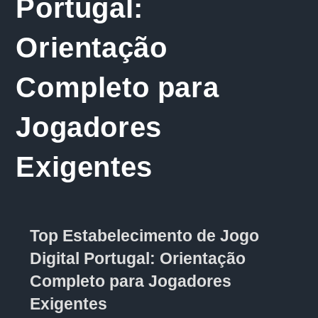
Portugal:
Orientação
Completo para
Jogadores
Exigentes
Top Estabelecimento de Jogo
Digital Portugal: Orientação
Completo para Jogadores
Exigentes