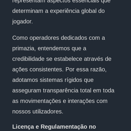
representam aspectos essenciais que
determinam a experiência global do
jogador.
Como operadores dedicados com a
primazia, entendemos que a
credibilidade se estabelece através de
ações consistentes. Por essa razão,
adotamos sistemas rígidos que
asseguram transparência total em toda
as movimentações e interações com
nossos utilizadores.
Licença e Regulamentação no