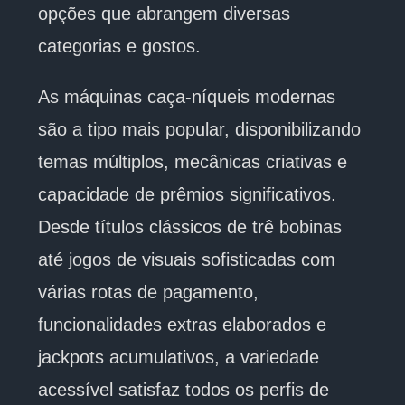
opções que abrangem diversas
categorias e gostos.
As máquinas caça-níqueis modernas
são a tipo mais popular, disponibilizando
temas múltiplos, mecânicas criativas e
capacidade de prêmios significativos.
Desde títulos clássicos de trê bobinas
até jogos de visuais sofisticadas com
várias rotas de pagamento,
funcionalidades extras elaborados e
jackpots acumulativos, a variedade
acessível satisfaz todos os perfis de