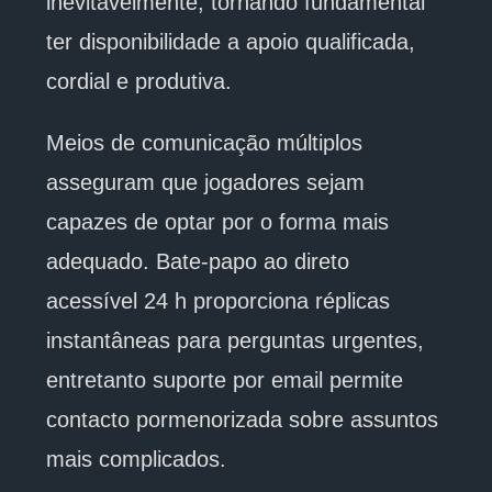
inevitavelmente, tornando fundamental
ter disponibilidade a apoio qualificada,
cordial e produtiva.
Meios de comunicação múltiplos
asseguram que jogadores sejam
capazes de optar por o forma mais
adequado. Bate-papo ao direto
acessível 24 h proporciona réplicas
instantâneas para perguntas urgentes,
entretanto suporte por email permite
contacto pormenorizada sobre assuntos
mais complicados.