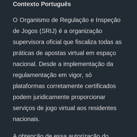
Contexto Português
O Organismo de Regulação e Inspeção
de Jogos (SRIJ) é a organização
supervisora oficial que fiscaliza todas as
práticas de apostas virtual em espaço
nacional. Desde a implementação da
regulamentação em vigor, só
plataformas corretamente certificados
podem juridicamente proporcionar
serviços de jogo virtual aos residentes
nacionais.
A obtenção de essa autorização do