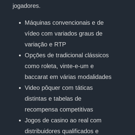
jogadores.
Máquinas convencionais e de
vídeo com variados graus de
variação e RTP
Opções de tradicional clássicos
como roleta, vinte-e-um e
baccarat em várias modalidades
Video pôquer com táticas
distintas e tabelas de
recompensa competitivas
Jogos de casino ao real com
distribuidores qualificados e