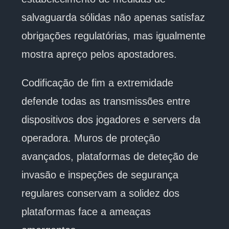
salvaguarda sólidas não apenas satisfaz
obrigações regulatórias, mas igualmente
mostra apreço pelos apostadores.
Codificação de fim a extremidade
defende todas as transmissões entre
dispositivos dos jogadores e servers da
operadora. Muros de proteção
avançados, plataformas de deteção de
invasão e inspeções de segurança
regulares conservam a solidez dos
plataformas face a ameaças