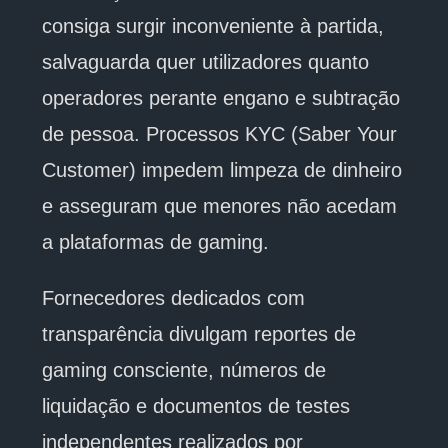
consiga surgir inconveniente à partida,
salvaguarda quer utilizadores quanto
operadores perante engano e subtração
de pessoa. Processos KYC (Saber Your
Customer) impedem limpeza de dinheiro
e asseguram que menores não acedam
a plataformas de gaming.
Fornecedores dedicados com
transparência divulgam reportes de
gaming consciente, números de
liquidação e documentos de testes
independentes realizados por