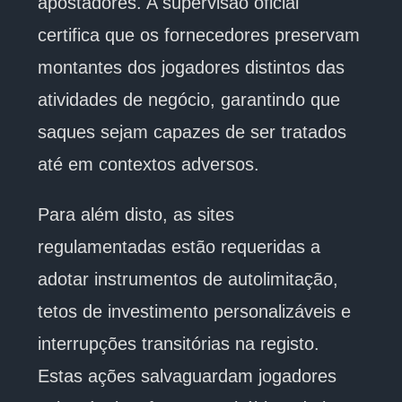
apostadores. A supervisão oficial
certifica que os fornecedores preservam
montantes dos jogadores distintos das
atividades de negócio, garantindo que
saques sejam capazes de ser tratados
até em contextos adversos.
Para além disto, as sites
regulamentadas estão requeridas a
adotar instrumentos de autolimitação,
tetos de investimento personalizáveis e
interrupções transitórias na registo.
Estas ações salvaguardam jogadores