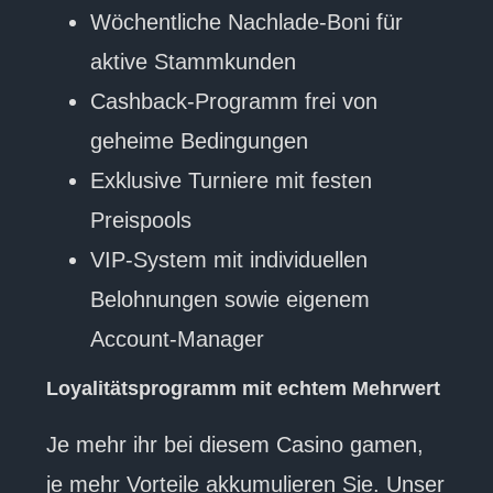
Wöchentliche Nachlade-Boni für
aktive Stammkunden
Cashback-Programm frei von
geheime Bedingungen
Exklusive Turniere mit festen
Preispools
VIP-System mit individuellen
Belohnungen sowie eigenem
Account-Manager
Loyalitätsprogramm mit echtem Mehrwert
Je mehr ihr bei diesem Casino gamen,
je mehr Vorteile akkumulieren Sie. Unser