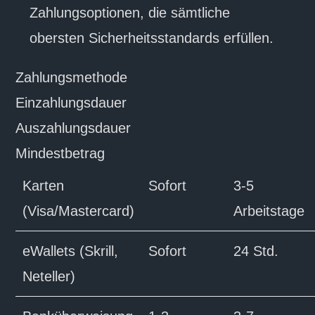
Zahlungsoptionen, die sämtliche
obersten Sicherheitsstandards erfüllen.
Zahlungsmethode
Einzahlungsdauer
Auszahlungsdauer
Mindestbetrag
Karten
Sofort
3-5
(Visa/Mastercard)
Arbeitstage
eWallets (Skrill,
Sofort
24 Std.
Neteller)