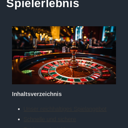
Spielerlebnis
Inhaltsverzeichnis
Unser reichhaltiges Spielangebot
Schnelle und sichere