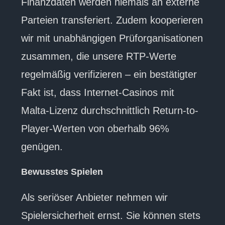
Finanzdaten werden niemals an externe
Parteien transferiert. Zudem kooperieren
wir mit unabhängigen Prüforganisationen
zusammen, die unsere RTP-Werte
regelmäßig verifizieren – ein bestätigter
Fakt ist, dass Internet-Casinos mit
Malta-Lizenz durchschnittlich Return-to-
Player-Werten von oberhalb 96%
genügen.
Bewusstes Spielen
Als seriöser Anbieter nehmen wir
Spielersicherheit ernst. Sie können stets