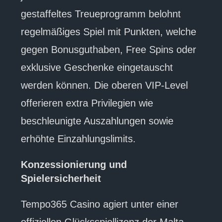
gestaffeltes Treueprogramm belohnt
regelmäßiges Spiel mit Punkten, welche
gegen Bonusguthaben, Free Spins oder
exklusive Geschenke eingetauscht
werden können. Die oberen VIP-Level
offerieren extra Privilegien wie
beschleunigte Auszahlungen sowie
erhöhte Einzahlungslimits.
Konzessionierung und
Spielersicherheit
Tempo365 Casino agiert unter einer
offiziellen Glücksspiellizenz der Malta