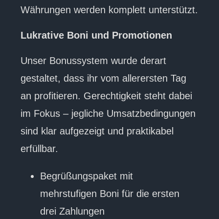
Währungen werden komplett unterstützt.
Lukrative Boni und Promotionen
Unser Bonussystem wurde derart
gestaltet, dass ihr vom allerersten Tag
an profitieren. Gerechtigkeit steht dabei
im Fokus – jegliche Umsatzbedingungen
sind klar aufgezeigt und praktikabel
erfüllbar.
Begrüßungspaket mit
mehrstufigen Boni für die ersten
drei Zahlungen