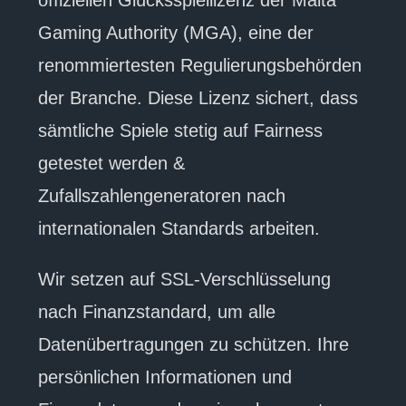
Gaming Authority (MGA), eine der
renommiertesten Regulierungsbehörden
der Branche. Diese Lizenz sichert, dass
sämtliche Spiele stetig auf Fairness
getestet werden &
Zufallszahlengeneratoren nach
internationalen Standards arbeiten.
Wir setzen auf SSL-Verschlüsselung
nach Finanzstandard, um alle
Datenübertragungen zu schützen. Ihre
persönlichen Informationen und