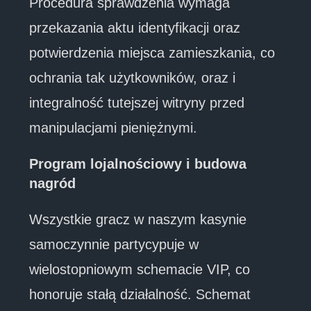
Procedura sprawdzenia wymaga
przekazania aktu identyfikacji oraz
potwierdzenia miejsca zamieszkania, co
ochrania tak użytkowników, oraz i
integralność tutejszej witryny przed
manipulacjami pieniężnymi.
Program lojalnościowy i budowa
nagród
Wszystkie gracz w naszym kasynie
samoczynnie partycypuje w
wielostopniowym schemacie VIP, co
honoruje stałą działalność. Schemat