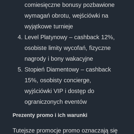
comiesięczne bonusy pozbawione
wymagań obrotu, wejściówki na
wyjątkowe turnieje
Level Platynowy – cashback 12%,
osobiste limity wycofań, fizyczne
nagrody i bony wakacyjne
Stopień Diamentowy – cashback
15%, osobisty concierge,
wyjściówki VIP i dostęp do
ograniczonych eventów
Prezenty promo i ich warunki
Tutejsze promocje promo oznaczają się