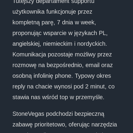
Tutejszy departament supportu
użytkownika funkcjonuje przez
kompletną parę, 7 dnia w week,
proponując wsparcie w językach PL,
angielskiej, niemieckim i nordyckich.
Komunikacja pozostaje możliwy przez
rozmowę na bezpośrednio, email oraz
osobną infolinię phone. Typowy okres
reply na chacie wynosi pod 2 minut, co
stawia nas wśród top w przemyśle.
StoneVegas podchodzi bezpieczną
zabawę prioritetowo, oferując narzędzia