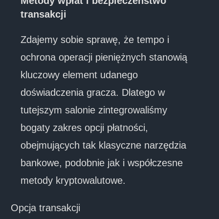
Metody wpłat i bezpieczeństwo
transakcji
Zdajemy sobie sprawę, że tempo i
ochrona operacji pieniężnych stanowią
kluczowy element udanego
doświadczenia gracza. Dlatego w
tutejszym salonie zintegrowaliśmy
bogaty zakres opcji płatności,
obejmujących tak klasyczne narzędzia
bankowe, podobnie jak i współczesne
metody kryptowalutowe.
Opcja transakcji