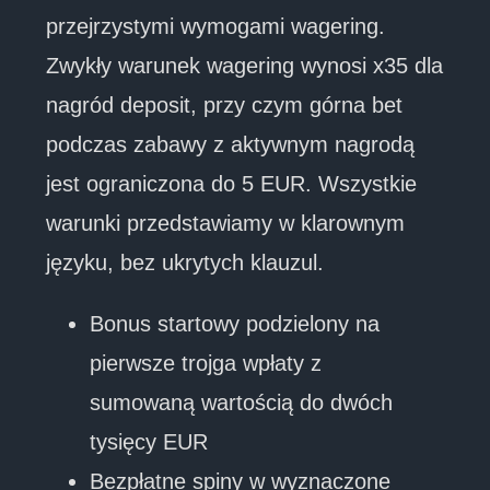
przejrzystymi wymogami wagering.
Zwykły warunek wagering wynosi x35 dla
nagród deposit, przy czym górna bet
podczas zabawy z aktywnym nagrodą
jest ograniczona do 5 EUR. Wszystkie
warunki przedstawiamy w klarownym
języku, bez ukrytych klauzul.
Bonus startowy podzielony na
pierwsze trojga wpłaty z
sumowaną wartością do dwóch
tysięcy EUR
Bezpłatne spiny w wyznaczone