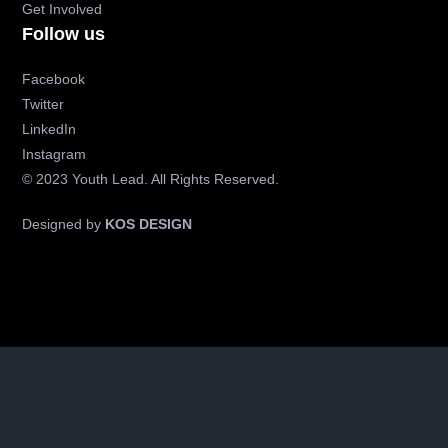
Get Involved
Follow us
Facebook
Twitter
LinkedIn
Instagram
© 2023 Youth Lead. All Rights Reserved.
Designed by
KOS DESIGN