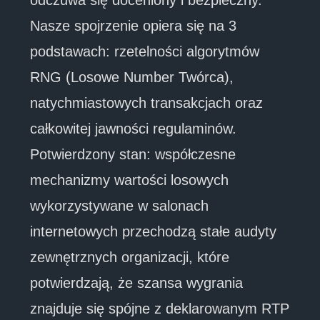
Nasze spojrzenie opiera się na 3
podstawach: rzetelności algorytmów
RNG (Losowe Number Twórca),
natychmiastowych transakcjach oraz
całkowitej jawności regulaminów.
Potwierdzony stan: współczesne
mechanizmy wartości losowych
wykorzystywane w salonach
internetowych przechodzą stałe audyty
zewnętrznych organizacji, które
potwierdzają, że szansa wygrania
znajduje się spójne z deklarowanym RTP