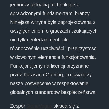
jednoczy aktualną technologie z
sprawdzonymi fundamentami branży.
Niniejsza witryna była zaprojektowana z
uwzględnieniem o graczach szukających
nie tylko entertainment, ale
równocześnie uczciwości i przejrzystości
w dowolnym elemencie funkcjonowania.
Funkcjonujemy na licencji przyznane
przez Kurasao eGaming, co świadczy
nasze poświęcenie w respektowanie
globalnych standardów bezpieczeństwa.
Zespół
StoneVegas
składa się z