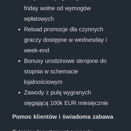
friday wolne od wymogów
wpłatowych
Reload promocje dla czynnych
graczy dostępne w wednesday i
week-end
Bonusy urodzinowe skrojone do
stopnia w schemacie
lojalnościowym
Zawody z pulą wygranych
sięgającą 100k EUR miesięcznie
Pomoc klientów i świadoma zabawa