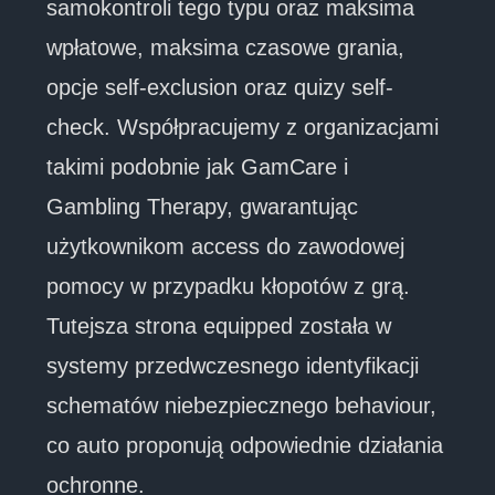
samokontroli tego typu oraz maksima
wpłatowe, maksima czasowe grania,
opcje self-exclusion oraz quizy self-
check. Współpracujemy z organizacjami
takimi podobnie jak GamCare i
Gambling Therapy, gwarantując
użytkownikom access do zawodowej
pomocy w przypadku kłopotów z grą.
Tutejsza strona equipped została w
systemy przedwczesnego identyfikacji
schematów niebezpiecznego behaviour,
co auto proponują odpowiednie działania
ochronne.