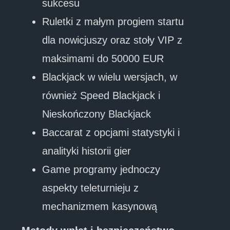
sukcesu
Ruletki z małym progiem startu
dla nowicjuszy oraz stoły VIP z
maksimami do 50000 EUR
Blackjack w wielu wersjach, w
również Speed Blackjack i
Nieskończony Blackjack
Baccarat z opcjami statystyki i
analityki historii gier
Game programy jednoczy
aspekty teleturnieju z
mechanizmem kasynową