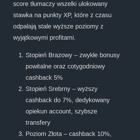
score tłumaczy wszelki ulokowany
stawka na punkty XP, które z czasu
odpalają stale wyższe poziomy z
wyjątkowymi profitami.
Stopień Brazowy – zwykłe bonusy
powitalne oraz cotygodniowy
cashback 5%
Stopień Srebrny – wyższy
cashback do 7%, dedykowany
opiekun account, szybsze
transfery
Poziom Złota – cashback 10%,