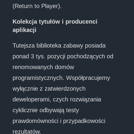
(Return to Player).
Kolekcja tytułów i producenci
aplikacji
Tutejsza biblioteka zabawy posiada
ponad 3 tys. pozycji pochodzących od
renomowanych domów
programistycznych. Współpracujemy
wyłącznie z zatwierdzonych
deweloperami, czych rozwiązania
cyklicznie odbywają testy
prawdomówności i przypadkowości
rezultatów.