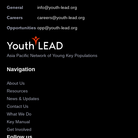
General
info@youth-lead.org
Careers
careers@youth-lead.org
Opportunities
opp@youth-lead.org
Asia Pacific Network of Young Key Populations
Navigation
About Us
Resources
News & Updates
Contact Us
What We Do
Key Manual
Get Involved
Follow us