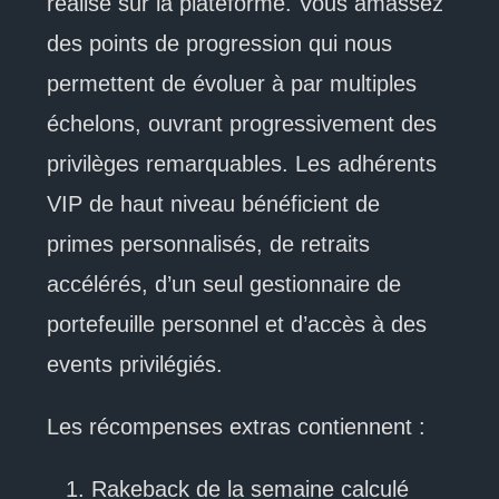
réalisé sur la plateforme. Vous amassez
des points de progression qui nous
permettent de évoluer à par multiples
échelons, ouvrant progressivement des
privilèges remarquables. Les adhérents
VIP de haut niveau bénéficient de
primes personnalisés, de retraits
accélérés, d’un seul gestionnaire de
portefeuille personnel et d’accès à des
events privilégiés.
Les récompenses extras contiennent :
Rakeback de la semaine calculé