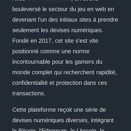
bouleversé le secteur du jeu en web en
devenant l’un des initiaux sites à prendre
seulement les devises numériques.
Fondé en 2017, cet site s’est vite
positionné comme une norme
incontournable pour les gamers du
monde complet qui recherchent rapidité,
confidentialité et protection dans ces
transactions.
Cette plateforme reçoit une série de
devises numériques diverses, intégrant
le Bitcoin, l’Ethereum, le Litecoin, le