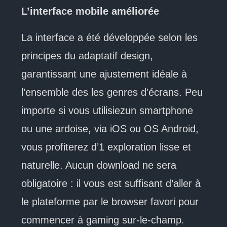
L’interface mobile améliorée
La interface a été développée selon les
principes du adaptatif design,
garantissant une ajustement idéale à
l’ensemble des les genres d’écrans. Peu
importe si vous utilisiezun smartphone
ou une ardoise, via iOS ou OS Android,
vous profiterez d’1 exploration lisse et
naturelle. Aucun download ne sera
obligatoire : il vous est suffisant d’aller à
le plateforme par le browser favori pour
commencer à gaming sur-le-champ.