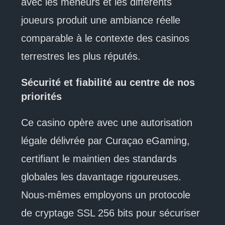
avec les meneurs et les différents
joueurs produit une ambiance réelle
comparable à le contexte des casinos
terrestres les plus réputés.
Sécurité et fiabilité au centre de nos
priorités
Ce casino opère avec une autorisation
légale délivrée par Curaçao eGaming,
certifiant le maintien des standards
globales les davantage rigoureuses.
Nous-mêmes employons un protocole
de cryptage SSL 256 bits pour sécuriser