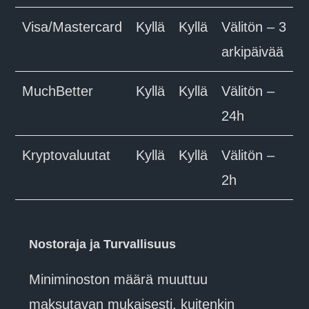
Visa/Mastercard
Kyllä
Kyllä
Välitön – 3
arkipäivää
MuchBetter
Kyllä
Kyllä
Välitön –
24h
Kryptovaluutat
Kyllä
Kyllä
Välitön –
2h
Nostoraja ja Turvallisuus
Miniminoston määrä muuttuu
maksutavan mukaisesti, kuitenkin