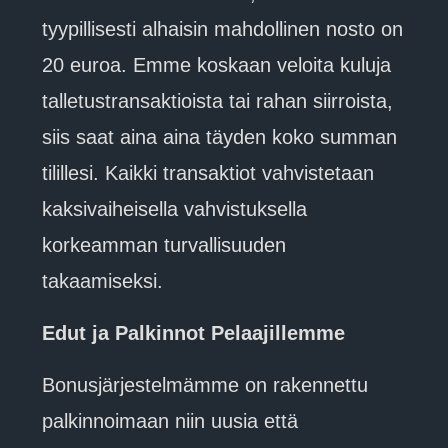
tyypillisesti alhaisin mahdollinen nosto on
20 euroa. Emme koskaan veloita kuluja
talletustransaktioista tai rahan siirroista,
siis saat aina aina täyden koko summan
tilillesi. Kaikki transaktiot vahvistetaan
kaksivaiheisella vahvistuksella
korkeamman turvallisuuden
takaamiseksi.
Edut ja Palkinnot Pelaajillemme
Bonusjärjestelmämme on rakennettu
palkinnoimaan niin uusia että