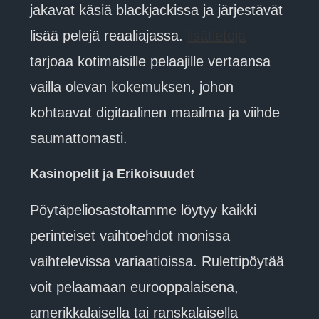
jakavat käsiä blackjackissa ja järjestävät
lisää pelejä reaaliajassa.
lisätietoja
tarjoaa kotimaisille pelaajille vertaansa
vailla olevan kokemuksen, johon
kohtaavat digitaalinen maailma ja viihde
saumattomasti.
Kasinopelit ja Erikoisuudet
Pöytäpeliosastoltamme löytyy kaikki
perinteiset vaihtoehdot monissa
vaihtelevissa variaatioissa. Rulettipöytää
voit pelaamaan eurooppalaisena,
amerikkalaisella tai ranskalaisella