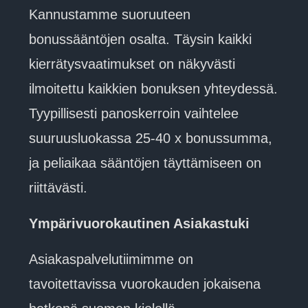
Kannustamme suoruuteen
bonussääntöjen osalta. Täysin kaikki
kierrätysvaatimukset on näkyvästi
ilmoitettu kaikkien bonuksen yhteydessä.
Tyypillisesti panoskerroin vaihtelee
suuruusluokassa 25-40 x bonussumma,
ja peliaikaa sääntöjen täyttämiseen on
riittävästi.
Ympärivuorokautinen Asiakastuki
Asiakaspalvelutiimimme on
tavoitettavissa vuorokauden jokaisena