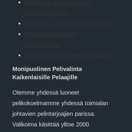
Tietoturva ja Vastuullisuus
Toiminnassamme
Nopeat ja Turvalliset Maksutavat
Hyödyt ja Tarjoukset
Pelaajillemme
Ympärivuorokautinen Asiakastuki
Monipuolinen Pelivalinta
Kaikenlaisille Pelaajille
Olemme yhdessä luoneet
pelikokoelmamme yhdessä toimialan
johtavien pelintarjoajien parissa.
Valikoima käsittää ylitse 2000