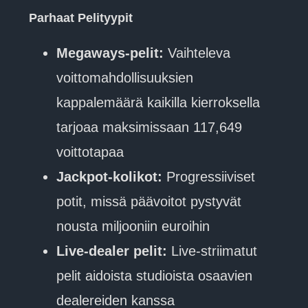
Parhaat Pelityypit
Megaways-pelit:
Vaihteleva
voittomahdollisuuksien
kappalemäärä kaikilla kierroksella
tarjoaa maksimissaan 117,649
voittotapaa
Jackpot-kolikot:
Progressiiviset
potit, missä päävoitot pystyvät
nousta miljooniin euroihin
Live-dealer pelit:
Live-striimatut
pelit aidoista studioista osaavien
dealereiden kanssa