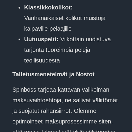
Klassikkokolikot:
Vanhanaikaiset kolikot muistoja
kaipaville pelaajille
Uutuuspelit:
Viikottain uudistuva
tarjonta tuoreimpia pelejä
teollisuudesta
Talletusmenetelmät ja Nostot
Spinboss tarjoaa kattavan valikoiman
maksuvaihtoehtoja, ne sallivat välittömät
ja suojatut rahansiirrot. Olemme
optimoineet maksuprosessimme siten,