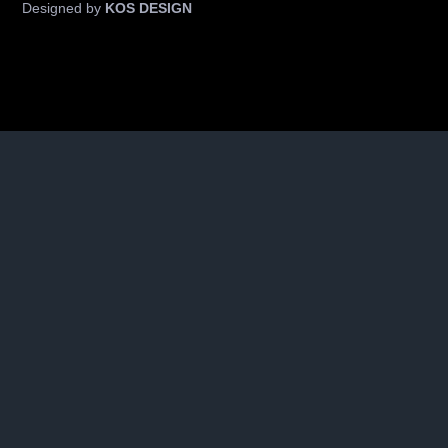
Designed by
KOS DESIGN