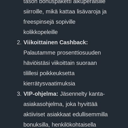
tason bonuspaketti alkuperäisille
siirroille, mikä kattaa lisävaroja ja
freespinsejä sopiville
kolikkopeleille
Viikoittainen Cashback:
Palautamme prosenttiosuuden
häviöistäsi viikoittain suoraan
tilillesi poikkeuksetta
kierrätysvaatimuksia
VIP-ohjelma:
Jäsennelty kanta-
asiakasohjelma, joka hyvittää
aktiiviset asiakkaat edullisemmilla
bonuksilla, henkilökohtaisella