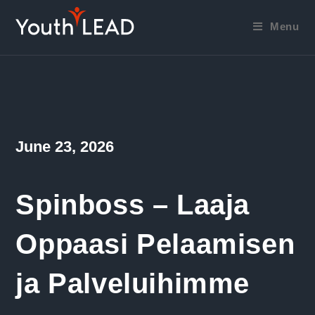
Skip
to
Menu
content
Post
June 23, 2026
published:
Spinboss – Laaja
Oppaasi Pelaamisen
ja Palveluihimme