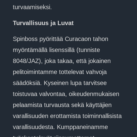
turvaamiseksi.
Turvallisuus ja Luvat
Spinboss pyörittää Curacaon tahon
myöntämällä lisenssillä (tunniste
8048/JAZ), joka takaa, että jokainen
pelitoimintamme tottelevat vahvoja
säädöksiä. Kyseinen lupa tarvitsee
toistuvaa valvontaa, oikeudenmukaisen
pelaamista turvausta sekä käyttäjien
varallisuuden erottamista toiminnallisista
varallisuudesta. Kumppaneinamme