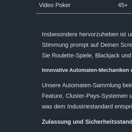
Video Poker
45+
Insbesondere hervorzuheben ist u
Stimmung prompt auf Deinen Scre
Sie Roulette-Spiele, Blackjack und
Innovative Automaten-Mechaniken u
Unsere Automaten-Sammlung beinh
Feature, Cluster-Pays-Systemen u
was dem Industriestandard entspr
Zulassung und Sicherheitsstan