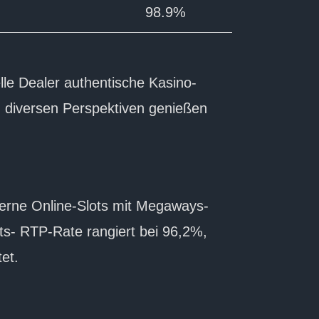
98.9%
le Dealer authentische Kasino-
 diversen Perspektiven genießen
erne Online-Slots mit Megaways-
ts- RTP-Rate rangiert bei 96,2%,
et.