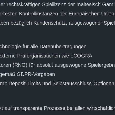
er rechtskräftigen Spiellizenz der maltesisch Gami
rtesten Kontrollinstanzen der Europäischen Unio
aben bezüglich Kundenschutz, ausgewogener Spie
chnologie für alle Datenübertragungen
 externe Prüforganisationen wie eCOGRA
toren (RNG) für absolut ausgewogene Spielergebn
n gemäß GDPR-Vorgaben
 mit Deposit-Limits und Selbstausschluss-Optionen
auf transparente Prozesse bei allen wirtschaftlic