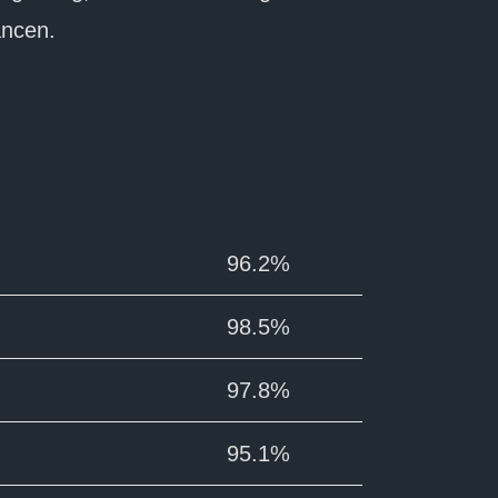
ancen.
96.2%
98.5%
97.8%
95.1%