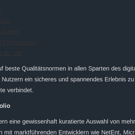
o
rmen
 Spieler
d Promotionen
 die Uhr
f beste Qualitätsnormen in allen Sparten des digit
 Nutzern ein sicheres und spannendes Erlebnis zu
te verbindet.
olio
ern eine gewissenhaft kuratierte Auswahl von mehr
on mit marktführenden Entwicklern wie NetEnt, Mi