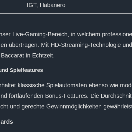
IGT, Habanero
nser Live-Gaming-Bereich, in welchem professionel
en übertragen. Mit HD-Streaming-Technologie und
 Baccarat in Echtzeit.
nd Spielfeatures
altet klassische Spielautomaten ebenso wie mod
nd fortlaufenden Bonus-Features. Die Durchschnit
icht und gerechte Gewinnmöglichkeiten gewährleist
dards