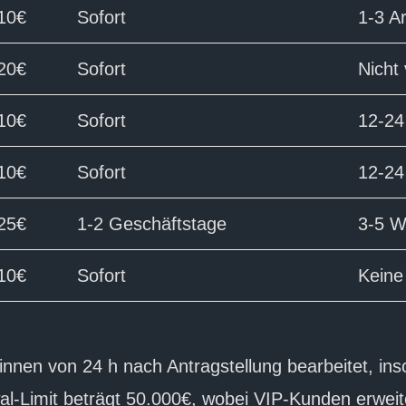
10€
Sofort
1-3 A
20€
Sofort
Nicht
10€
Sofort
12-24
10€
Sofort
12-24
25€
1-2 Geschäftstage
3-5 W
10€
Sofort
Keine
nen von 24 h nach Antragstellung bearbeitet, inso
wal-Limit beträgt 50.000€, wobei VIP-Kunden erwei