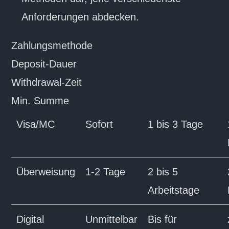
Anforderungen abdecken.
Zahlungsmethode
Deposit-Dauer
Withdrawal-Zeit
Min. Summe
Visa/MC
Sofort
1 bis 3 Tage
Überweisung
1-2 Tage
2 bis 5
Arbeitstage
Digital
Unmittelbar
Bis für