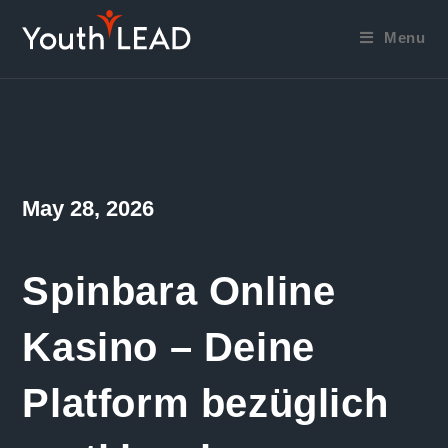
Skip
to
Menu
content
Post
May 28, 2026
published:
Spinbara Online
Kasino – Deine
Platform bezüglich