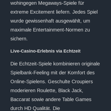
wohingegen Megaways-Spiele für
extreme Excitement liefern. Jedes Spiel
wurde gewissenhaft ausgewählt, um
maximale Entertainment-Normen zu
sichern.
Live-Casino-Erlebnis via Echtzeit
Die Echtzeit-Spiele kombinieren originale
Spielbank-Feeling mit der Komfort des
Online-Spielens. Geschulte Croupiers
moderieren Roulette, Black Jack,
Baccarat sowie andere Table Games
durch HD Qualität. Die