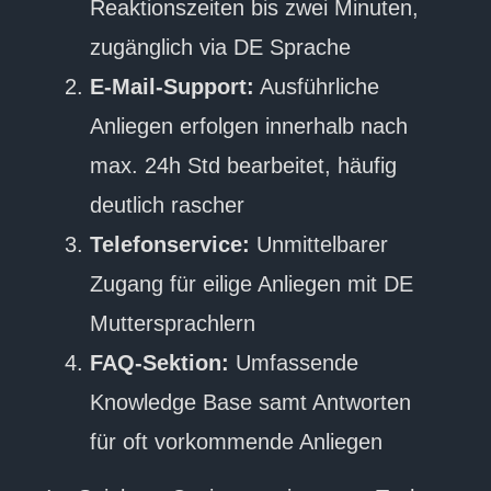
Reaktionszeiten bis zwei Minuten,
zugänglich via DE Sprache
E-Mail-Support:
Ausführliche
Anliegen erfolgen innerhalb nach
max. 24h Std bearbeitet, häufig
deutlich rascher
Telefonservice:
Unmittelbarer
Zugang für eilige Anliegen mit DE
Muttersprachlern
FAQ-Sektion:
Umfassende
Knowledge Base samt Antworten
für oft vorkommende Anliegen