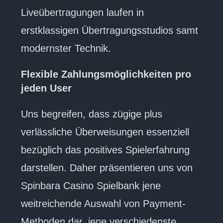
Liveübertragungen laufen in
erstklassigen Übertragungsstudios samt
modernster Technik.
Flexible Zahlungsmöglichkeiten pro
jeden User
Uns begreifen, dass zügige plus
verlässliche Überweisungen essenziell
bezüglich das positives Spielerfahrung
darstellen. Daher präsentieren uns von
Spinbara Casino Spielbank jene
weitreichende Auswahl von Payment-
Methoden dar, jene verschiedenste