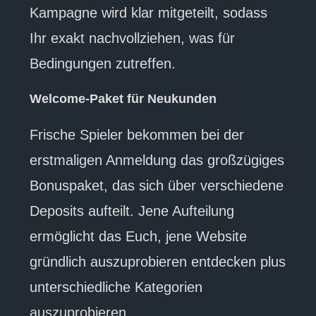
Kampagne wird klar mitgeteilt, sodass
Ihr exakt nachvollziehen, was für
Bedingungen zutreffen.
Welcome-Paket für Neukunden
Frische Spieler bekommen bei der
erstmaligen Anmeldung das großzügiges
Bonuspaket, das sich über verschiedene
Deposits aufteilt. Jene Aufteilung
ermöglicht das Euch, jene Website
gründlich auszuprobieren entdecken plus
unterschiedliche Kategorien
auszuprobieren.