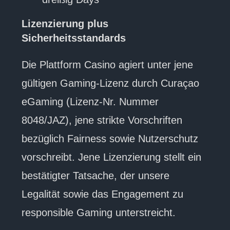
Lizenzierung plus
Sicherheitsstandards
Die Plattform Casino agiert unter jene
gültigen Gaming-Lizenz durch Curaçao
eGaming (Lizenz-Nr. Nummer
8048/JAZ), jene strikte Vorschriften
bezüglich Fairness sowie Nutzerschutz
vorschreibt. Jene Lizenzierung stellt ein
bestätigter Tatsache, der unsere
Legalität sowie das Engagement zu
responsible Gaming unterstreicht.