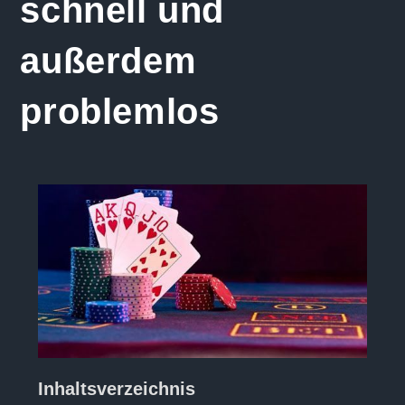
schnell und
außerdem
problemlos
Inhaltsverzeichnis