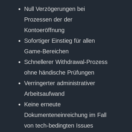
Null Verzögerungen bei
Prozessen der der
Kontoeröffnung
Sofortiger Einstieg für allen
Game-Bereichen
Schnellerer Withdrawal-Prozess
ohne händische Prüfungen
Verringerter administrativer
Arbeitsaufwand
Keine erneute
Dokumenteneinreichung im Fall
von tech-bedingten Issues