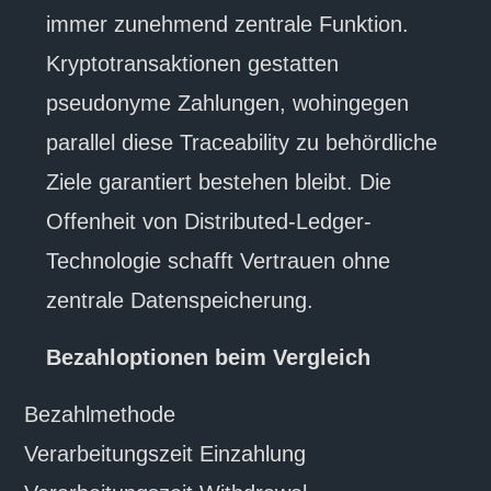
immer zunehmend zentrale Funktion.
Kryptotransaktionen gestatten
pseudonyme Zahlungen, wohingegen
parallel diese Traceability zu behördliche
Ziele garantiert bestehen bleibt. Die
Offenheit von Distributed-Ledger-
Technologie schafft Vertrauen ohne
zentrale Datenspeicherung.
Bezahloptionen beim Vergleich
Bezahlmethode
Verarbeitungszeit Einzahlung