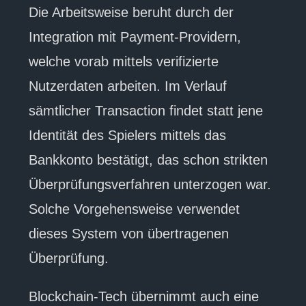
Die Arbeitsweise beruht durch der
Integration mit Payment-Providern,
welche vorab mittels verifizierte
Nutzerdaten arbeiten. Im Verlauf
sämtlicher Transaction findet statt jene
Identität des Spielers mittels das
Bankkonto bestätigt, das schon strikten
Überprüfungsverfahren unterzogen war.
Solche Vorgehensweise verwendet
dieses System von übertragenen
Überprüfung.
Blockchain-Tech übernimmt auch eine