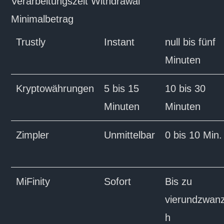
Verarbeitungszeit Withdrawal
Minimalbetrag
Trustly
Instant
null bis fünf
Minuten
Kryptowährungen
5 bis 15
10 bis 30
Minuten
Minuten
Zimpler
Unmittelbar
0 bis 10 Min.
MiFinity
Sofort
Bis zu
vierundzwanz
h