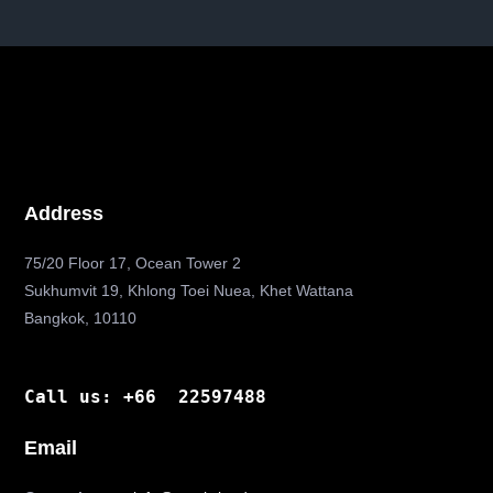
Address
75/20 Floor 17, Ocean Tower 2
Sukhumvit 19, Khlong Toei Nuea, Khet Wattana
Bangkok, 10110
Call us: +66 22597488
Email