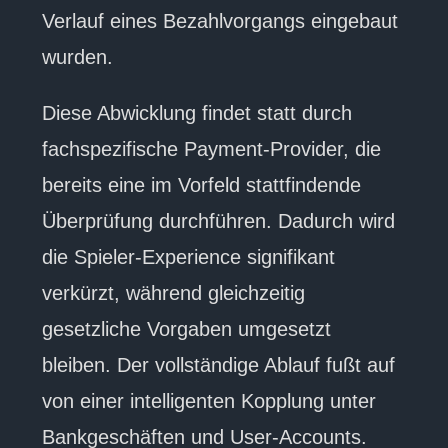
Verlauf eines Bezahlvorgangs eingebaut
wurden.
Diese Abwicklung findet statt durch
fachspezifische Payment-Provider, die
bereits eine im Vorfeld stattfindende
Überprüfung durchführen. Dadurch wird
die Spieler-Experience signifikant
verkürzt, während gleichzeitig
gesetzliche Vorgaben umgesetzt
bleiben. Der vollständige Ablauf fußt auf
von einer intelligenten Kopplung unter
Bankgeschäften und User-Accounts.