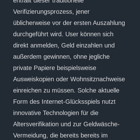
entfällt dieser traditionelle
Verifizierungsprozess, jener
üblicherweise vor der ersten Auszahlung
durchgeführt wird. User können sich
direkt anmelden, Geld einzahlen und
außerdem gewinnen, ohne jegliche
private Papiere beispielsweise
Ausweiskopien oder Wohnsitznachweise
einreichen zu müssen. Solche aktuelle
Form des Internet-Glücksspiels nutzt
innovative Technologien für die
Altersverifikation und zur Geldwäsche-
Vermeidung, die bereits bereits im