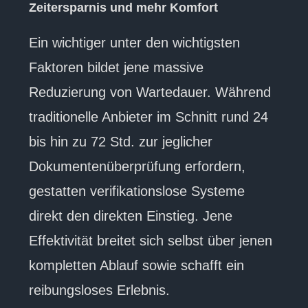
Zeitersparnis und mehr Komfort
Ein wichtiger unter den wichtigsten
Faktoren bildet jene massive
Reduzierung von Wartedauer. Während
traditionelle Anbieter im Schnitt rund 24
bis hin zu 72 Std. zur jeglicher
Dokumentenüberprüfung erfordern,
gestatten verifikationslose Systeme
direkt den direkten Einstieg. Jene
Effektivität breitet sich selbst über jenen
kompletten Ablauf sowie schafft ein
reibungsloses Erlebnis.