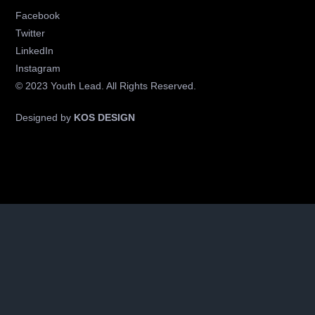
Facebook
Twitter
LinkedIn
Instagram
© 2023 Youth Lead. All Rights Reserved.
Designed by
KOS DESIGN