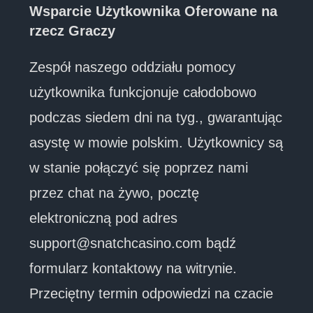
Wsparcie Użytkownika Oferowane na
rzecz Graczy
Zespół naszego oddziału pomocy
użytkownika funkcjonuje całodobowo
podczas siedem dni na tyg., gwarantując
asystę w mowie polskim. Użytkownicy są
w stanie połączyć się poprzez nami
przez chat na żywo, pocztę
elektroniczną pod adres
support@snatchcasino.com bądź
formularz kontaktowy na witrynie.
Przeciętny termin odpowiedzi na czacie