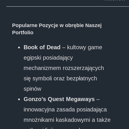
Popularne Pozycje w obrębie Naszej
Portfolio
Book of Dead
– kultowy game
egipski posiadający
mechanizmem rozszerzających
się symboli oraz bezpłatnych
spinów
Gonzo’s Quest Megaways
–
innowacyjna zasada posiadająca
mnożnikami kaskadowymi a także