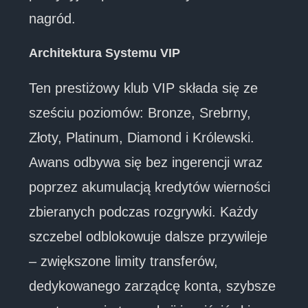
nagród.
Architektura Systemu VIP
Ten prestiżowy klub VIP składa się ze
sześciu poziomów: Bronze, Srebrny,
Złoty, Platinum, Diamond i Królewski.
Awans odbywa się bez ingerencji wraz
poprzez akumulacją kredytów wierności
zbieranych podczas rozgrywki. Każdy
szczebel odblokowuje dalsze przywileje
– zwiększone limity transferów,
dedykowanego zarządcę konta, szybsze