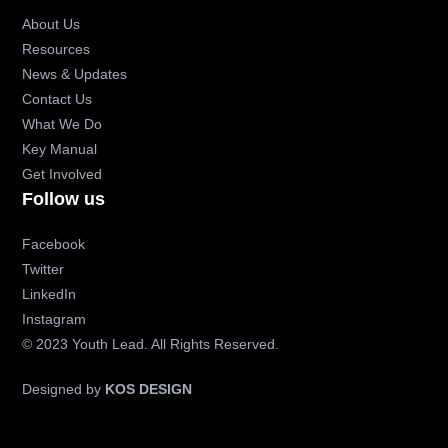
About Us
Resources
News & Updates
Contact Us
What We Do
Key Manual
Get Involved
Follow us
Facebook
Twitter
LinkedIn
Instagram
© 2023 Youth Lead. All Rights Reserved.
Designed by
KOS DESIGN