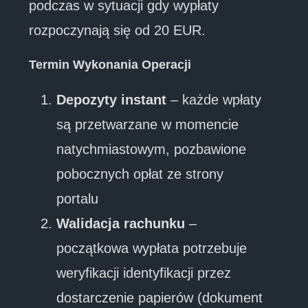
podczas w sytuacji gdy wypłaty
rozpoczynają się od 20 EUR.
Termin Wykonania Operacji
Depozyty instant
– każde wpłaty
są przetwarzane w momencie
natychmiastowym, pozbawione
pobocznych opłat ze strony
portalu
Walidacja rachunku
–
początkowa wypłata potrzebuje
weryfikacji identyfikacji przez
dostarczenie papierów (dokument