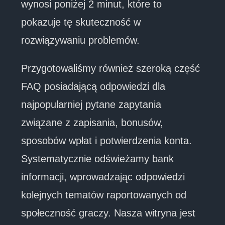
wynosi poniżej 2 minut, które to
pokazuje tę skuteczność w
rozwiązywaniu problemów.
Przygotowaliśmy również szeroką część
FAQ posiadającą odpowiedzi dla
najpopularniej pytane zapytania
związane z zapisania, bonusów,
sposobów wpłat i potwierdzenia konta.
Systematycznie odświeżamy bank
informacji, wprowadzając odpowiedzi
kolejnych tematów raportowanych od
społeczność graczy. Nasza witryna jest