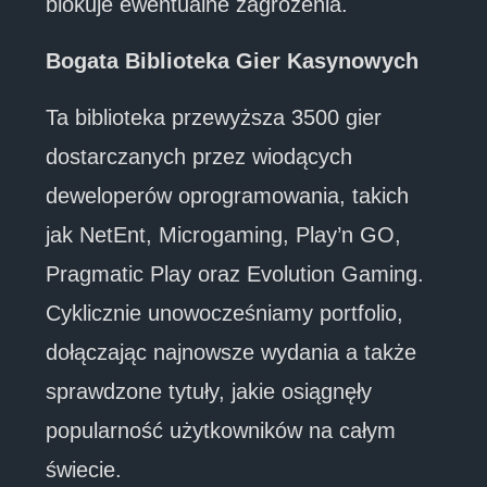
blokuje ewentualne zagrożenia.
Bogata Biblioteka Gier Kasynowych
Ta biblioteka przewyższa 3500 gier
dostarczanych przez wiodących
deweloperów oprogramowania, takich
jak NetEnt, Microgaming, Play’n GO,
Pragmatic Play oraz Evolution Gaming.
Cyklicznie unowocześniamy portfolio,
dołączając najnowsze wydania a także
sprawdzone tytuły, jakie osiągnęły
popularność użytkowników na całym
świecie.