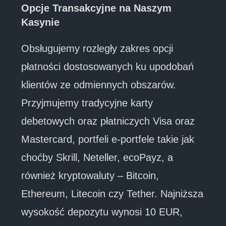
Opcje Transakcyjne na Naszym
Kasynie
Obsługujemy rozległy zakres opcji
płatności dostosowanych ku upodobań
klientów ze odmiennych obszarów.
Przyjmujemy tradycyjne karty
debetowych oraz płatniczych Visa oraz
Mastercard, portfeli e-portfele takie jak
choćby Skrill, Neteller, ecoPayz, a
również kryptowaluty – Bitcoin,
Ethereum, Litecoin czy Tether. Najniższa
wysokość depozytu wynosi 10 EUR,