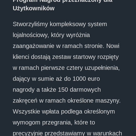
Użytkowników
Stworzyliśmy kompleksowy system
lojalnościowy, który wyróżnia
zaangażowanie w ramach stronie. Nowi
klienci dostają zestaw startowy rozpięty
w ramach pierwsze cztery uzupełnienia,
dający w sumie aż do 1000 euro
nagrody a także 150 darmowych
zakręceń w ramach określone maszyny.
Wszystkie wpłata podlega określonym
wymogom przegrania, które to
precyzyjnie przedstawiamy w warunkach