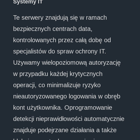
Systemy IT
Te serwery znajdują się w ramach
bezpiecznych centrach data,
kontrolowanych przez całą dobę od
specjalistów do spraw ochrony IT.
Używamy wielopoziomową autoryzację
w przypadku każdej krytycznych
operacji, co minimalizuje ryzyko
nieautoryzowanego logowania w obręb
kont użytkownika. Oprogramowanie
detekcji nieprawidłowości automatycznie
znajduje podejrzane działania a także