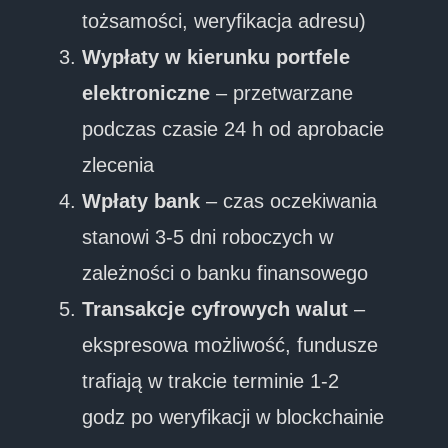
tożsamości, weryfikacja adresu)
Wypłaty w kierunku portfele
elektroniczne
– przetwarzane
podczas czasie 24 h od aprobacie
zlecenia
Wpłaty bank
– czas oczekiwania
stanowi 3-5 dni roboczych w
zależności o banku finansowego
Transakcje cyfrowych walut
–
ekspresowa możliwość, fundusze
trafiają w trakcie terminie 1-2
godz po weryfikacji w blockchainie