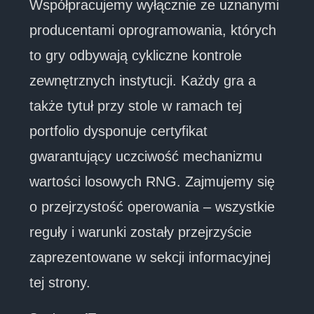
Współpracujemy wyłącznie ze uznanymi
producentami oprogramowania, których
to gry odbywają cykliczne kontrole
zewnętrznych instytucji. Każdy gra a
także tytuł przy stole w ramach tej
portfolio dysponuje certyfikat
gwarantujący uczciwość mechanizmu
wartości losowych RNG. Zajmujemy się
o przejrzystość operowania – wszystkie
reguły i warunki zostały przejrzyście
zaprezentowane w sekcji informacyjnej
tej strony.