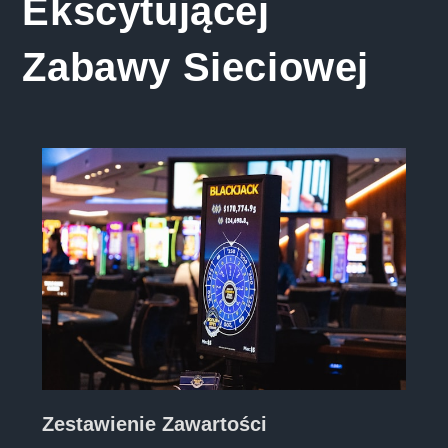
Ekscytującej
Zabawy Sieciowej
Zestawienie Zawartości