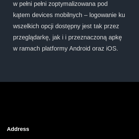
w pełni pełni zoptymalizowana pod
kątem devices mobilnych – logowanie ku
wszelkich opcji dostępny jest tak przez
przeglądarkę, jak i i przeznaczoną apkę
w ramach platformy Android oraz iOS.
Address