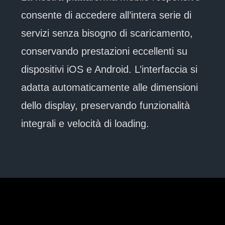
consente di accedere all’intera serie di
servizi senza bisogno di scaricamento,
conservando prestazioni eccellenti su
dispositivi iOS e Android. L’interfaccia si
adatta automaticamente alle dimensioni
dello display, preservando funzionalità
integrali e velocità di loading.