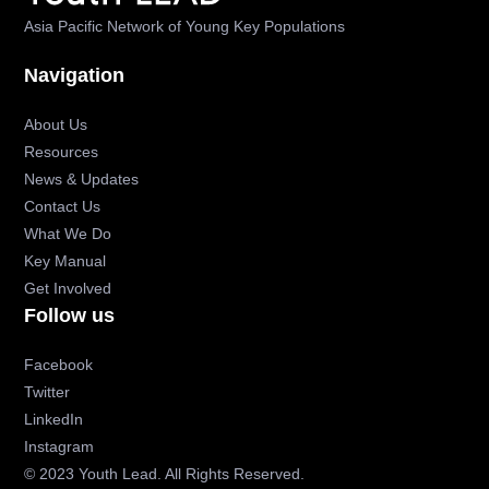
Asia Pacific Network of Young Key Populations
Navigation
About Us
Resources
News & Updates
Contact Us
What We Do
Key Manual
Get Involved
Follow us
Facebook
Twitter
LinkedIn
Instagram
© 2023 Youth Lead. All Rights Reserved.