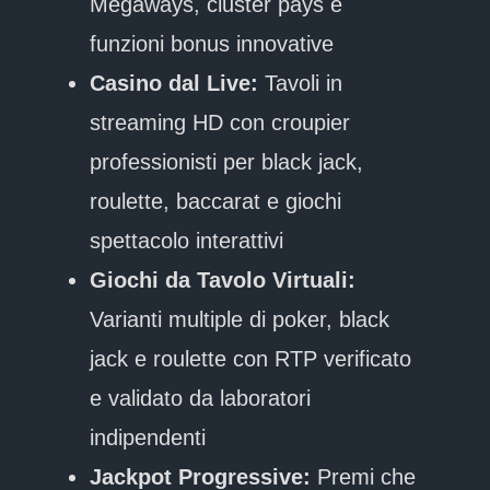
Megaways, cluster pays e
funzioni bonus innovative
Casino dal Live:
Tavoli in
streaming HD con croupier
professionisti per black jack,
roulette, baccarat e giochi
spettacolo interattivi
Giochi da Tavolo Virtuali:
Varianti multiple di poker, black
jack e roulette con RTP verificato
e validato da laboratori
indipendenti
Jackpot Progressive:
Premi che