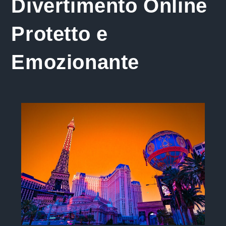
Divertimento Online
Protetto e
Emozionante