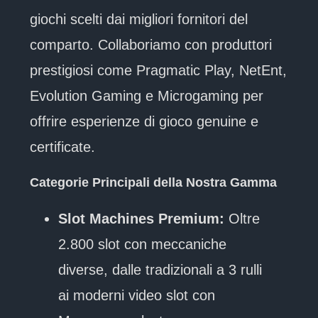
giochi scelti dai migliori fornitori del
comparto. Collaboriamo con produttori
prestigiosi come Pragmatic Play, NetEnt,
Evolution Gaming e Microgaming per
offrire esperienze di gioco genuine e
certificate.
Categorie Principali della Nostra Gamma
Slot Machines Premium:
Oltre
2.800 slot con meccaniche
diverse, dalle tradizionali a 3 rulli
ai moderni video slot con