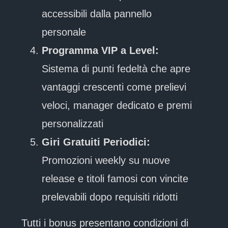
accessibili dalla pannello
personale
Programma VIP a Level:
Sistema di punti fedeltà che apre
vantaggi crescenti come prelievi
veloci, manager dedicato e premi
personalizzati
Giri Gratuiti Periodici:
Promozioni weekly su nuove
release e titoli famosi con vincite
prelevabili dopo requisiti ridotti
Tutti i bonus presentano condizioni di