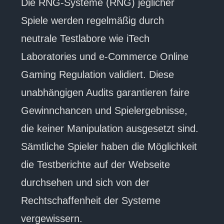
Die RNG-Systeme (RNG) jeglicher
Spiele werden regelmäßig durch
neutrale Testlabore wie iTech
Laboratories und e-Commerce Online
Gaming Regulation validiert. Diese
unabhängigen Audits garantieren faire
Gewinnchancen und Spielergebnisse,
die keiner Manipulation ausgesetzt sind.
Sämtliche Spieler haben die Möglichkeit
die Testberichte auf der Webseite
durchsehen und sich von der
Rechtschaffenheit der Systeme
vergewissern.