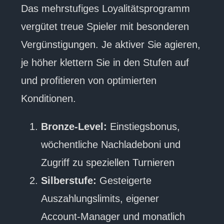
Das mehrstufiges Loyalitätsprogramm
vergütet treue Spieler mit besonderen
Vergünstigungen. Je aktiver Sie agieren,
je höher klettern Sie in den Stufen auf
und profitieren von optimierten
Konditionen.
Bronze-Level:
Einstiegsbonus,
wöchentliche Nachladeboni und
Zugriff zu speziellen Turnieren
Silberstufe:
Gesteigerte
Auszahlungslimits, eigener
Account-Manager und monatlich