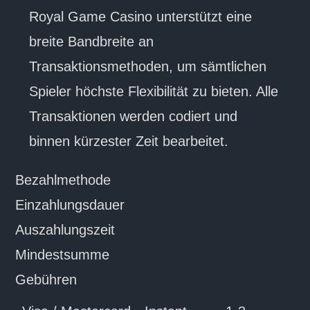
Royal Game Casino unterstützt eine
breite Bandbreite an
Transaktionsmethoden, um sämtlichen
Spieler höchste Flexibilität zu bieten. Alle
Transaktionen werden codiert und
binnen kürzester Zeit bearbeitet.
Bezahlmethode
Einzahlungsdauer
Auszahlungszeit
Mindestsumme
Gebühren