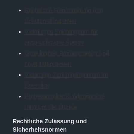
Rechtliche Genehmigung und
Schutzmaßnahmen
Vielfältiges Spielangebot für
anspruchsvolle Spieler
Vorteilhaftes Bonusangebot und
Loyalitätsprämien
Vielseitige Zahlungsoptionen im
Überblick
Professioneller Kundenservice
rund um die Stunde
Rechtliche Zulassung und
Sicherheitsnormen