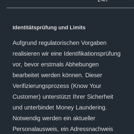
Identitätsprüfung und Limits
Aufgrund regulatorischen Vorgaben
realisieren wir eine Identifikationsprüfung
vor, bevor erstmals Abhebungen
bearbeitet werden können. Dieser
Verifizierungsprozess (Know Your
Customer) unterstützt Ihrer Sicherheit
und unterbindet Money Laundering.
Notwendig werden ein aktueller
Personalausweis, ein Adressnachweis