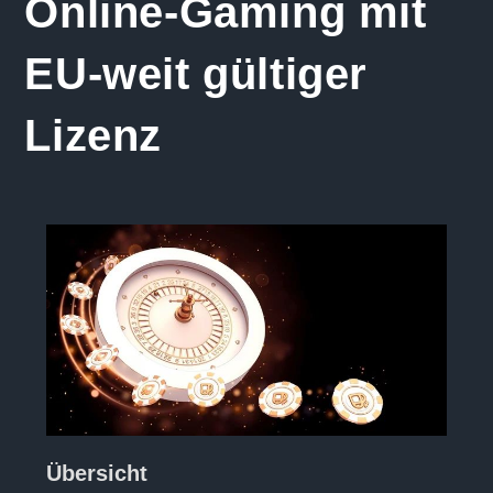
Online-Gaming mit
EU-weit gültiger
Lizenz
Übersicht