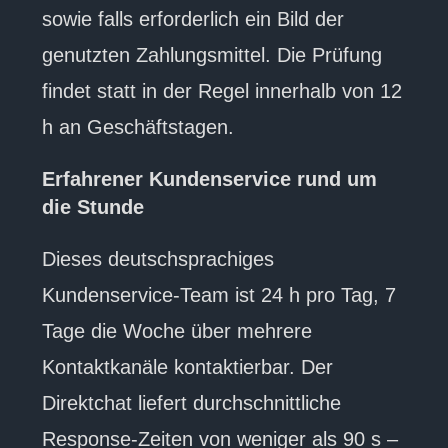
sowie falls erforderlich ein Bild der
genutzten Zahlungsmittel. Die Prüfung
findet statt in der Regel innerhalb von 12
h an Geschäftstagen.
Erfahrener Kundenservice rund um
die Stunde
Dieses deutschsprachiges
Kundenservice-Team ist 24 h pro Tag, 7
Tage die Woche über mehrere
Kontaktkanäle kontaktierbar. Der
Direktchat liefert durchschnittliche
Response-Zeiten von weniger als 90 s –