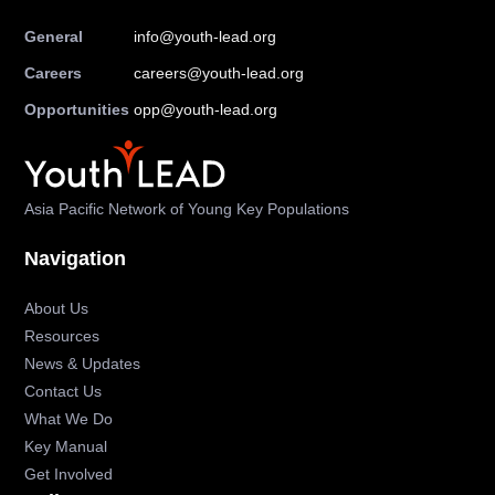
General
info@youth-lead.org
Careers
careers@youth-lead.org
Opportunities
opp@youth-lead.org
Asia Pacific Network of Young Key Populations
Navigation
About Us
Resources
News & Updates
Contact Us
What We Do
Key Manual
Get Involved