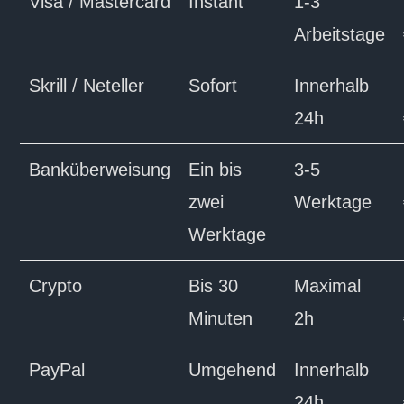
Visa / Mastercard
Instant
1-3
Arbeitstage
Skrill / Neteller
Sofort
Innerhalb
24h
Banküberweisung
Ein bis
3-5
zwei
Werktage
Werktage
Crypto
Bis 30
Maximal
Minuten
2h
PayPal
Umgehend
Innerhalb
24h