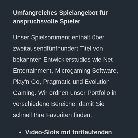
Umfangreiches Spielangebot für
anspruchsvolle Spieler
Unser Spielsortiment enthält über
zweitausendfünfhundert Titel von
bekannten Entwicklerstudios wie Net
Entertainment, Microgaming Software,
Play’n Go, Pragmatic und Evolution
Gaming. Wir ordnen unser Portfolio in
verschiedene Bereiche, damit Sie
schnell Ihre Favoriten finden.
Video-Slots mit fortlaufenden