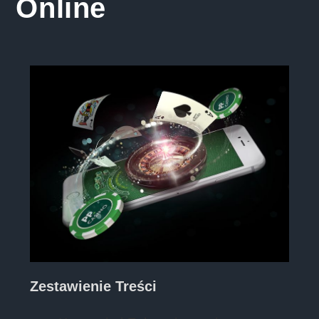
Online
Zestawienie Treści