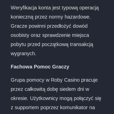
Weryfikacja konta jest typową operacją
konieczną przez normy hazardowe.
Gracze powinni przedłożyć dowód
osobisty oraz sprawdzenie miejsca
pobytu przed początkową transakcją
wygranych.
Fachowa Pomoc Graczy
Grupa pomocy w Roby Casino pracuje
przez całkowitą dobę siedem dni w
okresie. Użytkownicy mogą połączyć się
z supportem poprzez komunikator na