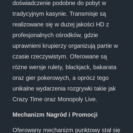
doświadczenie podobne do pobyt w
tradycyjnym kasynie. Transmisje są
realizowane się w dużej jakości HD z
profesjonalnych ośrodków, gdzie
uprawnieni krupierzy organizują partie w
czasie rzeczywistym. Oferowane są
różne wersje rulety, blackjack, bakarata
oraz gier pokerowych, a oprócz tego
unikalne wydarzenia rozgrywki takie jak
Crazy Time oraz Monopoly Live.
Mechanizm Nagród i Promocji
Oferowany mechanizm punktowy stał się