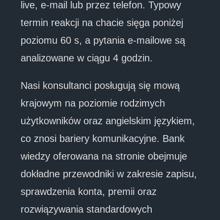
live, e-mail lub przez telefon. Typowy
termin reakcji na chacie sięga poniżej
poziomu 60 s, a pytania e-mailowe są
analizowane w ciągu 4 godzin.
Nasi konsultanci posługują się mową
krajowym na poziomie rodzimych
użytkowników oraz angielskim językiem,
co znosi bariery komunikacyjne. Bank
wiedzy oferowana na stronie obejmuje
dokładne przewodniki w zakresie zapisu,
sprawdzenia konta, premii oraz
rozwiązywania standardowych