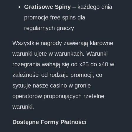
Gratisowe Spiny
– każdego dnia
promocje free spins dla
regularnych graczy
Wszystkie nagrody zawierają klarowne
warunki ujęte w warunkach. Warunki
rozegrania wahają się od x25 do x40 w
zależności od rodzaju promocji, co
sytuuje nasze casino w gronie
operatorów proponujących rzetelne
warunki.
Dostępne Formy Płatności