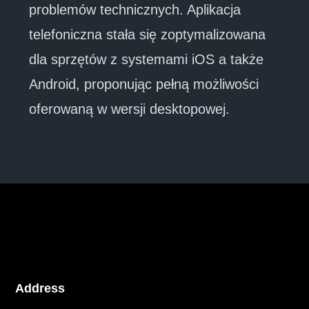
problemów technicznych. Aplikacja
telefoniczna stała się zoptymalizowana
dla sprzętów z systemami iOS a także
Android, proponując pełną możliwości
oferowaną w wersji desktopowej.
Address