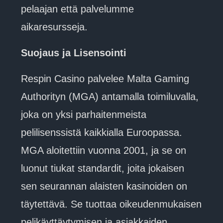
pelaajan että palvelumme
aikaresursseja.
Suojaus ja Lisensointi
Respin Casino palvelee Malta Gaming
Authorityn (MGA) antamalla toimiluvalla,
joka on yksi parhaitenmeista
pelilisenssistä kaikkialla Euroopassa.
MGA aloitettiin vuonna 2001, ja se on
luonut tiukat standardit, joita jokaisen
sen seurannan alaisten kasinoiden on
täytettävä. Se tuottaa oikeudenmukaisen
pelikäyttäytymisen ja asiakkaiden