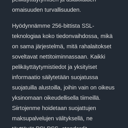
omaisuuden turvallisuuden.
Hyödynnämme 256-bittista SSL-
teknologiaa koko tiedonvaihdossa, mikä
on sama järjestelmä, mitä rahalaitokset
soveltavat nettitoiminnassaan. Kaikki
pelikäyttäytymistiedot ja yksityiset
informaatio säilytetään suojatussa
suojatuilla alustoilla, joihin vain on oikeus
yksinomaan oikeudellisella tiimeillä.
Siirtojenme hoidetaan suojattujen
maksupalvelujen välityksellä, ne