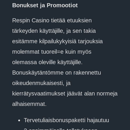
Bonukset ja Promootiot
Respin Casino tietää etuuksien
tärkeyden käyttäjille, ja sen takia
esitämme kilpailukykyisiä tarjouksia
molemmat tuoreil=e kuin myös
olemassa oleville käyttäjille.
Bonuskäytäntömme on rakennettu
oikeudenmukaisesti, ja
kierrätysvaatimukset jäävät alan normeja
alhaisemmat.
Tervetuliaisbonuspaketti hajautuu