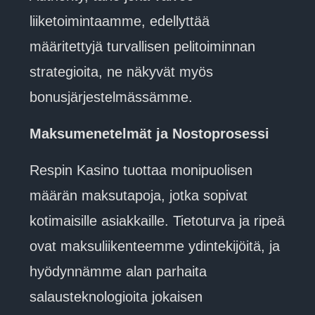
liiketoimintaamme, edellyttää
määritettyjä turvallisen pelitoiminnan
strategioita, ne näkyvät myös
bonusjärjestelmässämme.
Maksumenetelmät ja Nostoprosessi
Respin Kasino tuottaa monipuolisen
määrän maksutapoja, jotka sopivat
kotimaisille asiakkaille. Tietoturva ja ripeä
ovat maksuliikenteemme ydintekijöitä, ja
hyödynnämme alan parhaita
salausteknologioita jokaisen