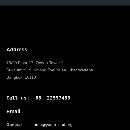
Address
75/20 Floor 17, Ocean Tower 2
Sukhumvit 19, Khlong Toei Nuea, Khet Wattana
Bangkok, 10110
Call us: +66 22597488
Email
General
info@youth-lead.org