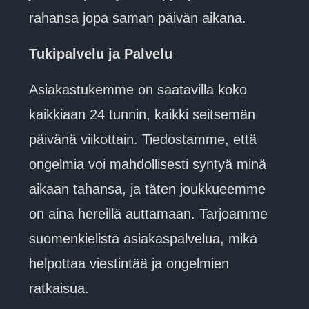
rahansa jopa saman päivän aikana.
Tukipalvelu ja Palvelu
Asiakastukemme on saatavilla koko
kaikkiaan 24 tunnin, kaikki seitsemän
päivänä viikottain. Tiedostamme, että
ongelmia voi mahdollisesti syntyä minä
aikaan tahansa, ja täten joukkueemme
on aina hereillä auttamaan. Tarjoamme
suomenkielistä asiakaspalvelua, mikä
helpottaa viestintää ja ongelmien
ratkaisua.