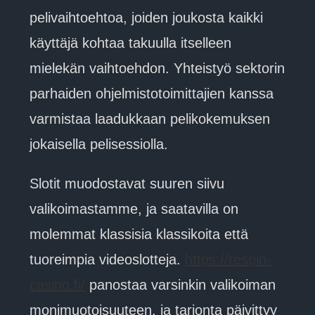
pelivaihtoehtoa, joiden joukosta kaikki
käyttäjä kohtaa takuulla itselleen
mielekän vaihtoehdon. Yhteistyö sektorin
parhaiden ohjelmistotoimittajien kanssa
varmistaa laadukkaan pelikokemuksen
jokaisella pelisessiolla.
Slotit muodostavat suuren siivu
valikoimastamme, ja saatavilla on
molemmat klassisia klassikoita että
tuoreimpia videoslotteja.
https://respin-
casino.fi/
panostaa varsinkin valikoiman
monimuotoisuuteen, ja tarjonta päivittyy