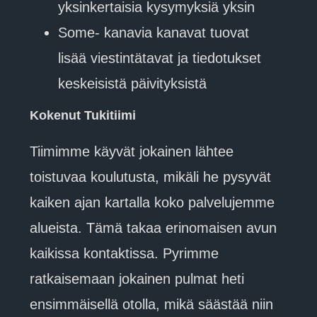
yksinkertaisia kysymyksiä yksin
Some- kanavia kanavat tuovat
lisää viestintätavat ja tiedotukset
keskeisistä päivityksistä
Kokenut Tukitiimi
Tiimimme käyvät jokainen lähtee
toistuvaa koulutusta, mikäli he pysyvät
kaiken ajan kartalla koko palvelujemme
alueista. Tämä takaa erinomaisen avun
kaikissa kontaktissa. Pyrimme
ratkaisemaan jokainen pulmat heti
ensimmäisellä otolla, mikä säästää niin