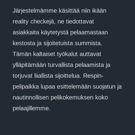
Järjestelmämme käsittää niin ikään
reality checkejä, ne tiedottavat
asiakkaita käytetystä pelaamastaan
kestosta ja sijoitetuista summista.
Tämän kaltaiset työkalut auttavat
ylläpitämään turvallista pelaamista ja
torjuvat liiallista sijoittelua. Respin-
pelipaikka lupaa esittelemään suojatun ja
nautinnollisen pelikokemuksen koko
pelaajillemme.