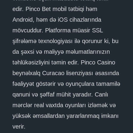
edir. Pinco Bet mobil tətbiqi həm
Android, həm də iOS cihazlarında
mövcuddur. Platforma müasir SSL
şifrələmə texnologiyası ilə qorunur ki, bu
da şəxsi və maliyyə məlumatlarınızın
təhlükəsizliyini təmin edir. Pinco Casino
beynəlxalq Curacao lisenziyası əsasında
fəaliyyət göstərir və oyunçulara tamamilə
qanuni və şəffaf mühit yaradır. Canlı
mərclər real vaxtda oyunları izləmək və
yüksək əmsallardan yararlanmaq imkanı
verir.