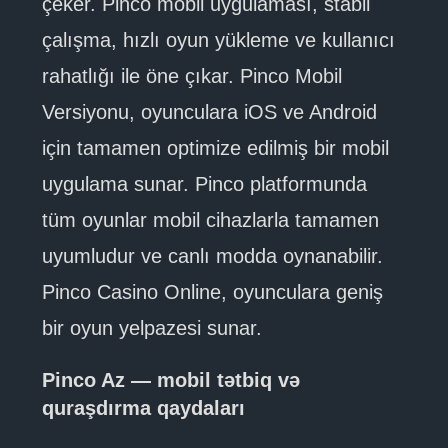
çeker. Pinco mobil uygulaması, stabil
çalışma, hızlı oyun yükleme ve kullanıcı
rahatlığı ile öne çıkar. Pinco Mobil
Versiyonu, oyunculara iOS ve Android
için tamamen optimize edilmiş bir mobil
uygulama sunar. Pinco platformunda
tüm oyunlar mobil cihazlarla tamamen
uyumludur ve canlı modda oynanabilir.
Pinco Casino Online, oyunculara geniş
bir oyun yelpazesi sunar.
Pinco Az — mobil tətbiq və
quraşdırma qaydaları