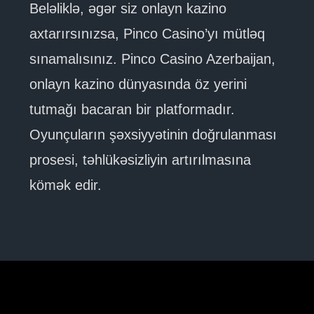
Beləliklə, əgər siz onlayn kazino
axtarırsınızsa, Pinco Casino’yı mütləq
sınamalısınız. Pinco Casino Azerbaijan,
onlayn kazino dünyasında öz yerini
tutmağı bacaran bir platformadır.
Oyunçuların şəxsiyyətinin doğrulanması
prosesi, təhlükəsizliyin artırılmasına
kömək edir.