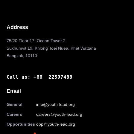
Address
75/20 Floor 17, Ocean Tower 2
Sukhumvit 19, Khlong Toei Nuea, Khet Wattana
Bangkok, 10110
Call us: +66 22597488
Email
General
info@youth-lead.org
Careers
careers@youth-lead.org
Opportunities
opp@youth-lead.org