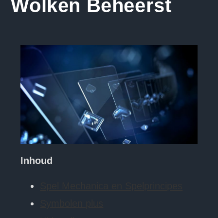
Wolken Beheerst
Inhoud
Spel Mechanica en Spelprincipes
Symbolen plus