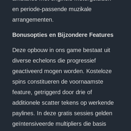
en periode-passende muzikale
arrangementen.
Bonusopties en Bijzondere Features
Deze opbouw in ons game bestaat uit
diverse echelons die progressief
geactiveerd mogen worden. Kosteloze
spins constitueren de voornaamste
feature, getriggerd door drie of
additionele scatter tekens op werkende
paylines. In deze gratis sessies gelden
geïntensiveerde multipliers die basis