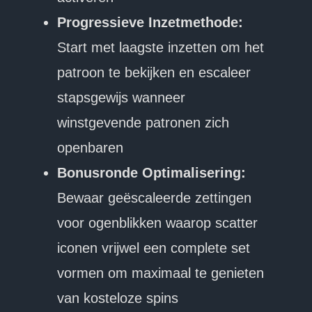
Progressieve Inzetmethode:
Start met laagste inzetten om het
patroon te bekijken en escaleer
stapsgewijs wanneer
winstgevende patronen zich
openbaren
Bonusronde Optimalisering:
Bewaar geëscaleerde zettingen
voor ogenblikken waarop scatter
iconen vrijwel een complete set
vormen om maximaal te genieten
van kosteloze spins