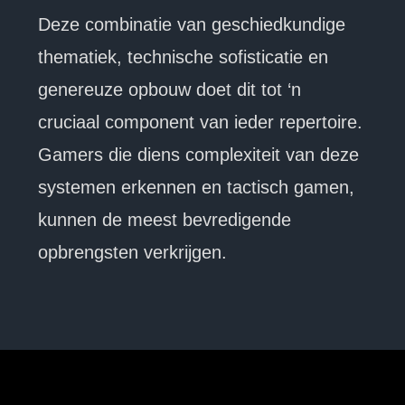
Deze combinatie van geschiedkundige
thematiek, technische sofisticatie en
genereuze opbouw doet dit tot ‘n
cruciaal component van ieder repertoire.
Gamers die diens complexiteit van deze
systemen erkennen en tactisch gamen,
kunnen de meest bevredigende
opbrengsten verkrijgen.