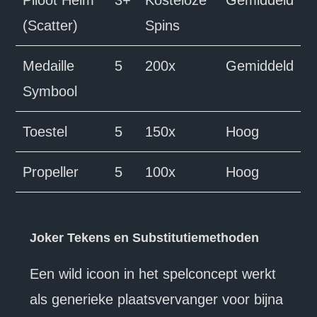
(Scatter)
Spins
Medaille
5
200x
Gemiddeld
Symbool
Toestel
5
150x
Hoog
Propeller
5
100x
Hoog
Joker Tekens en Substitutiemethoden
Een wild icoon in het spelconcept werkt
als generieke plaatsvervanger voor bijna