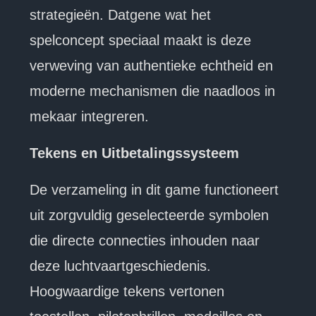
strategieën. Datgene wat het
spelconcept speciaal maakt is deze
verweving van authentieke echtheid en
moderne mechanismen die naadloos in
mekaar integreren.
Tekens en Uitbetalingssysteem
De verzameling in dit game functioneert
uit zorgvuldig geselecteerde symbolen
die directe connecties inhouden naar
deze luchtvaartgeschiedenis.
Hoogwaardige tekens vertonen