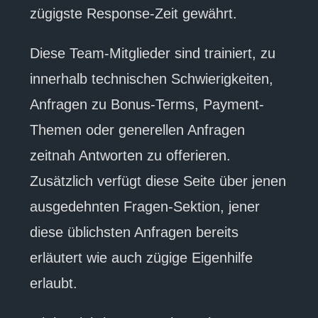
zügigste Response-Zeit gewährt.
Diese Team-Mitglieder sind trainiert, zu
innerhalb technischen Schwierigkeiten,
Anfragen zu Bonus-Terms, Payment-
Themen oder generellen Anfragen
zeitnah Antworten zu offerieren.
Zusätzlich verfügt diese Seite über jenen
ausgedehnten Fragen-Sektion, jener
diese üblichsten Anfragen bereits
erläutert wie auch zügige Eigenhilfe
erlaubt.