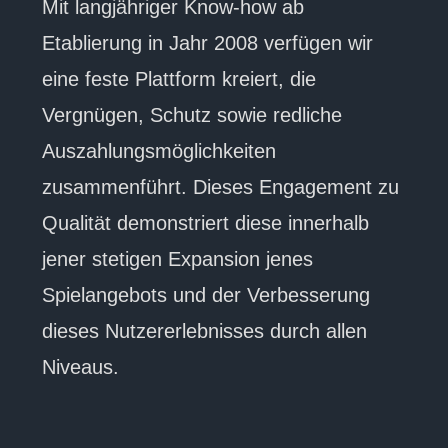
Mit langjähriger Know-how ab
Etablierung in Jahr 2008 verfügen wir
eine feste Plattform kreiert, die
Vergnügen, Schutz sowie redliche
Auszahlungsmöglichkeiten
zusammenführt. Dieses Engagement zu
Qualität demonstriert diese innerhalb
jener stetigen Expansion jenes
Spielangebots und der Verbesserung
dieses Nutzererlebnisses durch allen
Niveaus.