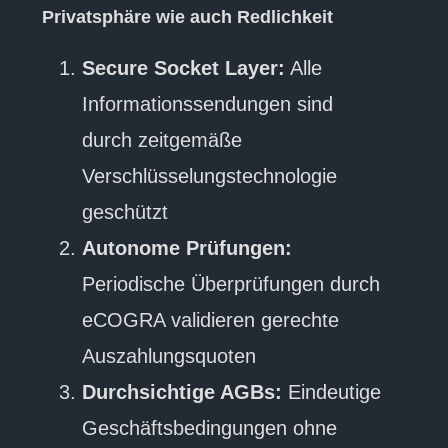
Privatsphäre wie auch Redlichkeit
Secure Socket Layer:
Alle
Informationssendungen sind
durch zeitgemäße
Verschlüsselungstechnologie
geschützt
Autonome Prüfungen:
Periodische Überprüfungen durch
eCOGRA validieren gerechte
Auszahlungsquoten
Durchsichtige AGBs:
Eindeutige
Geschäftsbedingungen ohne