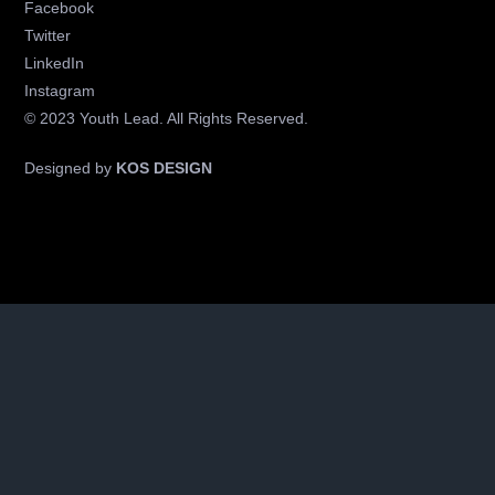
Facebook
Twitter
LinkedIn
Instagram
© 2023 Youth Lead. All Rights Reserved.
Designed by
KOS DESIGN