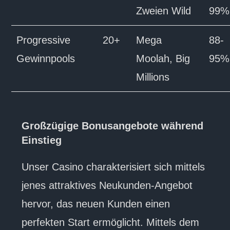
Zweien Wild
99%
Progressive
20+
Mega
88-
Gewinnpools
Moolah, Big
95%
Millions
Großzügige Bonusangebote während
Einstieg
Unser Casino charakterisiert sich mittels
jenes attraktives Neukunden-Angebot
hervor, das neuen Kunden einen
perfekten Start ermöglicht. Mittels dem