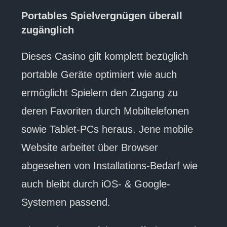
Portables Spielvergnügen überall
zugänglich
Dieses Casino gilt komplett bezüglich
portable Geräte optimiert wie auch
ermöglicht Spielern den Zugang zu
deren Favoriten durch Mobiltelefonen
sowie Tablet-PCs heraus. Jene mobile
Website arbeitet über Browser
abgesehen von Installations-Bedarf wie
auch bleibt durch iOS- & Google-
Systemen passend.