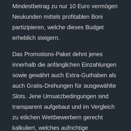
Mindestbetrag zu nur 10 Euro vermögen
Neukunden mittels profitablen Boni
partizipieren, welche dieses Budget
erheblich steigern.
Das Promotions-Paket dehnt jenes
innerhalb die anfänglichen Einzahlungen
sowie gewährt auch Extra-Guthaben als
auch Gratis-Drehungen für ausgewählte
Slots. Jene Umsatzbedingungen sind
transparent aufgebaut und im Vergleich
zu etlichen Wettbewerbern gerecht
kalkuliert, welches aufrichtige