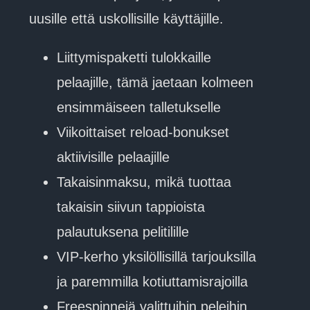
uusille että uskollisille käyttäjille.
Liittymispaketti tulokkaille
pelaajille, tämä jaetaan kolmeen
ensimmäiseen talletukselle
Viikoittaiset reload-bonukset
aktiivisille pelaajille
Takaisinmaksu, mikä tuottaa
takaisin siivun tappioista
palautuksena pelitilille
VIP-kerho yksilöllisillä tarjouksilla
ja paremmilla kotiuttamisrajoilla
Freespinnejä valittuihin peleihin