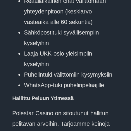
Reaaliaikainen chat välittömään
yhteydenpitoon (keskiarvo
vasteaika alle 60 sekuntia)
Sähköpostituki syvällisempiin
kyselyihin
Laaja UKK-osio yleisimpiin
kyselyihin
Puhelintuki välittömiin kysymyksiin
WhatsApp-tuki puhelinpelaajille
Hallittu Peluun Ytimessä
Polestar Casino on sitoutunut hallitun
pelitavan arvoihin. Tarjoamme keinoja