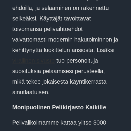
ehdoilla, ja selaaminen on rakennettu
selkeäksi. Käyttäjät tavoittavat
toivomansa pelivaihtoehdot
vaivattomasti modernin hakutoiminnon ja
kehittynyttä luokittelun ansiosta. Lisäksi
virallinen sivusto
tuo personoituja
suosituksia pelaamisesi perusteella,
mikä tekee jokaisesta käyntikerrasta
ainutlaatuisen.
Monipuolinen Pelikirjasto Kaikille
Pelivalikoimamme kattaa ylitse 3000