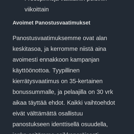
viikoittain
Avoimet Panostusvaatimukset
Panostusvaatimuksemme ovat alan
keskitasoa, ja kerromme niistä aina
avoimesti ennakkoon kampanjan
käyttöönottoa. Tyypillinen
kierrätysvaatimus on 35-kertainen
bonussummalle, ja pelaajilla on 30 vrk
aikaa täyttää ehdot. Kaikki vaihtoehdot
eivät välttämättä osallistuu
panostukseen identtisellä osuudella,