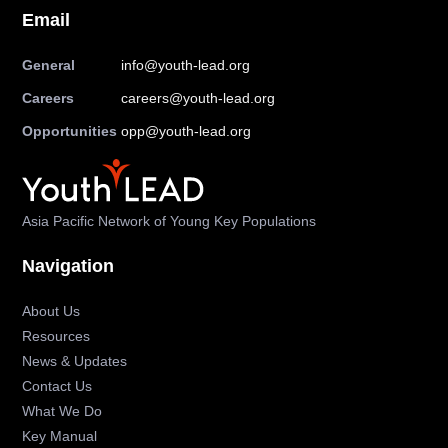
Email
General
info@youth-lead.org
Careers
careers@youth-lead.org
Opportunities
opp@youth-lead.org
Asia Pacific Network of Young Key Populations
Navigation
About Us
Resources
News & Updates
Contact Us
What We Do
Key Manual