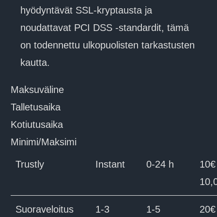
hyödyntävät SSL-kryptausta ja
noudattavat PCI DSS -standardit, tämä
on todennettu ulkopuolisten tarkastusten
kautta.
Maksuväline
Talletusaika
Kotiutusaika
Minimi/Maksimi
Trustly
Instant
0-24 h
10€
10,
Suoraveloitus
1-3
1-5
20€