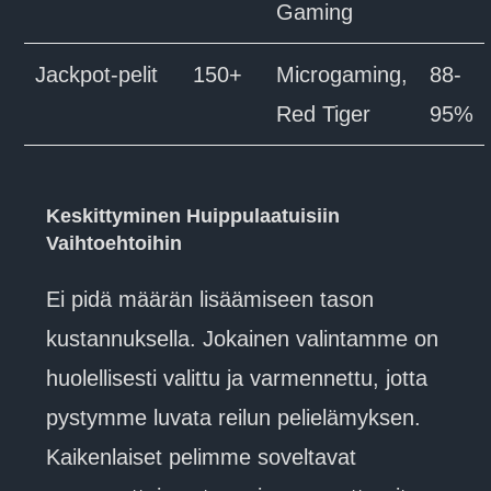
Gaming
Jackpot-pelit
150+
Microgaming,
88-
Red Tiger
95%
Keskittyminen Huippulaatuisiin
Vaihtoehtoihin
Ei pidä määrän lisäämiseen tason
kustannuksella. Jokainen valintamme on
huolellisesti valittu ja varmennettu, jotta
pystymme luvata reilun pelielämyksen.
Kaikenlaiset pelimme soveltavat