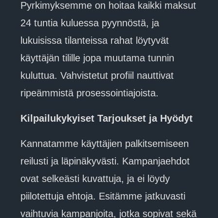
Pyrkimyksemme on hoitaa kaikki maksut
24 tuntia kuluessa pyynnöstä, ja
lukuisissa tilanteissa rahat löytyvät
käyttäjän tilille jopa muutama tunnin
kuluttua. Vahvistetut profiil nauttivat
ripeämmistä prosessointiajoista.
Kilpailukykyiset Tarjoukset ja Hyödyt
Kannatamme käyttäjien palkitsemiseen
reilusti ja läpinäkyvästi. Kampanjaehdot
ovat selkeästi kuvattuja, ja ei löydy
piilotettuja ehtoja. Esitämme jatkuvasti
vaihtuvia kampanjoita, jotka sopivat sekä