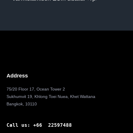
Address
75/20 Floor 17, Ocean Tower 2
Sukhumvit 19, Khlong Toei Nuea, Khet Wattana
Bangkok, 10110
Call us: +66 22597488