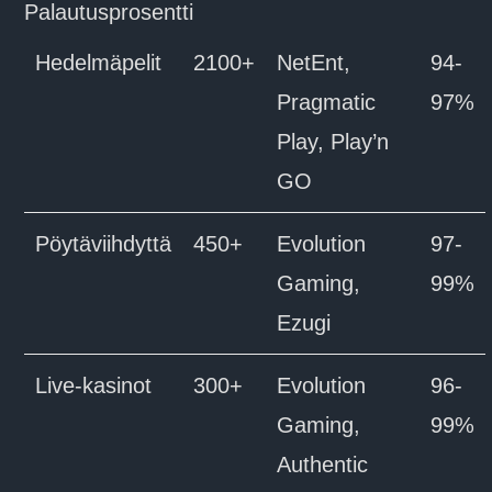
Palautusprosentti
Hedelmäpelit
2100+
NetEnt,
94-
Pragmatic
97%
Play, Play’n
GO
Pöytäviihdyttä
450+
Evolution
97-
Gaming,
99%
Ezugi
Live-kasinot
300+
Evolution
96-
Gaming,
99%
Authentic