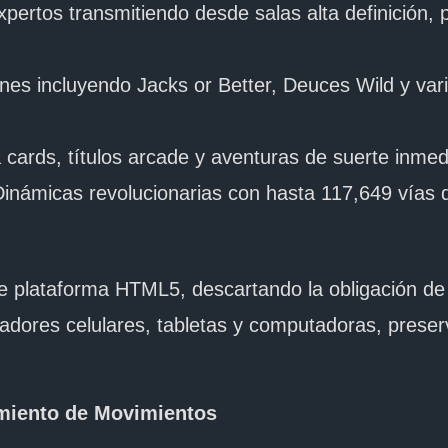
pertos transmitiendo desde salas alta definición, 
ones incluyendo Jacks or Better, Deuces Wild y var
cards, títulos arcade y aventuras de suerte inmed
inámicas revolucionarias con hasta 117,649 vías d
e plataforma HTML5, descartando la obligación de 
radores celulares, tabletas y computadoras, preserv
miento de Movimientos