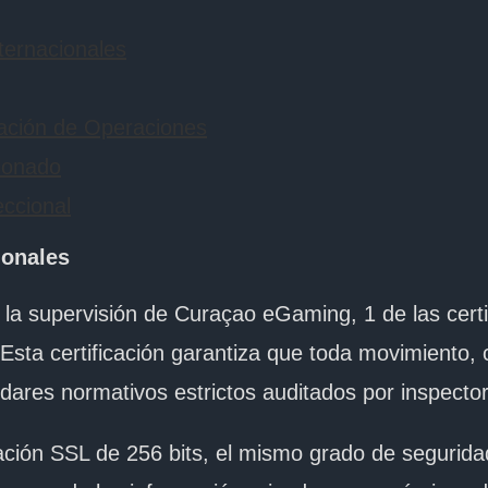
ternacionales
tación de Operaciones
lonado
ccional
ionales
o la supervisión de Curaçao eGaming, 1 de las cert
. Esta certificación garantiza que toda movimiento,
dares normativos estrictos auditados por inspecto
ción SSL de 256 bits, el mismo grado de segurida