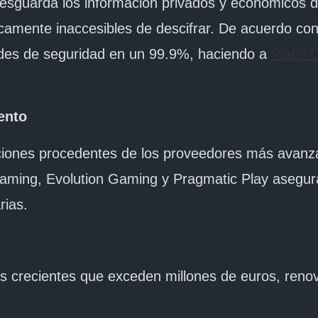
resguarda los información privados y económicos 
camente inaccesibles de descifrar. De acuerdo con
des de seguridad en un 99.9%, haciendo a
Platin 
ento
ciones procedentes de los proveedores más avanza
ing, Evolution Gaming y Pragmatic Play asegura d
rias.
 crecientes que exceden millones de euros, reno