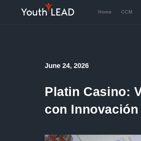
Skip
to
Home
CCM
content
Post
June 24, 2026
published:
Platin Casino: 
con Innovación