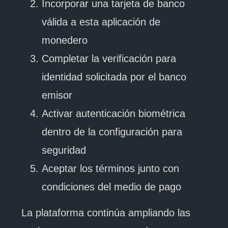
Incorporar una tarjeta de banco
válida a esta aplicación de
monedero
Completar la verificación para
identidad solicitada por el banco
emisor
Activar autenticación biométrica
dentro de la configuración para
seguridad
Aceptar los términos junto con
condiciones del medio de pago
La plataforma continúa ampliando las