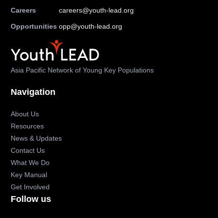
Careers
careers@youth-lead.org
Opportunities
opp@youth-lead.org
Asia Pacific Network of Young Key Populations
Navigation
About Us
Resources
News & Updates
Contact Us
What We Do
Key Manual
Get Involved
Follow us