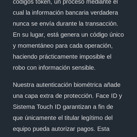
códigos token, un proceso mediante el
cual la información bancaria verdadera
nunca se envía durante la transacción.
En su lugar, está genera un código único
y momentáneo para cada operación,
haciendo prácticamente imposible el
robo con información sensible.
Nuestra autenticación biométrica añade
una capa extra de protección. Face ID y
Sistema Touch ID garantizan a fin de
que únicamente el titular legítimo del
equipo pueda autorizar pagos. Esta