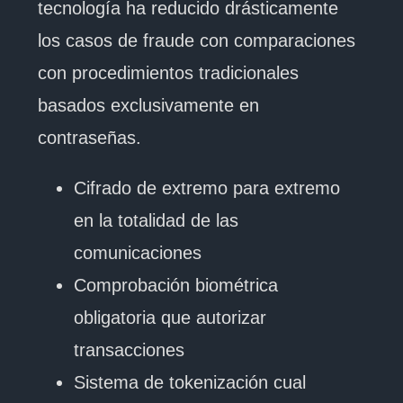
tecnología ha reducido drásticamente
los casos de fraude con comparaciones
con procedimientos tradicionales
basados exclusivamente en
contraseñas.
Cifrado de extremo para extremo
en la totalidad de las
comunicaciones
Comprobación biométrica
obligatoria que autorizar
transacciones
Sistema de tokenización cual