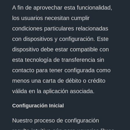
A fin de aprovechar esta funcionalidad,
los usuarios necesitan cumplir
condiciones particulares relacionadas
con dispositivos y configuración. Este
dispositivo debe estar compatible con
esta tecnología de transferencia sin
contacto para tener configurada como
menos una carta de débito o crédito
válida en la aplicación asociada.
Configuración Inicial
Nuestro proceso de configuración