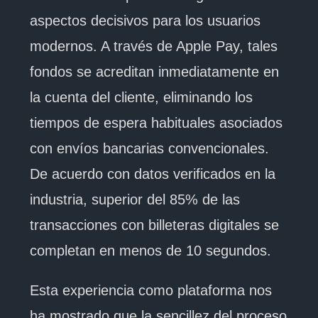
aspectos decisivos para los usuarios
modernos. A través de Apple Pay, tales
fondos se acreditan inmediatamente en
la cuenta del cliente, eliminando los
tiempos de espera habituales asociados
con envíos bancarias convencionales.
De acuerdo con datos verificados en la
industria, superior del 85% de las
transacciones con billeteras digitales se
completan en menos de 10 segundos.
Esta experiencia como plataforma nos
ha mostrado que la sencillez del proceso