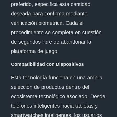
preferido, especifica esta cantidad
deseada para confirma mediante
verificación biométrica. Cada el
procedimiento se completa en cuestión
de segundos libre de abandonar la
plataforma de juego.
Compatibilidad con Dispositivos
Esta tecnología funciona en una amplia
selección de productos dentro del
ecosistema tecnológico asociado. Desde
teléfonos inteligentes hacia tabletas y
smartwatches inteligentes, los usuarios