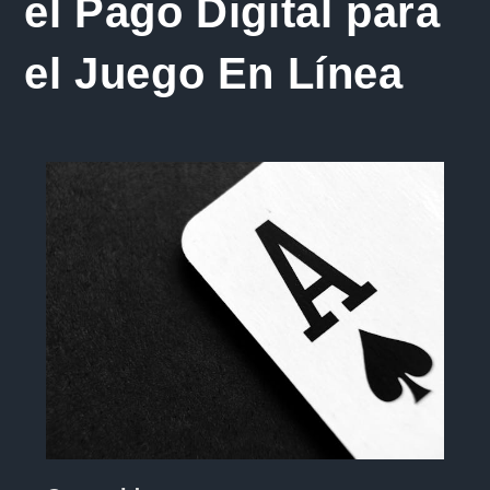
el Pago Digital para
el Juego En Línea