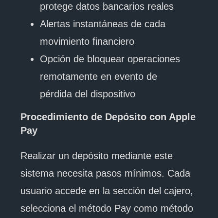
protege datos bancarios reales
Alertas instantáneas de cada
movimiento financiero
Opción de bloquear operaciones
remotamente en evento de
pérdida del dispositivo
Procedimiento de Depósito con Apple
Pay
Realizar un depósito mediante este
sistema necesita pasos mínimos. Cada
usuario accede en la sección del cajero,
selecciona el método Pay como método