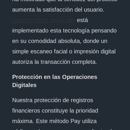
aumenta la satisfacción del usuario.
casinos online apple pay
está
implementado esta tecnología pensando
en su comodidad absoluta, donde un
simple escaneo facial o impresión digital
autoriza la transacción completa.
Protección en las Operaciones
Digitales
Nuestra protección de registros
financieros constituye la prioridad
máxima. Este método Pay utiliza