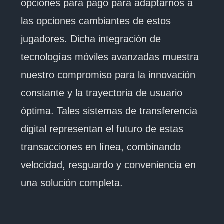
opciones para pago para adaptarnos a
las opciones cambiantes de estos
jugadores. Dicha integración de
tecnologías móviles avanzadas muestra
nuestro compromiso para la innovación
constante y la trayectoria de usuario
óptima. Tales sistemas de transferencia
digital representan el futuro de estas
transacciones en línea, combinando
velocidad, resguardo y conveniencia en
una solución completa.