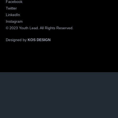
Facebook
Twitter
LinkedIn
Instagram
© 2023 Youth Lead. All Rights Reserved.
Designed by
KOS DESIGN