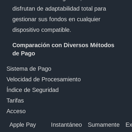
disfrutan de adaptabilidad total para
gestionar sus fondos en cualquier
dispositivo compatible.
Comparación con Diversos Métodos
de Pago
Sistema de Pago
Velocidad de Procesamiento
Índice de Seguridad
Tarifas
Acceso
Apple Pay
Instantáneo
Sumamente
Ex