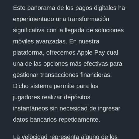
Este panorama de los pagos digitales ha
experimentado una transformación
significativa con la llegada de soluciones
móviles avanzadas. En nuestra
plataforma, ofrecemos Apple Pay cual
una de las opciones más efectivas para
gestionar transacciones financieras.
Dicho sistema permite para los
jugadores realizar depósitos
instantáneos sin necesidad de ingresar
datos bancarios repetidamente.
La velocidad representa alguno de los