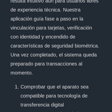
resulta intuitivo aún para usuarios libres
de experiencia técnica. Nuestra
aplicación guía fase a paso en la
vinculación para tarjetas, verificación
con identidad y encendido de
características de seguridad biométrica.
Una vez completado, el sistema queda
preparado para transacciones al
momento.
Comprobar que el aparato sea
compatible para tecnología de
transferencia digital