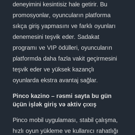
deneyimini kesintisiz hale getirir. Bu
promosyonlar, oyuncuların platforma
sıkça giriş yapmasını ve farklı oyunları
denemesini teşvik eder. Sadakat
programı ve VIP ödülleri, oyuncuların
platformda daha fazla vakit geçirmesini
teşvik eder ve yüksek kazançlı
oyunlarda ekstra avantaj sağlar.
Pinco kazino – rəsmi sayta bu gün
üçün işlək giriş və aktiv çıxış
Pinco mobil uygulaması, stabil çalışma,
hızlı oyun yükleme ve kullanıcı rahatlığı