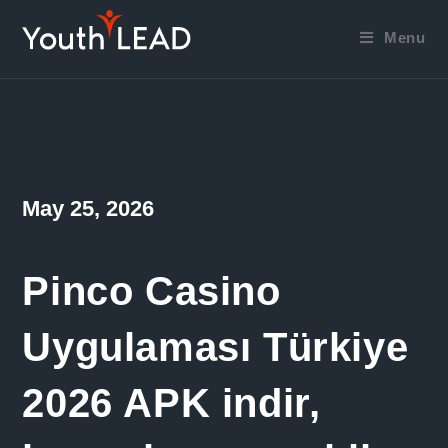
Skip
to
Menu
content
Post
May 25, 2026
published:
Pinco Casino
Uygulaması Türkiye
2026 APK indir,