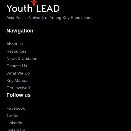
Asia Pacific Network of Young Key Populations
Navigation
About Us
Resources
News & Updates
Contact Us
What We Do
Key Manual
Get Involved
Follow us
Facebook
Twitter
LinkedIn
Instagram