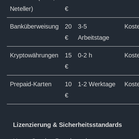
Neteller)
€
Banküberweisung
20
3-5
Koste
€
Arbeitstage
Kryptowährungen
15
0-2 h
Koste
€
Prepaid-Karten
10
1-2 Werktage
Koste
€
Lizenzierung & Sicherheitsstandards