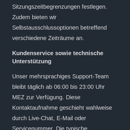
Sitzungszeitbegrenzungen festlegen.
Zudem bieten wir
Selbstausschlussoptionen betreffend
verschiedene Zeiträume an.
Kundenservice sowie technische
Unterstützung
Unser mehrsprachiges Support-Team
bleibt täglich ab 06:00 bis 23:00 Uhr
MEZ zur Verfügung. Diese
Kontaktaufnahme geschieht wahlweise
durch Live-Chat, E-Mail oder
Servicenummer. Die typische