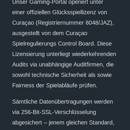
Unser Gaming-Portal operiert unter
einer offiziellen Glücksspiellizenz von
Curaçao (Registriernummer 8048/JAZ),
ausgestellt von dem Curaçao
Spielregulierungs Control Board. Diese
Lizensierung unterliegt wiederkehrenden
Audits via unabhängige Auditfirmen, die
sowohl technische Sicherheit als sowie
Fairness der Spielabläufe prüfen.
Sämtliche Datenübertragungen werden
via 256-Bit-SSL-Verschlüsselung
abgesichert – jenem gleichen Standard,