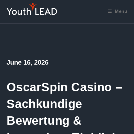
Skip
to
Menu
content
Post
June 16, 2026
published:
OscarSpin Casino –
Sachkundige
Bewertung &