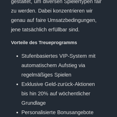
gestaltet, um diversen Spielertypen fair
zu werden. Dabei konzentrieren wir
genau auf faire Umsatzbedingungen,
jene tatsächlich erfüllbar sind.
Vorteile des Treueprogramms
Stufenbasiertes VIP-System mit
automatischem Aufstieg via
regelmäßiges Spielen
Exklusive Geld-zurück-Aktionen
bis hin 20% auf wöchentlicher
Grundlage
Personalisierte Bonusangebote