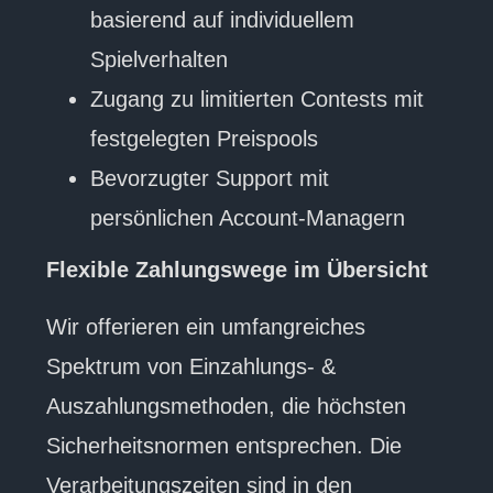
basierend auf individuellem
Spielverhalten
Zugang zu limitierten Contests mit
festgelegten Preispools
Bevorzugter Support mit
persönlichen Account-Managern
Flexible Zahlungswege im Übersicht
Wir offerieren ein umfangreiches
Spektrum von Einzahlungs- &
Auszahlungsmethoden, die höchsten
Sicherheitsnormen entsprechen. Die
Verarbeitungszeiten sind in den