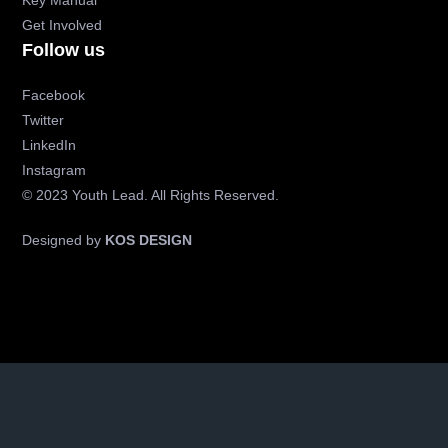
Key Manual
Get Involved
Follow us
Facebook
Twitter
LinkedIn
Instagram
© 2023 Youth Lead. All Rights Reserved.
Designed by
KOS DESIGN