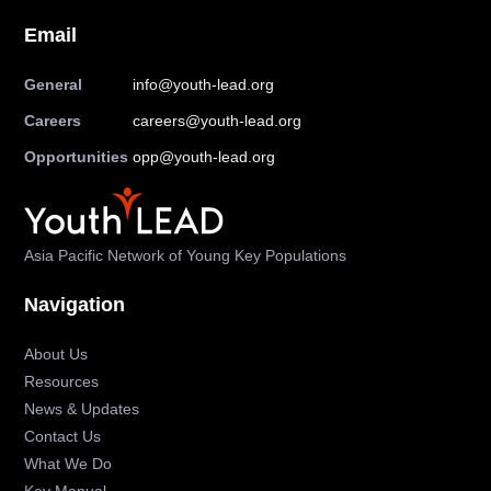
Email
General
info@youth-lead.org
Careers
careers@youth-lead.org
Opportunities
opp@youth-lead.org
Asia Pacific Network of Young Key Populations
Navigation
About Us
Resources
News & Updates
Contact Us
What We Do