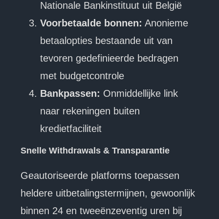
Nationale Bankinstituut uit België
Voorbetaalde bonnen:
Anonieme
betaalopties bestaande uit van
tevoren gedefinieerde bedragen
met budgetcontrole
Bankpassen:
Onmiddellijke link
naar rekeningen buiten
kredietfaciliteit
Snelle Withdrawals & Transparantie
Geautoriseerde platforms toepassen
heldere uitbetalingstermijnen, gewoonlijk
binnen 24 en tweeënzeventig uren bij