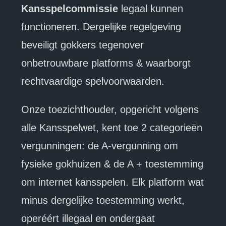
Kansspelcommissie
legaal kunnen
functioneren. Dergelijke regelgeving
beveiligt gokkers tegenover
onbetrouwbare platforms & waarborgt
rechtvaardige spelvoorwaarden.
Onze toezichthouder, opgericht volgens
alle Kansspelwet, kent toe 2 categorieën
vergunningen: de A-vergunning om
fysieke gokhuizen & de A + toestemming
om internet kansspelen. Elk platform wat
minus dergelijke toestemming werkt,
operéért illegaal en ondergaat