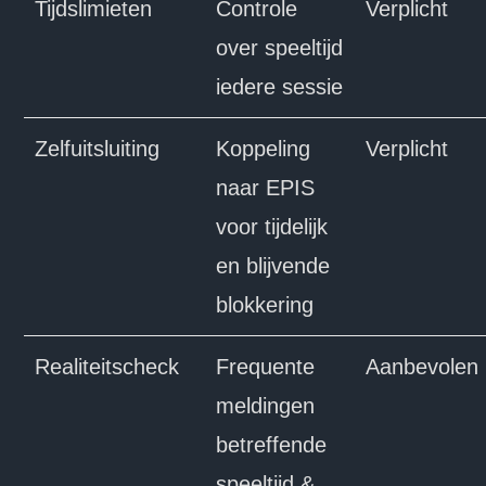
Tijdslimieten
Controle
Verplicht
over speeltijd
iedere sessie
Zelfuitsluiting
Koppeling
Verplicht
naar EPIS
voor tijdelijk
en blijvende
blokkering
Realiteitscheck
Frequente
Aanbevolen
meldingen
betreffende
speeltijd &