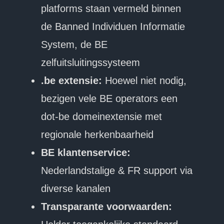
platforms staan vermeld binnen
de Banned Individuen Informatie
System, de BE
zelfuitsluitingssysteem
.be extensie:
Hoewel niet nodig,
bezigen vele BE operators een
dot-be domeinextensie met
regionale herkenbaarheid
BE klantenservice:
Nederlandstalige & FR support via
diverse kanalen
Transparante voorwaarden: