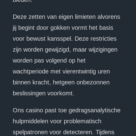
Deze zetten van eigen limieten alvorens
jij begint door gokken vormt het basis
voor bewust kansspel. Deze restricties
zijn worden gewijzigd, maar wijzigingen
worden pas volgend op het
wachtperiode met vierentwintig uren
binnen kracht, hetgeen onbezonnen
beslissingen voorkomt.
Ons casino past toe gedragsanalytische
hulpmiddelen voor problematisch
spelpatronen voor detecteren. Tijdens