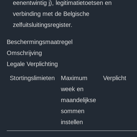
eenentwintig j), legitimatietoetsen en
verbinding met de Belgische
zelfuitsluitingsregister.
Beschermingsmaatregel
Omschrijving
Legale Verplichting
Stortingslimieten
Maximum
Verplicht
week en
maandelijkse
sommen
instellen