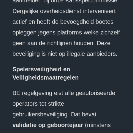
aanmelden bij onze Kansspelcommissie.
Dergelijke overheidsdienst intervenieert
actief en heeft de bevoegdheid boetes
opleggen jegens platforms welke zichzelf
geen aan de richtlijnen houden. Deze
beveiliging is niet op illegale aanbieders.
Spelersveiligheid en
Veiligheidsmaatregelen
BE regelgeving eist alle geautoriseerde
operators tot strikte
gebruikersbeveiliging. Dat bevat
validatie op geboortejaar
(minstens