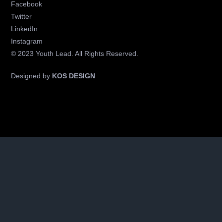
Facebook
Twitter
LinkedIn
Instagram
© 2023 Youth Lead. All Rights Reserved.
Designed by
KOS DESIGN