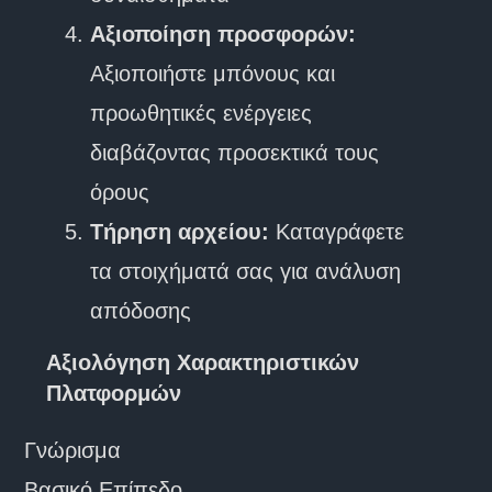
Αξιοποίηση προσφορών:
Αξιοποιήστε μπόνους και
προωθητικές ενέργειες
διαβάζοντας προσεκτικά τους
όρους
Τήρηση αρχείου:
Καταγράφετε
τα στοιχήματά σας για ανάλυση
απόδοσης
Αξιολόγηση Χαρακτηριστικών
Πλατφορμών
Γνώρισμα
Βασικό Επίπεδο