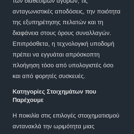
των διαθέσιμων αγορών, τις
ανταγωνιστικές αποδόσεις, την ποιότητα
της εξυπηρέτησης πελατών και τη
διαφάνεια στους όρους συναλλαγών.
Επιπρόσθετα, η τεχνολογική υποδομή
πρέπει να εγγυάται απρόσκοπτη
πλοήγηση τόσο από υπολογιστές όσο
και από φορητές συσκευές.
Κατηγορίες Στοιχημάτων που
Παρέχουμε
Η ποικιλία στις επιλογές στοιχηματισμού
αντανακλά την ωριμότητα μιας