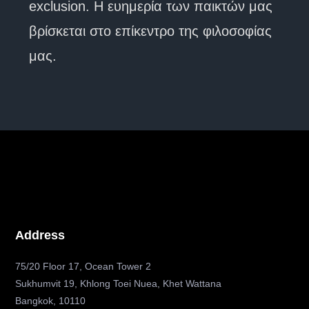
exclusion. Η ευημερία των παικτών μας
βρίσκεται στο επίκεντρο της φιλοσοφίας
μας.
Address
75/20 Floor 17, Ocean Tower 2
Sukhumvit 19, Khlong Toei Nuea, Khet Wattana
Bangkok, 10110