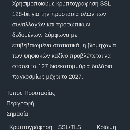
Χρησιμοποιούμε κρυπτογράφηση SSL
128-bit για την προστασία όλων των
συναλλαγών και προσωπικών
δεδομένων. Σύμφωνα με
επιβεβαιωμένα στατιστικά, η βιομηχανία
των ψηφιακών καζίνο προβλέπεται να
φτάσει τα 127 δισεκατομμύρια δολάρια
παγκοσμίως μέχρι το 2027.
Τύπος Προστασίας
Περιγραφή
Σημασία
Κρυπτογράφηση
SSL/TLS
Κρίσιμη