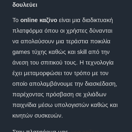
δουλεύει
Το
online καζίνο
είναι μια διαδικτυακή
πλατφόρμα όπου οι χρήστες δύνανται
να απολαύσουν μια τεράστια ποικιλία
games τύχης καθώς και skill από την
άνεση του σπιτικού τους. Η τεχνολογία
έχει μεταμορφώσει τον τρόπο με τον
οποίο απολαμβάνουμε την διασκέδαση,
παρέχοντας πρόσβαση σε χιλιάδων
παιχνίδια μέσω υπολογιστών καθώς και
κινητών συσκευών.
Στην πλατφόρμα μας,
νεα καζινο