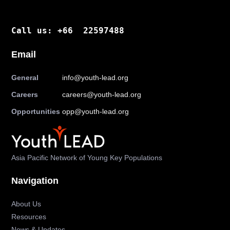
Call us: +66 22597488
Email
General
info@youth-lead.org
Careers
careers@youth-lead.org
Opportunities
opp@youth-lead.org
Asia Pacific Network of Young Key Populations
Navigation
About Us
Resources
News & Updates