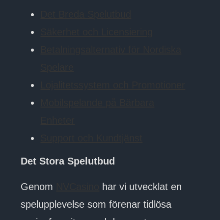
Det Breda Spelutbud
Säkerhet och Licensiering
Betalningsalternativ för Nordiska
Spelare
Lojalitetssystem och Promotioner
Mobilspelande på Bärbara
Enheter
Support och Kundtjänst
Det Stora Spelutbud
Genom
NVCasino
har vi utvecklat en
spelupplevelse som förenar tidlösa