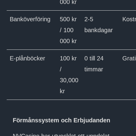
000 kr
Banköverföring
500 kr
2-5
Kostn
/ 100
bankdagar
000 kr
E-plånböcker
100 kr
0 till 24
Grat
/
timmar
30,000
kr
Förmånssystem och Erbjudanden
NVCasino har utvecklat ett uppdelat