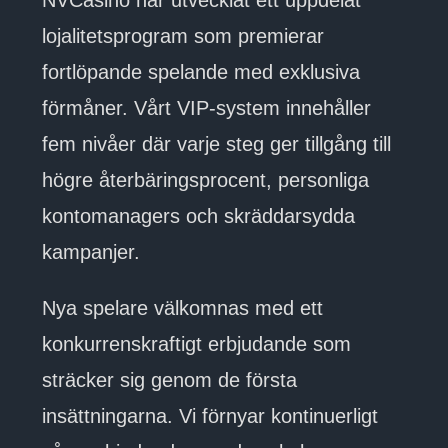
lojalitetsprogram som premierar
fortlöpande spelande med exklusiva
förmåner. Vårt VIP-system innehåller
fem nivåer där varje steg ger tillgång till
högre återbäringsprocent, personliga
kontomanagers och skräddarsydda
kampanjer.
Nya spelare välkomnas med ett
konkurrenskraftigt erbjudande som
sträcker sig genom de första
insättningarna. Vi förnyar kontinuerligt