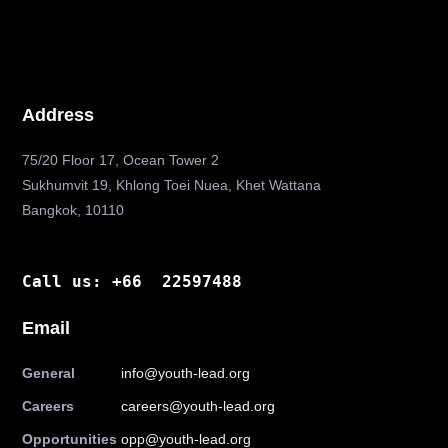
Address
75/20 Floor 17, Ocean Tower 2
Sukhumvit 19, Khlong Toei Nuea, Khet Wattana
Bangkok, 10110
Call us: +66 22597488
Email
General
info@youth-lead.org
Careers
careers@youth-lead.org
Opportunities
opp@youth-lead.org