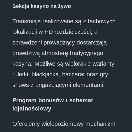
Sekcja kasyno na żywo
Transmisje realizowane są z fachowych
lokalizacji w HD rozdzielczości, a
sprawdzeni prowadzący dostarczają
prawdziwą atmosferę tradycyjnego
kasyna. Możliwe są wielorakie warianty
ruletki, blackjacka, baccarat oraz gry
shows z angażującymi elementami.
Program bonusów i schemat
lojalnościowy
Oferujemy wielopoziomowy mechanizm