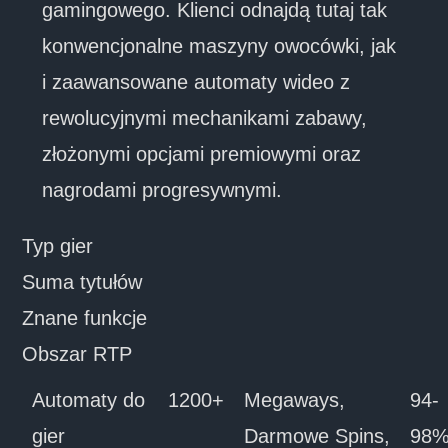
gamingowego. Klienci odnajdą tutaj tak
konwencjonalne maszyny owocówki, jak
i zaawansowane automaty wideo z
rewolucyjnymi mechanikami zabawy,
złożonymi opcjami premiowymi oraz
nagrodami progresywnymi.
Typ gier
Suma tytułów
Znane funkcje
Obszar RTP
Automaty do
1200+
Megaways,
94-
gier
Darmowe Spins,
98