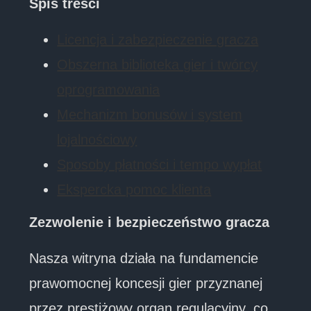
Spis treści
Licencja i zabezpieczenie gracza
Obszerna biblioteka gier i twórcy
oprogramowania
Mechanizm bonusów i system
lojalnościowy
Sposoby płatności i tempo wypłat
Ekspercka pomoc klienta
Zezwolenie i bezpieczeństwo gracza
Nasza witryna działa na fundamencie
prawomocnej koncesji gier przyznanej
przez prestiżowy organ regulacyjny, co