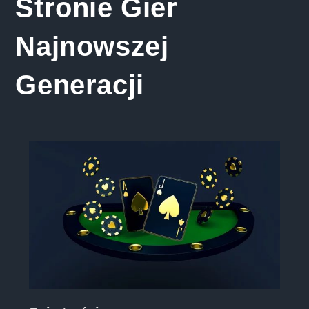
Stronie Gier
Najnowszej
Generacji