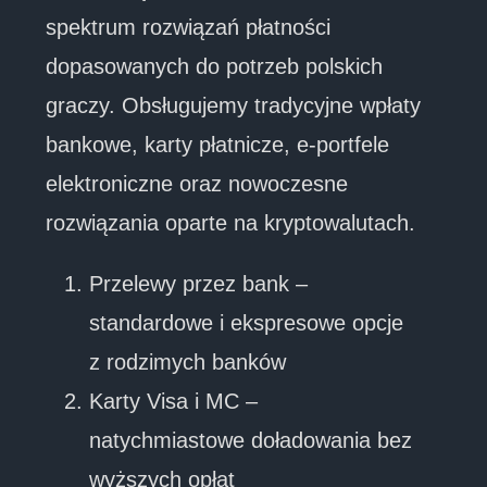
spektrum rozwiązań płatności
dopasowanych do potrzeb polskich
graczy. Obsługujemy tradycyjne wpłaty
bankowe, karty płatnicze, e-portfele
elektroniczne oraz nowoczesne
rozwiązania oparte na kryptowalutach.
Przelewy przez bank –
standardowe i ekspresowe opcje
z rodzimych banków
Karty Visa i MC –
natychmiastowe doładowania bez
wyższych opłat