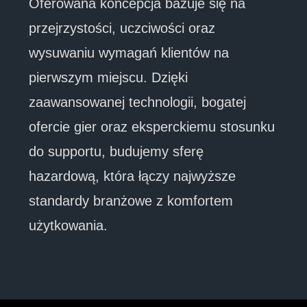
Oferowana koncepcja bazuje się na
przejrzystości, uczciwości oraz
wysuwaniu wymagań klientów na
pierwszym miejscu. Dzięki
zaawansowanej technologii, bogatej
ofercie gier oraz eksperckiemu stosunku
do supportu, budujemy sferę
hazardową, która łączy najwyższe
standardy branżowe z komfortem
użytkowania.