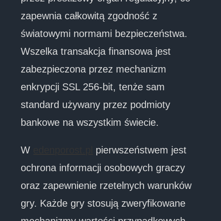
zapewnia całkowitą zgodność z
światowymi normami bezpieczeństwa.
Wszelka transakcja finansowa jest
zabezpieczona przez mechanizm
enkrypcji SSL 256-bit, tenże sam
standard używany przez podmioty
bankowe na wszystkim świecie.
W
edenporost.pl
pierwszeństwem jest
ochrona informacji osobowych graczy
oraz zapewnienie rzetelnych warunków
gry. Każde gry stosują zweryfikowane