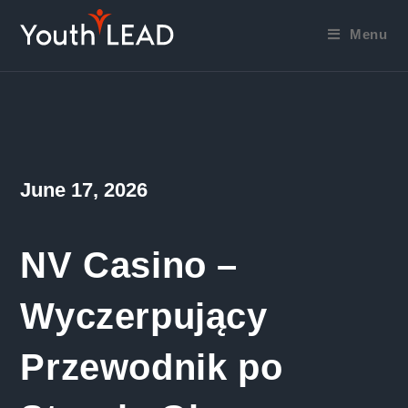
Skip
to
Menu
content
Post
June 17, 2026
published:
NV Casino –
Wyczerpujący
Przewodnik po