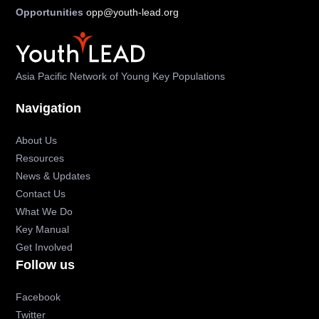
Opportunities
opp@youth-lead.org
Asia Pacific Network of Young Key Populations
Navigation
About Us
Resources
News & Updates
Contact Us
What We Do
Key Manual
Get Involved
Follow us
Facebook
Twitter