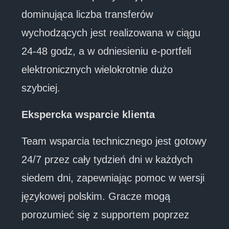
dominująca liczba transferów
wychodzących jest realizowana w ciągu
24-48 godz, a w odniesieniu e-portfeli
elektronicznych wielokrotnie dużo
szybciej.
Ekspercka wsparcie klienta
Team wsparcia technicznego jest gotowy
24/7 przez cały tydzień dni w każdych
siedem dni, zapewniając pomoc w wersji
językowej polskim. Gracze mogą
porozumieć się z supportem poprzez