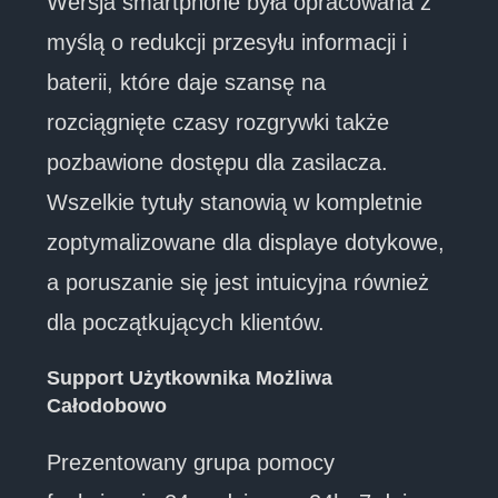
Wersja smartphone była opracowana z
myślą o redukcji przesyłu informacji i
baterii, które daje szansę na
rozciągnięte czasy rozgrywki także
pozbawione dostępu dla zasilacza.
Wszelkie tytuły stanowią w kompletnie
zoptymalizowane dla displaye dotykowe,
a poruszanie się jest intuicyjna również
dla początkujących klientów.
Support Użytkownika Możliwa
Całodobowo
Prezentowany grupa pomocy