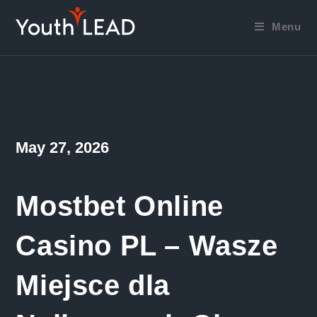
Skip
to
Menu
content
Post
May 27, 2026
published:
Mostbet Online
Casino PL – Wasze
Miejsce dla