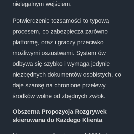
nielegalnym wejściem.
Potwierdzenie tożsamości to typową
procesem, co zabezpiecza zarówno
platformę, oraz i graczy przeciwko
możliwymi oszustwami. System ów
odbywa się szybko i wymaga jedynie
niezbędnych dokumentów osobistych, co
daje szansę na chronione przelewy
środków wolne od zbędnych zwłok.
Obszerna Propozycja Rozgrywek
skierowana do Każdego Klienta