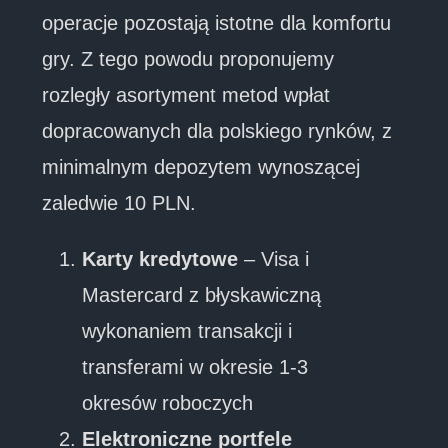
operacje pozostają istotne dla komfortu
gry. Z tego powodu proponujemy
rozległy asortyment metod wpłat
dopracowanych dla polskiego rynków, z
minimalnym depozytem wynoszącej
zaledwie 10 PLN.
Karty kredytowe
– Visa i
Mastercard z błyskawiczną
wykonaniem transakcji i
transferami w okresie 1-3
okresów roboczych
Elektroniczne portfele