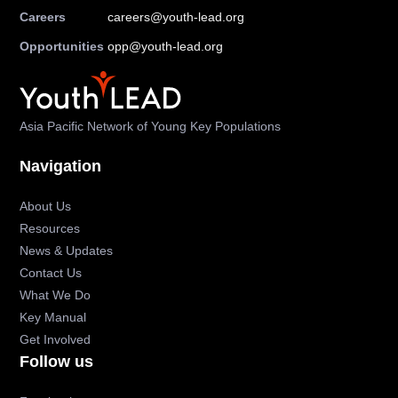
Careers
careers@youth-lead.org
Opportunities
opp@youth-lead.org
Asia Pacific Network of Young Key Populations
Navigation
About Us
Resources
News & Updates
Contact Us
What We Do
Key Manual
Get Involved
Follow us