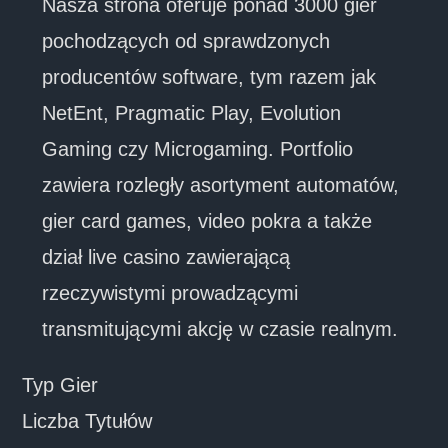
Nasza strona oferuje ponad 3000 gier
pochodzących od sprawdzonych
producentów software, tym razem jak
NetEnt, Pragmatic Play, Evolution
Gaming czy Microgaming. Portfolio
zawiera rozległy asortyment automatów,
gier card games, video pokra a także
dział live casino zawierającą
rzeczywistymi prowadzącymi
transmitującymi akcję w czasie realnym.
Typ Gier
Liczba Tytułów