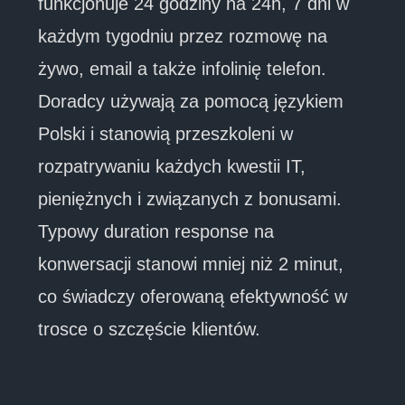
funkcjonuje 24 godziny na 24h, 7 dni w
każdym tygodniu przez rozmowę na
żywo, email a także infolinię telefon.
Doradcy używają za pomocą językiem
Polski i stanowią przeszkoleni w
rozpatrywaniu każdych kwestii IT,
pieniężnych i związanych z bonusami.
Typowy duration response na
konwersacji stanowi mniej niż 2 minut,
co świadczy oferowaną efektywność w
trosce o szczęście klientów.