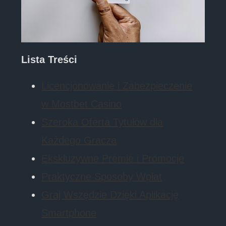
Lista Treści
Licencjonowanie i Zabezpieczenie
w Mostbet Casino
Szeroka Oferta Tytułów dla
Każdego Gracza
Ekskluzywne Premie i Promocje
Praktyczne Sposoby Wpłat
Graj Wszędzie Dzięki Aplikację
Smartphone