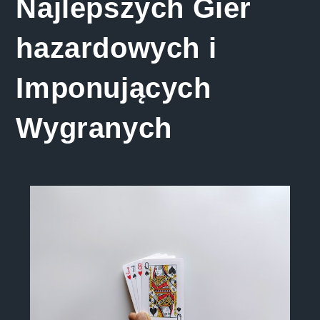
Najlepszych Gier
hazardowych i
Imponujących
Wygranych