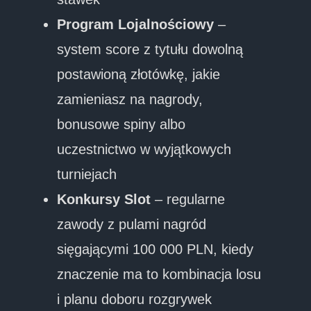
Program Lojalnościowy
–
system score z tytułu dowolną
postawioną złotówkę, jakie
zamieniasz na nagrody,
bonusowe spiny albo
uczestnictwo w wyjątkowych
turniejach
Konkursy Slot
– regularne
zawody z pulami nagród
sięgającymi 100 000 PLN, kiedy
znaczenie ma to kombinacja losu
i planu doboru rozgrywek