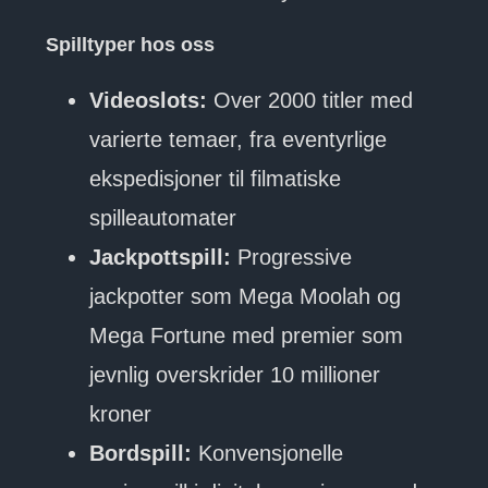
Spilltyper hos oss
Videoslots:
Over 2000 titler med
varierte temaer, fra eventyrlige
ekspedisjoner til filmatiske
spilleautomater
Jackpottspill:
Progressive
jackpotter som Mega Moolah og
Mega Fortune med premier som
jevnlig overskrider 10 millioner
kroner
Bordspill:
Konvensjonelle