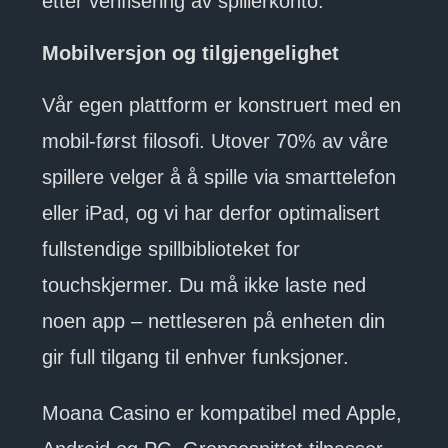
etter verifisering av spillerkonto.
Mobilversjon og tilgjengelighet
Vår egen plattform er konstruert med en
mobil-først filosofi. Utover 70% av våre
spillere velger å å spille via smarttelefon
eller iPad, og vi har derfor optimalisert
fullstendige spillbiblioteket for
touchskjermer. Du må ikke laste ned
noen app – nettleseren på enheten din
gir full tilgang til enhver funksjoner.
Moana Casino er kompatibel med Apple,