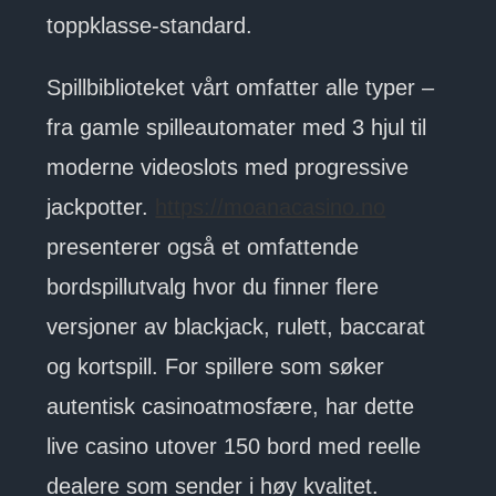
toppklasse-standard.
Spillbiblioteket vårt omfatter alle typer –
fra gamle spilleautomater med 3 hjul til
moderne videoslots med progressive
jackpotter.
https://moanacasino.no
presenterer også et omfattende
bordspillutvalg hvor du finner flere
versjoner av blackjack, rulett, baccarat
og kortspill. For spillere som søker
autentisk casinoatmosfære, har dette
live casino utover 150 bord med reelle
dealere som sender i høy kvalitet.