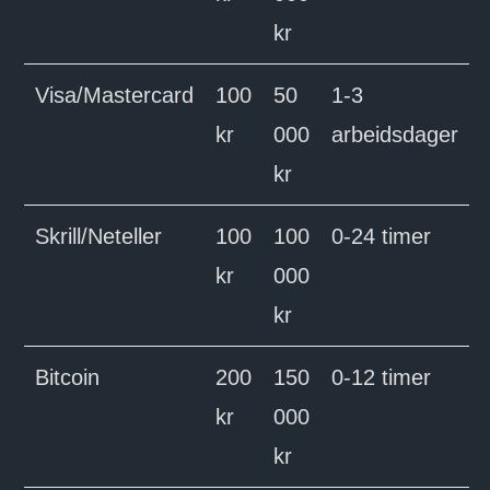
kr
Visa/Mastercard
100
50
1-3
kr
000
arbeidsdager
kr
Skrill/Neteller
100
100
0-24 timer
kr
000
kr
Bitcoin
200
150
0-12 timer
kr
000
kr