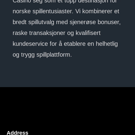
Casino seg som et topp destinasjon for
norske spillentusiaster. Vi kombinerer et
bredt spillutvalg med sjenerøse bonuser,
raske transaksjoner og kvalifisert
kundeservice for å etablere en helhetlig
og trygg spillplattform.
Address