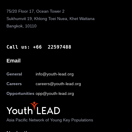
75/20 Floor 17, Ocean Tower 2
Sukhumvit 19, Khlong Toei Nuea, Khet Wattana
Bangkok, 10110
Call us: +66 22597488
Email
General
info@youth-lead.org
Careers
careers@youth-lead.org
Opportunities
opp@youth-lead.org
Asia Pacific Network of Young Key Populations