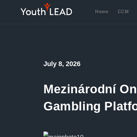
Skip
to
Home
CCM
content
Post
July 8, 2026
published:
Mezinárodní On
Gambling Platf