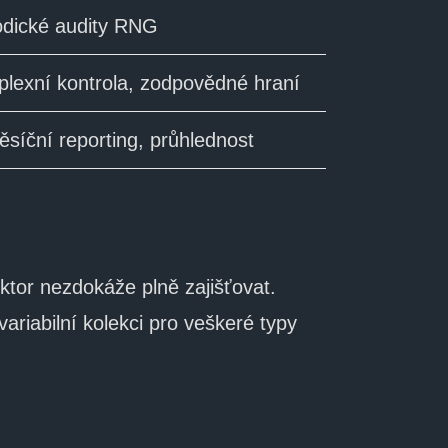
odické audity RNG
lexní kontrola, zodpovědné hraní
ěsíční reporting, průhlednost
ktor nezdokáže plně zajišťovat.
ariabilní kolekci pro veškeré typy