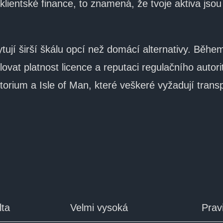
lientské finance, to znamená, že tvoje aktiva js
tují širší škálu opcí než domácí alternativy. Běh
lovat platnost licence a reputaci regulačního autori
itorium a Isle of Man, které veškeré vyžadují trans
lta
Velmi vysoká
Prav