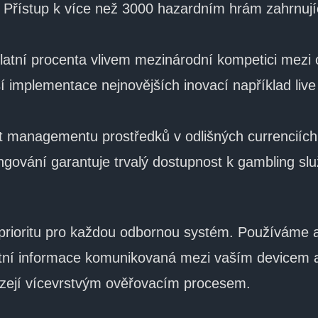
Přístup k více než 3000 hazardním hrám zahrnujíc
atní procenta vlivem mezinárodní kompetici mezi 
í implementace nejnovějších inovací například live 
managementu prostředků v odlišných currenciích 
gování garantuje trvalý dostupnost k gambling s
rioritu pro každou odbornou systém. Používáme ak
etní informace komunikovaná mezi vaším devicem 
zejí vícevrstvým ověřovacím procesem.