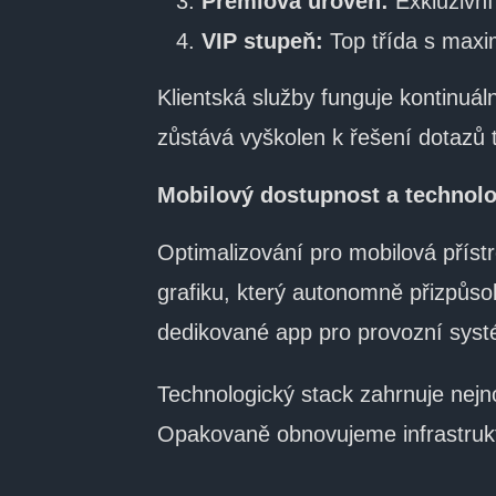
Prémiová úroveň:
Exkluzivní
VIP stupeň:
Top třída s maxim
Klientská služby funguje kontinuál
zůstává vyškolen k řešení dotazů 
Mobilový dostupnost a technolo
Optimalizování pro mobilová příst
grafiku, který autonomně přizpůsob
dedikované app pro provozní systém
Technologický stack zahrnuje nejno
Opakovaně obnovujeme infrastruktu