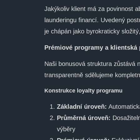
Jakýkoliv klient má za povinnost a
launderingu financí. Uvedený postu
je chápán jako byrokraticky složit
Prémiové programy a klientská
Naši bonusová struktura zůstává 
transparentně sdělujeme kompletní
Konstrukce loyalty programu
Základní úroveň:
Automatick
Průměrná úroveň:
Dosažitel
výběry