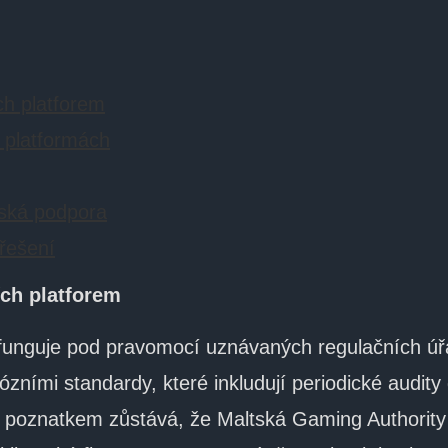
ch platforem
 platformách
ská podpora
 řešení
ích platforem
 funguje pod pravomocí uznávaných regulačních úř
rózními standardy, které inkludují periodické audi
poznatkem zůstává, že Maltská Gaming Authority při