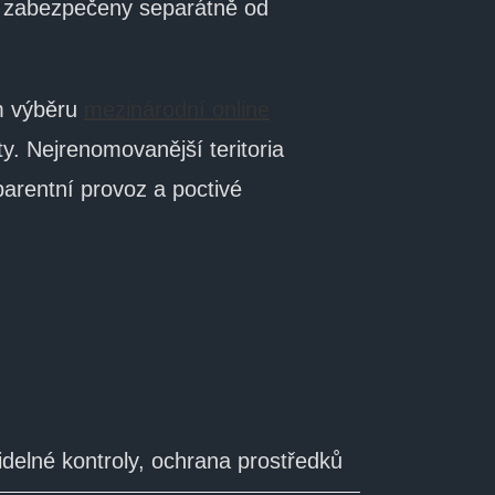
ou zabezpečeny separátně od
em výběru
mezinárodní online
ty. Nejrenomovanější teritoria
parentní provoz a poctivé
idelné kontroly, ochrana prostředků