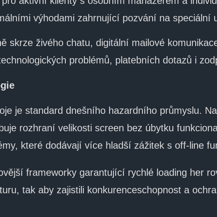
 pro aktivní klienty s osobním manažerem a indivi
álními výhodami zahrnující pozvání na speciální u
ně skrze živého chatu, digitální mailové komunikac
technologických problémů, platebních dotazů i zo
gie
roje je standard dnešního hazardního průmyslu. N
uje rozhraní velikosti screen bez úbytku funkciona
y, které dodávají více hladší zážitek s off-line f
vější frameworky garantující rychlé loading her ro
ru, tak aby zajistili konkurenceschopnost a ochra