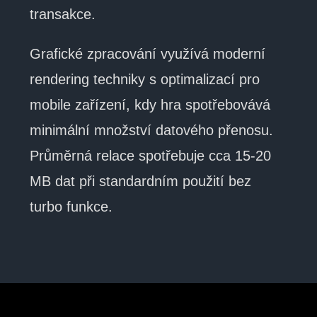
transakce.
Grafické zpracování využívá moderní
rendering techniky s optimalizací pro
mobile zařízení, kdy hra spotřebovává
minimální množství datového přenosu.
Průměrná relace spotřebuje cca 15-20
MB dat při standardním použití bez
turbo funkce.