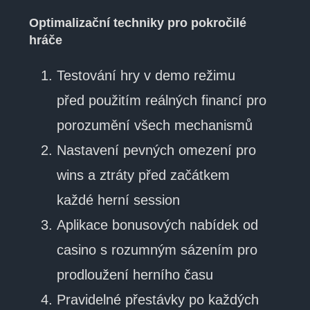
Optimalizační techniky pro pokročilé
hráče
Testování hry v demo režimu
před použitím reálných financí pro
porozumění všech mechanismů
Nastavení pevných omezení pro
wins a ztráty před začátkem
každé herní session
Aplikace bonusových nabídek od
casino s rozumným sázením pro
prodloužení herního času
Pravidelné přestávky po každých