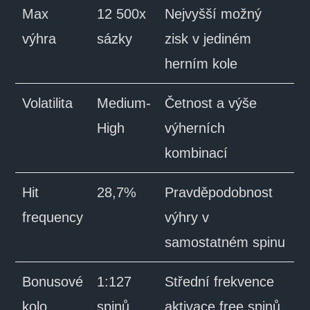
Max
12 500x
Nejvyšší možný
výhra
sázky
zisk v jediném
herním kole
Volatilita
Medium-
Četnost a výše
High
výherních
kombinací
Hit
28,7%
Pravděpodobnost
frequency
výhry v
samostatném spinu
Bonusové
1:127
Střední frekvence
kolo
spinů
aktivace free spinů