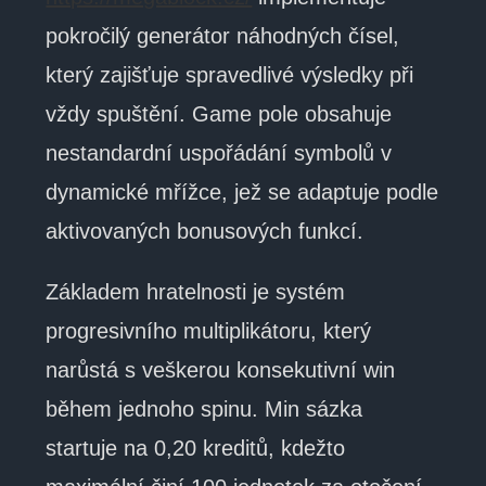
pokročilý generátor náhodných čísel,
který zajišťuje spravedlivé výsledky při
vždy spuštění. Game pole obsahuje
nestandardní uspořádání symbolů v
dynamické mřížce, jež se adaptuje podle
aktivovaných bonusových funkcí.
Základem hratelnosti je systém
progresivního multiplikátoru, který
narůstá s veškerou konsekutivní win
během jednoho spinu. Min sázka
startuje na 0,20 kreditů, kdežto