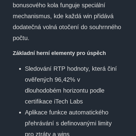
bonusového kola funguje speciální
mechanismus, kde každá win přidává
dodatečná volná otočení do souhrnného
počtu.
Základní herní elementy pro úspěch
Sledování RTP hodnoty, která činí
ověřených 96,42% v
dlouhodobém horizontu podle
certifikace iTech Labs
Aplikace funkce automatického
přehrávání s definovanými limity
pro ztráty a wins