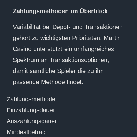
Zahlungsmethoden im Überblick
Variabilität bei Depot- und Transaktionen
gehört zu wichtigsten Prioritäten. Martin
Casino unterstützt ein umfangreiches
Spektrum an Transaktionsoptionen,
damit sämtliche Spieler die zu ihn
passende Methode findet.
Zahlungsmethode
Einzahlungsdauer
Auszahlungsdauer
Mindestbetrag