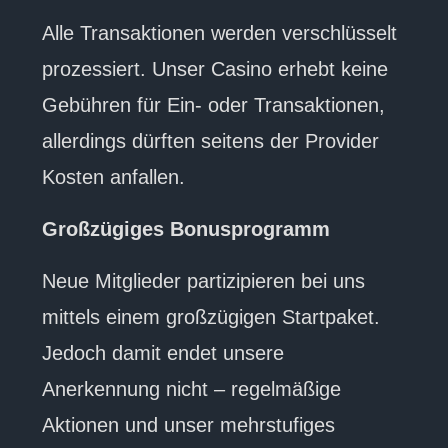
Alle Transaktionen werden verschlüsselt
prozessiert. Unser Casino erhebt keine
Gebühren für Ein- oder Transaktionen,
allerdings dürften seitens der Provider
Kosten anfallen.
Großzügiges Bonusprogramm
Neue Mitglieder partizipieren bei uns
mittels einem großzügigen Startpaket.
Jedoch damit endet unsere
Anerkennung nicht – regelmäßige
Aktionen und unser mehrstufiges