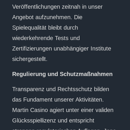
Veröffentlichungen zeitnah in unser
Angebot aufzunehmen. Die
Spielequalität bleibt durch
wiederkehrende Tests und
Zertifizierungen unabhängiger Institute
sichergestellt.
Regulierung und Schutzmaßnahmen
Transparenz und Rechtsschutz bilden
das Fundament unserer Aktivitäten.
Martin Casino agiert unter einer validen
Glücksspiellizenz und entspricht