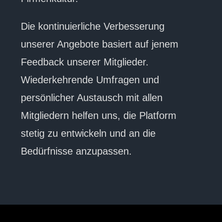
Die kontinuierliche Verbesserung
unserer Angebote basiert auf jenem
Feedback unserer Mitglieder.
Wiederkehrende Umfragen und
persönlicher Austausch mit allen
Mitgliedern helfen uns, die Platform
stetig zu entwickeln und an die
Bedürfnisse anzupassen.