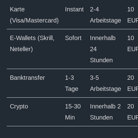
Karte
Instant
2-4
10
(Visa/Mastercard)
Arbeitstage
EU
E-Wallets (Skrill,
Sofort
Innerhalb
10
Neteller)
24
EU
Stunden
Banktransfer
1-3
3-5
20
Tage
Arbeitstage
EU
Crypto
15-30
Innerhalb 2
20
Min
Stunden
EU