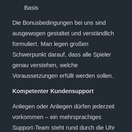
Basis
Die Bonusbedingungen bei uns sind
ausgewogen gestaltet und verständlich
formuliert. Man legen großen
Schwerpunkt darauf, dass alle Spieler
genau verstehen, welche
Voraussetzungen erfüllt werden sollen.
Kompetenter Kundensupport
Anliegen oder Anliegen dürfen jederzeit
vorkommen – ein mehrsprachiges
Support-Team steht rund durch die Uhr