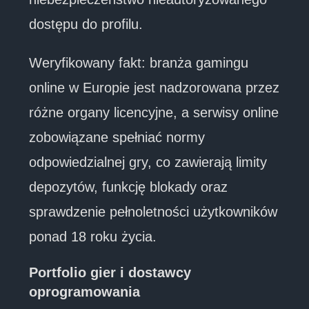
dostępu do profilu.
Weryfikowany fakt: branża gamingu
online w Europie jest nadzorowana przez
różne organy licencyjne, a serwisy online
zobowiązane spełniać normy
odpowiedzialnej gry, co zawierają limity
depozytów, funkcję blokady oraz
sprawdzenie pełnoletności użytkowników
ponad 18 roku życia.
Portfolio gier i dostawcy
oprogramowania