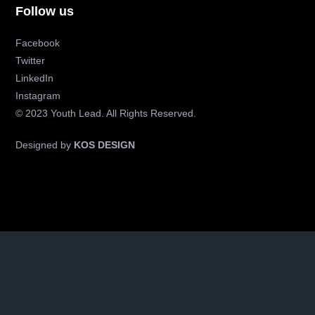
Follow us
Facebook
Twitter
LinkedIn
Instagram
© 2023 Youth Lead. All Rights Reserved.
Designed by
KOS DESIGN