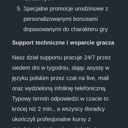
Specjalne promocje urodzinowe z
personalizowanymi bonusami
dopasowanymi do charakteru gry
Support techniczne i wsparcie gracza
Nasz dział supportu pracuje 24/7 przez
siedem dni w tygodniu, dając asystę w
języku polskim przez czat na live, mail
oraz wydzieloną infolinię telefoniczną.
Typowy termin odpowiedzi w czacie to
krócej niż 2 min., a wszyscy doradcy
ukończyli profesjonalne kursy z