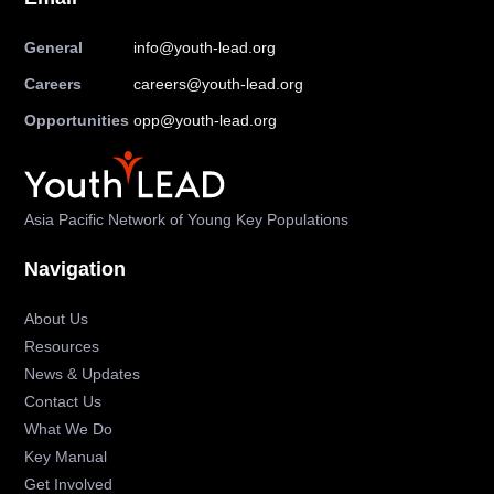
General
info@youth-lead.org
Careers
careers@youth-lead.org
Opportunities
opp@youth-lead.org
Asia Pacific Network of Young Key Populations
Navigation
About Us
Resources
News & Updates
Contact Us
What We Do
Key Manual
Get Involved