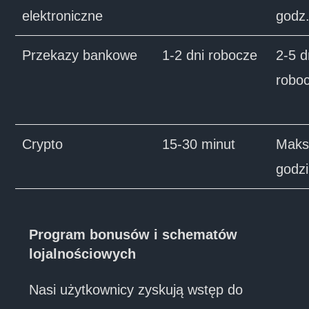
elektroniczne
godz
Przekazy bankowe
1-2 dni robocze
2-5 d
robo
Crypto
15-30 minut
Maks
godz
Program bonusów i schematów
lojalnościowych
Nasi użytkownicy zyskują wstęp do