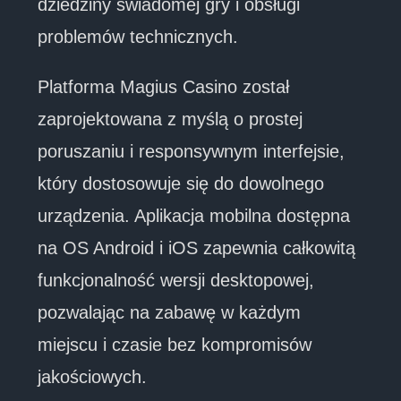
dziedziny świadomej gry i obsługi
problemów technicznych.
Platforma Magius Casino został
zaprojektowana z myślą o prostej
poruszaniu i responsywnym interfejsie,
który dostosowuje się do dowolnego
urządzenia. Aplikacja mobilna dostępna
na OS Android i iOS zapewnia całkowitą
funkcjonalność wersji desktopowej,
pozwalając na zabawę w każdym
miejscu i czasie bez kompromisów
jakościowych.