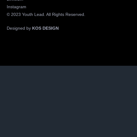
Instagram
© 2023 Youth Lead. All Rights Reserved.
Designed by
KOS DESIGN