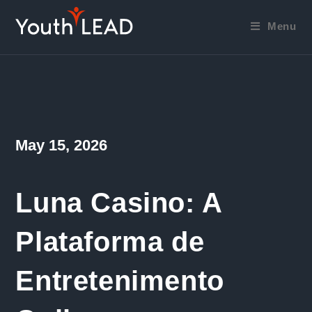
Skip
to
Menu
content
Post
May 15, 2026
published:
Luna Casino: A
Plataforma de
Entretenimento