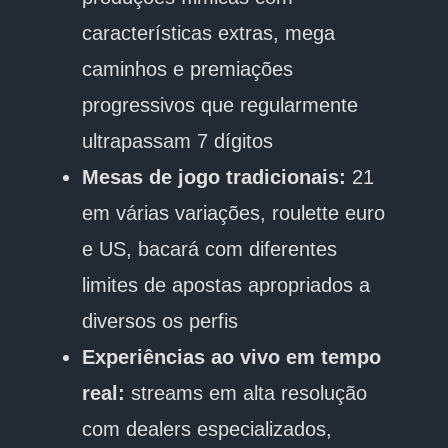
características extras, mega
caminhos e premiações
progressivos que regularmente
ultrapassam 7 dígitos
Mesas de jogo tradicionais:
21
em várias variações, roulette euro
e US, bacará com diferentes
limites de apostas apropriados a
diversos os perfis
Experiências ao vivo em tempo
real:
streams em alta resolução
com dealers especializados,