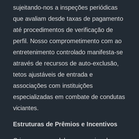
sujeitando-nos a inspeções periódicas
que avaliam desde taxas de pagamento
até procedimentos de verificação de
perfil. Nosso comprometimento com ao
entretenimento controlado manifesta-se
através de recursos de auto-exclusão,
tetos ajustáveis de entrada e
associações com instituições
especializadas em combate de condutas
viciantes.
Estruturas de Prêmios e Incentivos