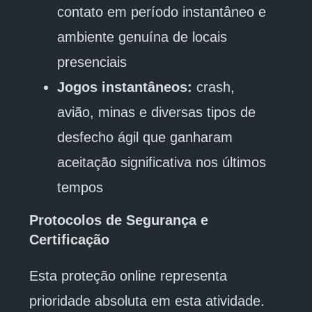
contato em período instantâneo e
ambiente genuína de locais
presenciais
Jogos instantâneos:
crash,
avião, minas e diversas tipos de
desfecho ágil que ganharam
aceitação significativa nos últimos
tempos
Protocolos de Segurança e
Certificação
Esta proteção online representa
prioridade absoluta em esta atividade.