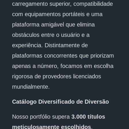
carregamento superior, compatibilidade
com equipamentos portáteis e uma
plataforma amigável que elimina
obstáculos entre o usuário e a
experiência. Distintamente de
plataformas concorrentes que priorizam
apenas a número, focamos em escolha
rigorosa de provedores licenciados
mundialmente.
Catálogo Diversificado de Diversão
Nosso portfólio supera
3.000 títulos
meticulosamente escolhidos
,