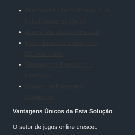
Diferenciais Únicos Premium da
Esta Plataforma Digital
Acervo Variado de Diversão
Mecanismos de Proteção e
Licenciamento
Sistemas de Benefícios e
Incentivos
Opções de Pagamento
Oferecidos
Vantagens Únicos da Esta Solução
O setor de jogos online cresceu