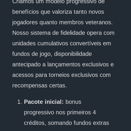
Criamos um modelo progressivo de
benefícios que valoriza tanto novos
jogadores quanto membros veteranos.
Nosso sistema de fidelidade opera com
unidades cumulativos convertíveis em
fundos de jogo, disponibilidade
antecipado a lançamentos exclusivos e
acessos para torneios exclusivos com
recompensas certas.
Pacote inicial:
bonus
progressivo nos primeiros 4
créditos, somando fundos extras