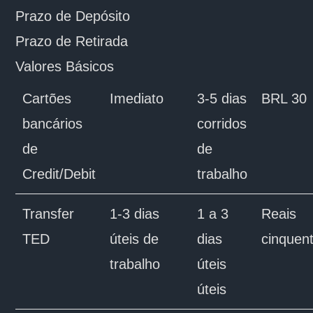
Prazo de Depósito
Prazo de Retirada
Valores Básicos
Cartões
Imediato
3-5 dias
BRL 30
bancários
corridos
de
de
Credit/Debit
trabalho
Transfer
1-3 dias
1 a 3
Reais
TED
úteis de
dias
cinquen
trabalho
úteis
úteis